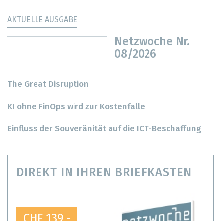
AKTUELLE AUSGABE
Netzwoche Nr.
08/2026
The Great Disruption
KI ohne FinOps wird zur Kostenfalle
Einfluss der Souveränität auf die ICT-Beschaffung
DIREKT IN IHREN BRIEFKASTEN
CHF 139.-