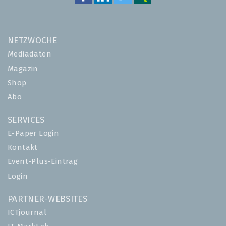
NETZWOCHE
Mediadaten
Magazin
Shop
Abo
SERVICES
E-Paper Login
Kontakt
Event-Plus-Eintrag
Login
PARTNER-WEBSITES
ICTjournal