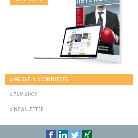
» MAGAZIN ABONNIEREN
» ZUM SHOP
» NEWSLETTER