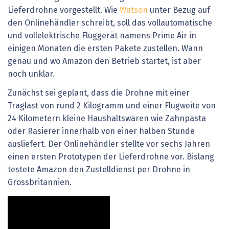
Lieferdrohne vorgestellt. Wie
Watson
unter Bezug auf
den Onlinehändler schreibt, soll das vollautomatische
und vollelektrische Fluggerät namens Prime Air in
einigen Monaten die ersten Pakete zustellen. Wann
genau und wo Amazon den Betrieb startet, ist aber
noch unklar.
Zunächst sei geplant, dass die Drohne mit einer
Traglast von rund 2 Kilogramm und einer Flugweite von
24 Kilometern kleine Haushaltswaren wie Zahnpasta
oder Rasierer innerhalb von einer halben Stunde
ausliefert. Der Onlinehändler stellte vor sechs Jahren
einen ersten Prototypen der Lieferdrohne vor. Bislang
testete Amazon den Zustelldienst per Drohne in
Grossbritannien.