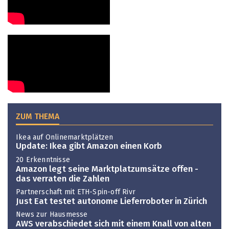
ZUM THEMA
Ikea auf Onlinemarktplätzen
Update: Ikea gibt Amazon einen Korb
20 Erkenntnisse
Amazon legt seine Marktplatzumsätze offen -
das verraten die Zahlen
Partnerschaft mit ETH-Spin-off Rivr
Just Eat testet autonome Lieferroboter in Zürich
News zur Hausmesse
AWS verabschiedet sich mit einem Knall von alten