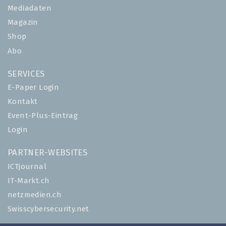
Mediadaten
Magazin
Shop
Abo
SERVICES
E-Paper Login
Kontakt
Event-Plus-Eintrag
Login
PARTNER-WEBSITES
ICTjournal
IT-Markt.ch
netzmedien.ch
Swisscybersecurity.net