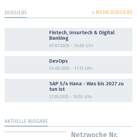
» MEHR DOSSIERS
DOSSIERS
DOSSIER
Fintech, Insurtech & Digital
Banking
07.07.2026 - 14:20 Uhr
DOSSIER
DevOps
24.06.2025 - 11:15 Uhr
DOSSIER
SAP S/4 Hana - Was bis 2027 zu
tun ist
21.05.2025 - 10:55 Uhr
AKTUELLE AUSGABE
Netzwoche Nr.