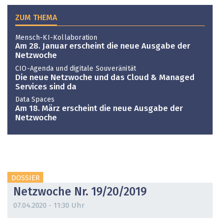
ZUM THEMA
Mensch-KI-Kollaboration
Am 28. Januar erscheint die neue Ausgabe der
Netzwoche
CIO-Agenda und digitale Souveränität
Die neue Netzwoche und das Cloud & Managed
Services sind da
Data Spaces
Am 18. März erscheint die neue Ausgabe der
Netzwoche
DOSSIER
Netzwoche Nr. 19/20/2019
07.04.2020 - 11:30 Uhr