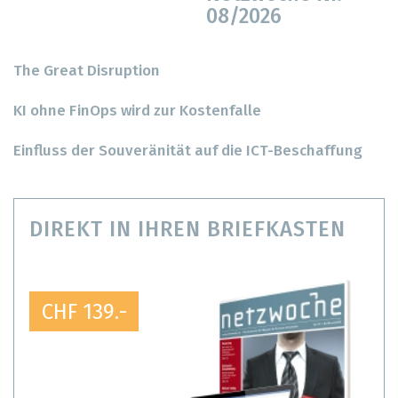
08/2026
The Great Disruption
KI ohne FinOps wird zur Kostenfalle
Einfluss der Souveränität auf die ICT-Beschaffung
DIREKT IN IHREN BRIEFKASTEN
CHF 139.-