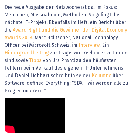
Die neue Ausgabe der Netzwoche ist da. Im Fokus:
Menschen, Massnahmen, Methoden: So gelingt das
nächste IT-Projekt. Ebenfalls im Heft: ein Bericht über
die
Award Night und die Gewinner der Digital Economy
Awards 2019
. Marc Holitscher, National Technology
Officer bei Microsoft Schweiz, im
Interview
. Ein
Hintergrundbeitrag
zur Frage, wo Freelancer zu finden
sind sowie
Tipps
von Urs Prantl zu den häufigsten
Fehlern beim Verkauf des eigenen IT-Unternehmens.
Und Daniel Liebhart schreibt in seiner
Kolumne
über
Software-defined Everything: "SDX – wir werden alle zu
Programmierern!"