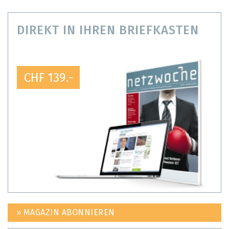
DIREKT IN IHREN BRIEFKASTEN
CHF 139.-
» MAGAZIN ABONNIEREN