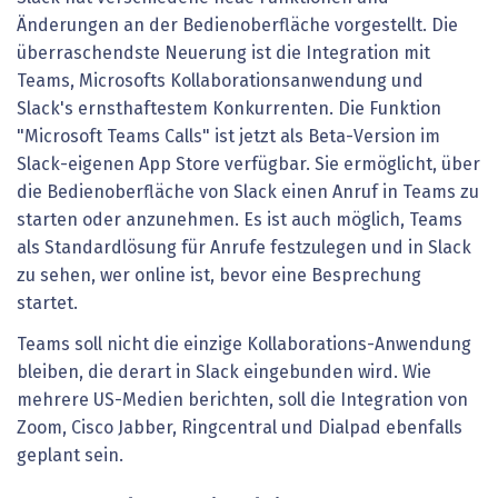
Änderungen an der Bedienoberfläche vorgestellt. Die
überraschendste Neuerung ist die Integration mit
Teams, Microsofts Kollaborationsanwendung und
Slack's ernsthaftestem Konkurrenten. Die Funktion
"Microsoft Teams Calls" ist jetzt als Beta-Version im
Slack-eigenen App Store verfügbar. Sie ermöglicht, über
die Bedienoberfläche von Slack einen Anruf in Teams zu
starten oder anzunehmen. Es ist auch möglich, Teams
als Standardlösung für Anrufe festzulegen und in Slack
zu sehen, wer online ist, bevor eine Besprechung
startet.
Teams soll nicht die einzige Kollaborations-Anwendung
bleiben, die derart in Slack eingebunden wird. Wie
mehrere US-Medien berichten, soll die Integration von
Zoom, Cisco Jabber, Ringcentral und Dialpad ebenfalls
geplant sein.