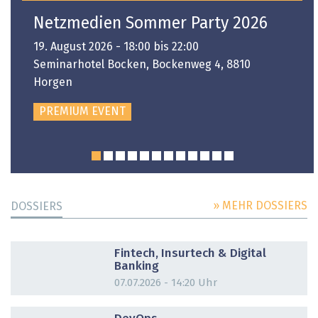
Netzmedien Sommer Party 2026
19. August 2026 - 18:00 bis 22:00
Seminarhotel Bocken, Bockenweg 4, 8810
Horgen
PREMIUM EVENT
» MEHR DOSSIERS
DOSSIERS
DOSSIER
Fintech, Insurtech & Digital
Banking
07.07.2026 - 14:20 Uhr
DOSSIER