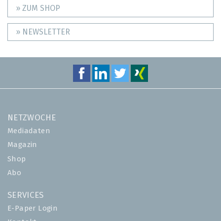
» ZUM SHOP
» NEWSLETTER
NETZWOCHE
Mediadaten
Magazin
Shop
Abo
SERVICES
E-Paper Login