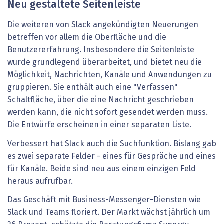
Neu gestaltete Seitenleiste
Die weiteren von Slack angekündigten Neuerungen
betreffen vor allem die Oberfläche und die
Benutzererfahrung. Insbesondere die Seitenleiste
wurde grundlegend überarbeitet, und bietet neu die
Möglichkeit, Nachrichten, Kanäle und Anwendungen zu
gruppieren. Sie enthält auch eine "Verfassen"
Schaltfläche, über die eine Nachricht geschrieben
werden kann, die nicht sofort gesendet werden muss.
Die Entwürfe erscheinen in einer separaten Liste.
Verbessert hat Slack auch die Suchfunktion. Bislang gab
es zwei separate Felder - eines für Gespräche und eines
für Kanäle. Beide sind neu aus einem einzigen Feld
heraus aufrufbar.
Das Geschäft mit Business-Messenger-Diensten wie
Slack und Teams floriert. Der Markt wächst jährlich um