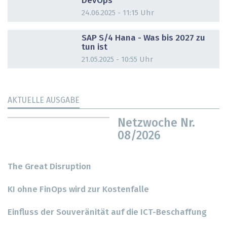
DevOps
24.06.2025 - 11:15 Uhr
DOSSIER
SAP S/4 Hana - Was bis 2027 zu
tun ist
21.05.2025 - 10:55 Uhr
AKTUELLE AUSGABE
Netzwoche Nr.
08/2026
The Great Disruption
KI ohne FinOps wird zur Kostenfalle
Einfluss der Souveränität auf die ICT-Beschaffung