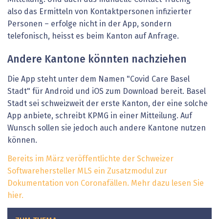
also das Ermitteln von Kontaktpersonen infizierter
Personen – erfolge nicht in der App, sondern
telefonisch, heisst es beim Kanton auf Anfrage.
Andere Kantone könnten nachziehen
Die App steht unter dem Namen "Covid Care Basel
Stadt" für Android und iOS zum Download bereit. Basel
Stadt sei schweizweit der erste Kanton, der eine solche
App anbiete, schreibt KPMG in einer Mitteilung. Auf
Wunsch sollen sie jedoch auch andere Kantone nutzen
können.
Bereits im März veröffentlichte der Schweizer
Softwarehersteller MLS ein Zusatzmodul zur
Dokumentation von Coronafällen. Mehr dazu lesen Sie
hier.