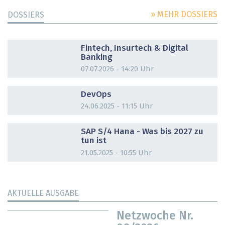
» MEHR DOSSIERS
DOSSIERS
DOSSIER
Fintech, Insurtech & Digital
Banking
07.07.2026 - 14:20 Uhr
DOSSIER
DevOps
24.06.2025 - 11:15 Uhr
DOSSIER
SAP S/4 Hana - Was bis 2027 zu
tun ist
21.05.2025 - 10:55 Uhr
AKTUELLE AUSGABE
Netzwoche Nr.