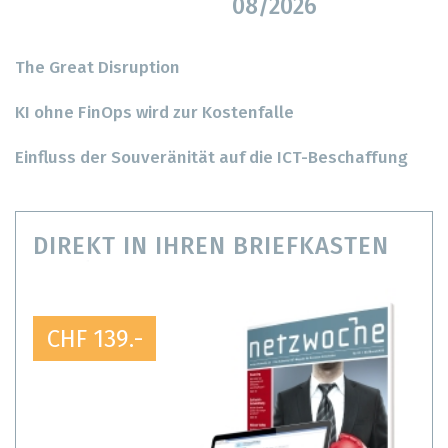
08/2026
The Great Disruption
KI ohne FinOps wird zur Kostenfalle
Einfluss der Souveränität auf die ICT-Beschaffung
DIREKT IN IHREN BRIEFKASTEN
CHF 139.-