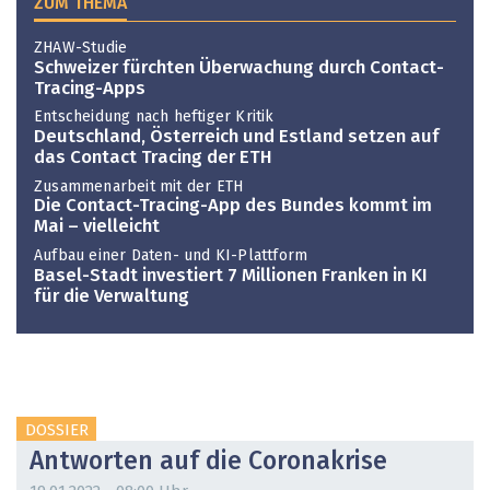
ZUM THEMA
ZHAW-Studie
Schweizer fürchten Überwachung durch Contact-
Tracing-Apps
Entscheidung nach heftiger Kritik
Deutschland, Österreich und Estland setzen auf
das Contact Tracing der ETH
Zusammenarbeit mit der ETH
Die Contact-Tracing-App des Bundes kommt im
Mai – vielleicht
Aufbau einer Daten- und KI-Plattform
Basel-Stadt investiert 7 Millionen Franken in KI
für die Verwaltung
DOSSIER
Antworten auf die Coronakrise