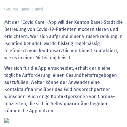
(Source: Basel-Stadt)
Mit der "Covid Care"-App will der Kanton Basel-Stadt die
Betreuung von Covid-19-Patienten modernisieren und
erleichtern. Wer sich aufgrund einer Viruserkrankung in
Isolation befindet, wurde bislang regelmässig
telefonisch vom kantonsärztlichen Dienst kontaktiert,
wie es in einer Mitteilung heisst.
Wer sich für die App entscheidet, erhält darin eine
tägliche Aufforderung, einen Gesundheitsfragebogen
auszufüllen. Weiter könne der Anwender eine
Kontaktaufnahme über das Feld Ansprechpartner
wünschen. Auch enge Kontaktpersonen von Corona-
Infizierten, die sich in Selbstquarantäne begeben,
können die App nutzen.