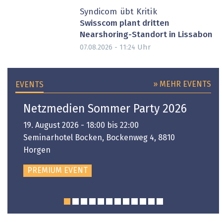
Syndicom übt Kritik
Swisscom plant dritten
Nearshoring-Standort in Lissabon
Uhr
07.08.2026 - 11:24
» MEHR EVENTS
EVENTS
Netzmedien Sommer Party 2026
19. August 2026 - 18:00 bis 22:00
Seminarhotel Bocken, Bockenweg 4, 8810
Horgen
PREMIUM EVENT