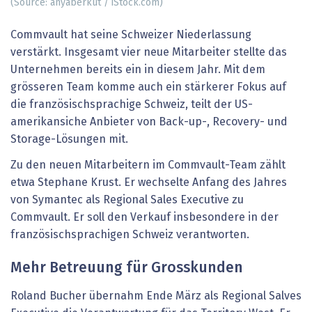
(Source: anyaberkut / iStock.com)
Commvault hat seine Schweizer Niederlassung
verstärkt. Insgesamt vier neue Mitarbeiter stellte das
Unternehmen bereits ein in diesem Jahr. Mit dem
grösseren Team komme auch ein stärkerer Fokus auf
die französischsprachige Schweiz, teilt der US-
amerikansiche Anbieter von Back-up-, Recovery- und
Storage-Lösungen mit.
Zu den neuen Mitarbeitern im Commvault-Team zählt
etwa Stephane Krust. Er wechselte Anfang des Jahres
von Symantec als Regional Sales Executive zu
Commvault. Er soll den Verkauf insbesondere in der
französischsprachigen Schweiz verantworten.
Mehr Betreuung für Grosskunden
Roland Bucher übernahm Ende März als Regional Salves