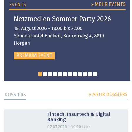
» MEHR EVENTS
EVENTS
Netzmedien Sommer Party 2026
19. August 2026 - 18:00 bis 22:00
Seminarhotel Bocken, Bockenweg 4, 8810
Horgen
PREMIUM EVENT
» MEHR DOSSIERS
DOSSIERS
DOSSIER
Fintech, Insurtech & Digital
Banking
07.07.2026 - 14:20 Uhr