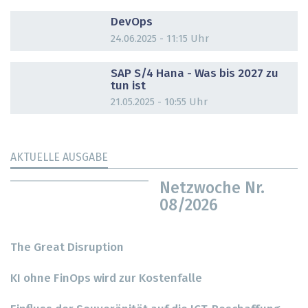
DOSSIER
DevOps
24.06.2025 - 11:15 Uhr
DOSSIER
SAP S/4 Hana - Was bis 2027 zu
tun ist
21.05.2025 - 10:55 Uhr
AKTUELLE AUSGABE
Netzwoche Nr.
08/2026
The Great Disruption
KI ohne FinOps wird zur Kostenfalle