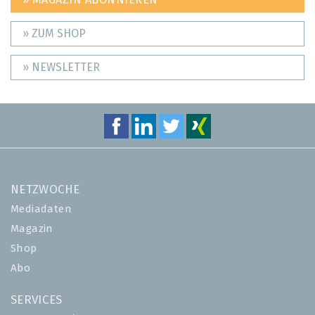
» ZUM SHOP
» NEWSLETTER
NETZWOCHE
Mediadaten
Magazin
Shop
Abo
SERVICES