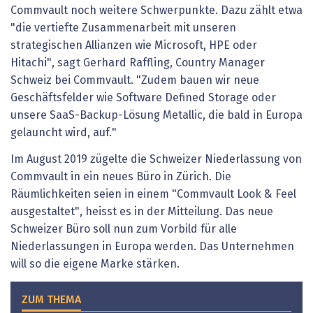
Commvault noch weitere Schwerpunkte. Dazu zählt etwa
"die vertiefte Zusammenarbeit mit unseren
strategischen Allianzen wie Microsoft, HPE oder
Hitachi", sagt Gerhard Raffling, Country Manager
Schweiz bei Commvault. "Zudem bauen wir neue
Geschäftsfelder wie Software Defined Storage oder
unsere SaaS-Backup-Lösung Metallic, die bald in Europa
gelauncht wird, auf."
Im August 2019 zügelte die Schweizer Niederlassung von
Commvault in ein neues Büro in Zürich. Die
Räumlichkeiten seien in einem "Commvault Look & Feel
ausgestaltet", heisst es in der Mitteilung. Das neue
Schweizer Büro soll nun zum Vorbild für alle
Niederlassungen in Europa werden. Das Unternehmen
will so die eigene Marke stärken.
ZUM THEMA