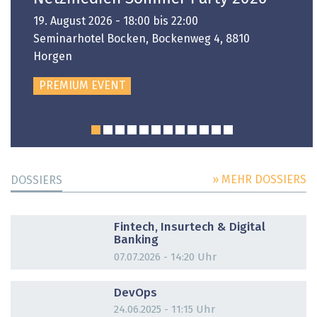
19. August 2026 - 18:00 bis 22:00
Seminarhotel Bocken, Bockenweg 4, 8810
Horgen
PREMIUM EVENT
» MEHR DOSSIERS
DOSSIERS
DOSSIER
Fintech, Insurtech & Digital
Banking
07.07.2026 - 14:20 Uhr
DOSSIER
DevOps
24.06.2025 - 11:15 Uhr