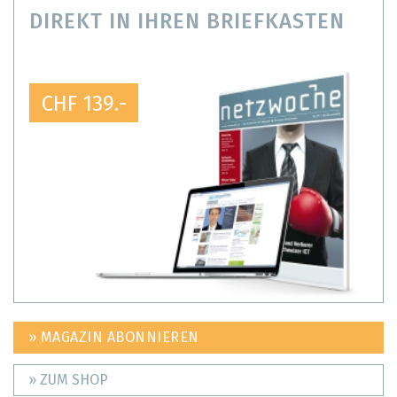
DIREKT IN IHREN BRIEFKASTEN
CHF 139.-
» MAGAZIN ABONNIEREN
» ZUM SHOP