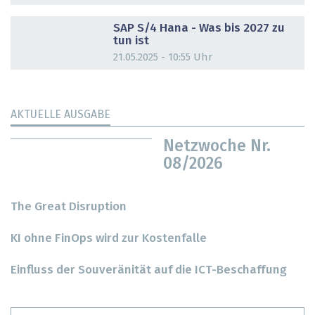
DOSSIER
SAP S/4 Hana - Was bis 2027 zu
tun ist
21.05.2025 - 10:55 Uhr
AKTUELLE AUSGABE
Netzwoche Nr.
08/2026
The Great Disruption
KI ohne FinOps wird zur Kostenfalle
Einfluss der Souveränität auf die ICT-Beschaffung