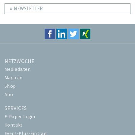
» NEWSLETTER
NETZWOCHE
Mediadaten
Magazin
Shop
Abo
SERVICES
E-Paper Login
Kontakt
Event-Plus-Eintrag