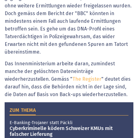
ohne weitere Ermittlungen wieder freigelassen wurden.
Doch gemäss dem Bericht der "BBC" könnten in
mindestens einem Fall auch laufende Ermittlungen
betroffen sein. Es gehe um das DNA-Profil eines
Tatverdächtigen in Polizeigewahrsam, das wider
Erwarten nicht mit den gefundenen Spuren am Tatort
übereinstimme.
Das Innenministerium arbeite daran, zumindest
manche der gelöschten Dateneinträge
wiederherzustellen. Gemäss "
The Register
" deutet dies
darauf hin, dass die Behörden nicht in der Lage sind,
die Daten auf Basis von Back-ups wiederherzustellen.
ZUM THEMA
E-Banking-Trojaner statt Päckli
Cyberkriminelle ködern Schweizer KMUs mit
falscher Lieferung