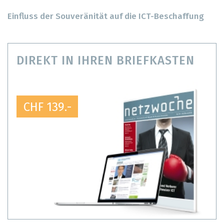
Einfluss der Souveränität auf die ICT-Beschaffung
DIREKT IN IHREN BRIEFKASTEN
CHF 139.-