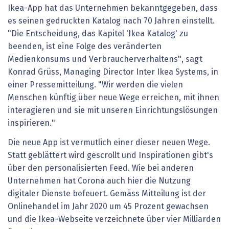
Ikea-App hat das Unternehmen bekanntgegeben, dass
es seinen gedruckten Katalog nach 70 Jahren einstellt.
"Die Entscheidung, das Kapitel 'Ikea Katalog' zu
beenden, ist eine Folge des veränderten
Medienkonsums und Verbraucherverhaltens", sagt
Konrad Grüss, Managing Director Inter Ikea Systems, in
einer Pressemitteilung. "Wir werden die vielen
Menschen künftig über neue Wege erreichen, mit ihnen
interagieren und sie mit unseren Einrichtungslösungen
inspirieren."
Die neue App ist vermutlich einer dieser neuen Wege.
Statt geblättert wird gescrollt und Inspirationen gibt's
über den personalisierten Feed. Wie bei anderen
Unternehmen hat Corona auch hier die Nutzung
digitaler Dienste befeuert. Gemäss Mitteilung ist der
Onlinehandel im Jahr 2020 um 45 Prozent gewachsen
und die Ikea-Webseite verzeichnete über vier Milliarden