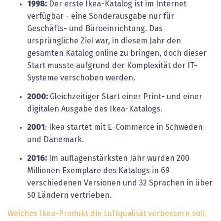
1998:
Der erste Ikea-Katalog ist im Internet
verfügbar - eine Sonderausgabe nur für
Geschäfts- und Büroeinrichtung. Das
ursprüngliche Ziel war, in diesem Jahr den
gesamten Katalog online zu bringen, doch dieser
Start musste aufgrund der Komplexität der IT-
Systeme verschoben werden.
2000:
Gleichzeitiger Start einer Print- und einer
digitalen Ausgabe des Ikea-Katalogs.
2001
: Ikea startet mit E-Commerce in Schweden
und Dänemark.
2016:
Im auflagenstärksten Jahr wurden 200
Millionen Exemplare des Katalogs in 69
verschiedenen Versionen und 32 Sprachen in über
50 Ländern vertrieben.
Welches Ikea-Produkt die Luftqualität verbessern soll,