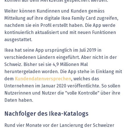
können auf dem Merkzettel gespeichert werden.
Weiter können Kundinnen und Kunden gemäss
Mitteilung auf ihre digitale Ikea Family Card zugreifen,
nachdem sie ein Profil erstellt haben. Die App werde
kontinuierlich aktualisiert und mit neuen Funktionen
ausgestattet.
Ikea hat seine App ursprünglich im Juli 2019 in
verschiedenen Ländern eingeführt. Aber nicht in der
Schweiz. Bisher sei sie 4,9 Millionen Mal
heruntergeladen worden. Die App stehe in Einklang mit
dem
Kundendatenversprechen
, welches das
Unternehmen im Januar 2020 veröffentlichte. So sollen
Nutzerinnen und Nutzer die "volle Kontrolle" über ihre
Daten haben.
Nachfolger des Ikea-Katalogs
Rund vier Monate vor der Lancierung der Schweizer