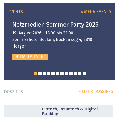
» MEHR EVENTS
EVENTS
Netzmedien Sommer Party 2026
19. August 2026 - 18:00 bis 22:00
Seminarhotel Bocken, Bockenweg 4, 8810
Horgen
PREMIUM EVENT
» MEHR DOSSIERS
DOSSIERS
DOSSIER
Fintech, Insurtech & Digital
Banking