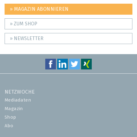
» MAGAZIN ABONNIEREN
» ZUM SHOP
» NEWSLETTER
NETZWOCHE
Mediadaten
Magazin
Shop
Abo