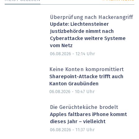
Überprüfung nach Hackerangriff
Update: Liechtensteiner
Justizbehörde nimmt nach
Cyberattacke weitere Systeme
vom Netz
Uhr
06.08.2026 - 12:14
Keine Konten kompromittiert
Sharepoint-Attacke trifft auch
Kanton Graubünden
Uhr
06.08.2026 - 10:47
Die Gerüchteküche brodelt
Apples faltbares iPhone kommt
dieses Jahr – vielleicht
Uhr
06.08.2026 - 11:37