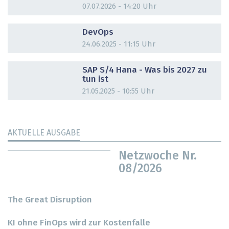
07.07.2026 - 14:20 Uhr
DOSSIER
DevOps
24.06.2025 - 11:15 Uhr
DOSSIER
SAP S/4 Hana - Was bis 2027 zu
tun ist
21.05.2025 - 10:55 Uhr
AKTUELLE AUSGABE
Netzwoche Nr.
08/2026
The Great Disruption
KI ohne FinOps wird zur Kostenfalle