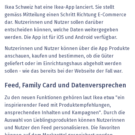
Ikea Schweiz hat eine Ikea-App lanciert. Sie stellt
gemäss Mitteilung einen Schritt Richtung E-Commerce
dar. Nutzerinnen und Nutzer sollen darüber
entscheiden können, welche Daten weitergegeben
werden. Die App ist für iOS und Android verfügbar.
Nutzerinnen und Nutzer können über die App Produkte
anschauen, kaufen und bestimmen, ob die Güter
geliefert oder im Einrichtungshaus abgeholt werden
sollen - wie das bereits bei der Webseite der Fall war.
Feed, Family Card und Datenversprechen
Zu den neuen Funktionen gehören laut Ikea etwa "ein
inspirierender Feed mit Produktempfehlungen,
ansprechenden Inhalten und Kampagnen". Durch die
Auswahl von Lieblingsprodukten können Nutzerinnen
und Nutzer den Feed personalisieren. Die Favoriten