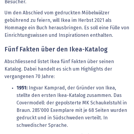
Besucher.
Um den Abschied vom gedruckten Möbelwälzer
gebührend zu feiern, will Ikea im Herbst 2021 als
Hommage ein Buch herausbringen. Es soll eine Fülle von
Einrichtungswissen und Inspirationen enthalten.
Fünf Fakten über den Ikea-Katalog
Abschliessend listet Ikea fünf Fakten über seinen
Katalog. Dabei handelt es sich um Highlights der
vergangenen 70 Jahre:
1951:
Ingvar Kamprad, der Gründer von Ikea,
stellte den ersten Ikea-Katalog zusammen. Das
Covermodell: der gepolsterte MK Schaukelstuhl in
Braun. 285'000 Exemplare mit je 68 Seiten wurden
gedruckt und in Südschweden verteilt. In
schwedischer Sprache.