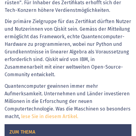
rüsten". Für Inhaber des Zertifikats erhofft sich der
Tech-Konzern höhere Verdienstmöglichkeiten.
Die primäre Zielgruppe für das Zertifikat dürften Nutzer
und Nutzerinnen von Qiskit sein. Gemäss der Mitteilung
ermöglicht das Framework, echte Quantencomputer-
Hardware zu programmieren, wobei nur Python und
Grundkenntnisse in linearer Algebra als Voraussetzung
erforderlich sind. Qiskit wird von IBM, in
Zusammenarbeit mit einer weltweiten Open-Source-
Community entwickelt.
Quantencomputer gewinnen immer mehr
Aufmerksamkeit. Unternehmen und Länder investieren
Millionen in die Erforschung der neuen
Computertechnologie. Was die Maschinen so besonders
macht,
lese Sie in diesem Artikel.
ZUM THEMA