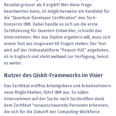
Resultat grösser als 0 ergibt? Wer diese Frage
beantworten kann, ist möglicherweise ein Kandidat für
die "Quantum Developer Certification" des Tech-
Konzerns IBM. Dabei handle es sich um die erste
Zertifizierung für Quanten-Entwickler, schreibt das
Unternehmen. Wer das Diplom ergattern will, muss sich
einem Test aus insgesamt 60 Fragen stellen. Der Test
wird auf der Onlineplattform "Peason VUE" angeboten,
ist in Englisch und steht weltweit zur Verfügung, heisst
es weiter.
Nutzer des Qiskit-Frameworks im Visier
Das Zertifikat eröffne Arbeitgebern und Arbeitnehmern
neue Möglichkeiten, führt IBM aus. So sollen
Unternehmen auf der Suche nach Fachkräften dank
dem Zertifikat "vorausschauende Personen erkennen,
die sich für die Zukunft der Computing-Workforce