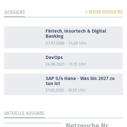
» MEHR DOSSIERS
DOSSIERS
DOSSIER
Fintech, Insurtech & Digital
Banking
07.07.2026 - 14:20 Uhr
DOSSIER
DevOps
24.06.2025 - 11:15 Uhr
DOSSIER
SAP S/4 Hana - Was bis 2027 zu
tun ist
21.05.2025 - 10:55 Uhr
AKTUELLE AUSGABE
Netzwoche Nr.