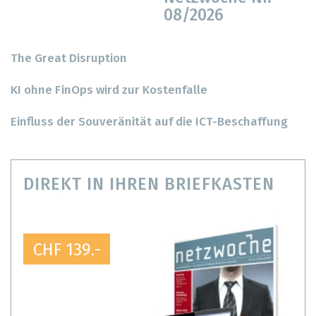
08/2026
The Great Disruption
KI ohne FinOps wird zur Kostenfalle
Einfluss der Souveränität auf die ICT-Beschaffung
DIREKT IN IHREN BRIEFKASTEN
CHF 139.-