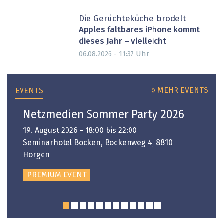
Die Gerüchteküche brodelt
Apples faltbares iPhone kommt
dieses Jahr – vielleicht
Uhr
06.08.2026 - 11:37
» MEHR EVENTS
EVENTS
Netzmedien Sommer Party 2026
19. August 2026 - 18:00 bis 22:00
Seminarhotel Bocken, Bockenweg 4, 8810
Horgen
PREMIUM EVENT