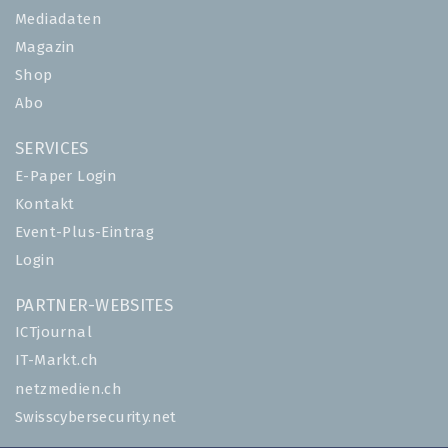
Mediadaten
Magazin
Shop
Abo
SERVICES
E-Paper Login
Kontakt
Event-Plus-Eintrag
Login
PARTNER-WEBSITES
ICTjournal
IT-Markt.ch
netzmedien.ch
Swisscybersecurity.net