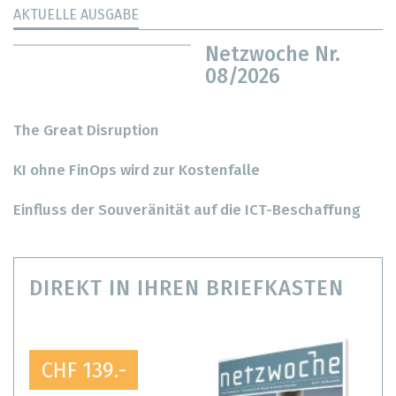
AKTUELLE AUSGABE
Netzwoche Nr.
08/2026
The Great Disruption
KI ohne FinOps wird zur Kostenfalle
Einfluss der Souveränität auf die ICT-Beschaffung
DIREKT IN IHREN BRIEFKASTEN
CHF 139.-