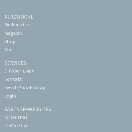
NETZWOCHE
Mediadaten
Magazin
Shop
Abo
SERVICES
E-Paper Login
Kontakt
Event-Plus-Eintrag
Login
PARTNER-WEBSITES
ICTjournal
IT-Markt.ch