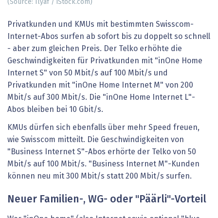
(Source: Ilyaf / iStock.com)
Privatkunden und KMUs mit bestimmten Swisscom-
Internet-Abos surfen ab sofort bis zu doppelt so schnell
- aber zum gleichen Preis. Der Telko erhöhte die
Geschwindigkeiten für Privatkunden mit "inOne Home
Internet S" von 50 Mbit/s auf 100 Mbit/s und
Privatkunden mit "inOne Home Internet M" von 200
Mbit/s auf 300 Mbit/s. Die "inOne Home Internet L"-
Abos bleiben bei 10 Gbit/s.
KMUs dürfen sich ebenfalls über mehr Speed freuen,
wie Swisscom mitteilt. Die Geschwindigkeiten von
"Business Internet S"-Abos erhörte der Telko von 50
Mbit/s auf 100 Mbit/s. "Business Internet M"-Kunden
können neu mit 300 Mbit/s statt 200 Mbit/s surfen.
Neuer Familien-, WG- oder "Päärli"-Vorteil