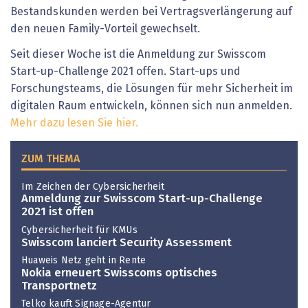
Bestandskunden werden bei Vertragsverlängerung auf
den neuen Family-Vorteil gewechselt.
Seit dieser Woche ist die Anmeldung zur Swisscom
Start-up-Challenge 2021 offen. Start-ups und
Forschungsteams, die Lösungen für mehr Sicherheit im
digitalen Raum entwickeln, können sich nun anmelden.
Mehr dazu lesen Sie hier.
ZUM THEMA
Im Zeichen der Cybersicherheit
Anmeldung zur Swisscom Start-up-Challenge
2021 ist offen
Cybersicherheit für KMUs
Swisscom lanciert Security Assessment
Huaweis Netz geht in Rente
Nokia erneuert Swisscoms optisches
Transportnetz
Telko kauft Signage-Agentur