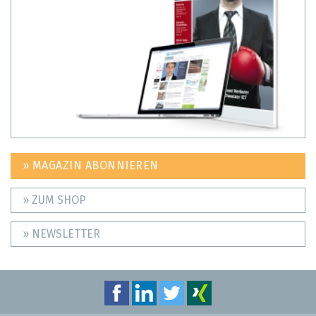
» MAGAZIN ABONNIEREN
» ZUM SHOP
» NEWSLETTER