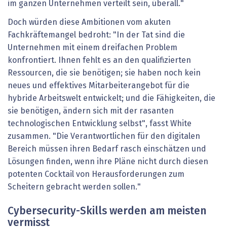
im ganzen Unternehmen verteilt sein, überall."
Doch würden diese Ambitionen vom akuten
Fachkräftemangel bedroht: "In der Tat sind die
Unternehmen mit einem dreifachen Problem
konfrontiert. Ihnen fehlt es an den qualifizierten
Ressourcen, die sie benötigen; sie haben noch kein
neues und effektives Mitarbeiterangebot für die
hybride Arbeitswelt entwickelt; und die Fähigkeiten, die
sie benötigen, ändern sich mit der rasanten
technologischen Entwicklung selbst", fasst White
zusammen. "Die Verantwortlichen für den digitalen
Bereich müssen ihren Bedarf rasch einschätzen und
Lösungen finden, wenn ihre Pläne nicht durch diesen
potenten Cocktail von Herausforderungen zum
Scheitern gebracht werden sollen."
Cybersecurity-Skills werden am meisten
vermisst