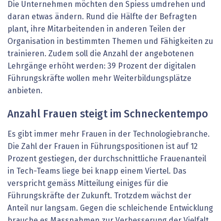
Die Unternehmen möchten den Spiess umdrehen und
daran etwas ändern. Rund die Hälfte der Befragten
plant, ihre Mitarbeitenden in anderen Teilen der
Organisation in bestimmten Themen und Fähigkeiten zu
trainieren. Zudem soll die Anzahl der angebotenen
Lehrgänge erhöht werden: 39 Prozent der digitalen
Führungskräfte wollen mehr Weiterbildungsplätze
anbieten.
Anzahl Frauen steigt im Schneckentempo
Es gibt immer mehr Frauen in der Technologiebranche.
Die Zahl der Frauen in Führungspositionen ist auf 12
Prozent gestiegen, der durchschnittliche Frauenanteil
in Tech-Teams liege bei knapp einem Viertel. Das
verspricht gemäss Mitteilung einiges für die
Führungskräfte der Zukunft. Trotzdem wächst der
Anteil nur langsam. Gegen die schleichende Entwicklung
brauche es Massnahmen zur Verbesserung der Vielfalt.