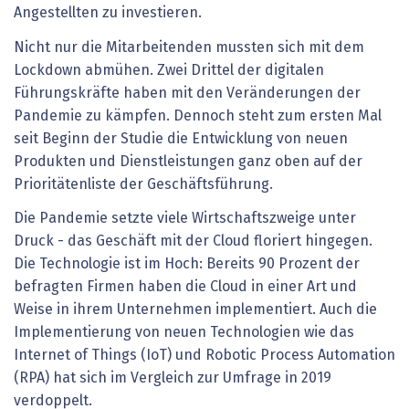
Angestellten zu investieren.
Nicht nur die Mitarbeitenden mussten sich mit dem
Lockdown abmühen. Zwei Drittel der digitalen
Führungskräfte haben mit den Veränderungen der
Pandemie zu kämpfen. Dennoch steht zum ersten Mal
seit Beginn der Studie die Entwicklung von neuen
Produkten und Dienstleistungen ganz oben auf der
Prioritätenliste der Geschäftsführung.
Die Pandemie setzte viele Wirtschaftszweige unter
Druck - das Geschäft mit der Cloud floriert hingegen.
Die Technologie ist im Hoch: Bereits 90 Prozent der
befragten Firmen haben die Cloud in einer Art und
Weise in ihrem Unternehmen implementiert. Auch die
Implementierung von neuen Technologien wie das
Internet of Things (IoT) und Robotic Process Automation
(RPA) hat sich im Vergleich zur Umfrage in 2019
verdoppelt.