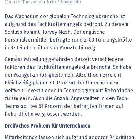
(Source: Tim van der Kuip / Unsplash)
Das Wachstum der globalen Technologiebranche ist
aufgrund des Fachkräftemangels bedroht. Zu diesem
Schluss kommt Harvey Nash. Der englische
Personalvermittler befragte rund 2100 Führungskräfte
in 87 Ländern über vier Monate hinweg.
Gemäss Mitteilung gefährden derzeit verschiedene
Faktoren des Fachkräftemangels die Branche. So habe
der Mangel an Fähigkeiten ein Allzeithoch erreicht.
Gleichzeitig planen 60 Prozent der Unternehmen
weltweit, Investitionen in Technologien auf Rekordhöhe
zu steigern. Auch die Anzahl Angestellter in den Tech-
Teams soll bei 61 Prozent der befragten Firmen auf
Rekordhöhe vergrössert werden.
Dreifaches Problem für Unternehmen
Mitarbeitende lassen sich aufgrund anderer Prioritäten