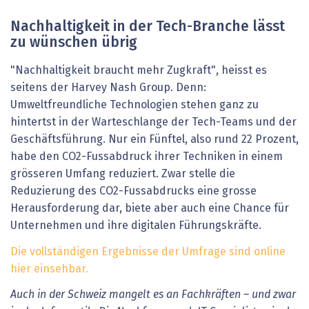
Nachhaltigkeit in der Tech-Branche lässt
zu wünschen übrig
"Nachhaltigkeit braucht mehr Zugkraft", heisst es
seitens der Harvey Nash Group. Denn:
Umweltfreundliche Technologien stehen ganz zu
hintertst in der Warteschlange der Tech-Teams und der
Geschäftsführung. Nur ein Fünftel, also rund 22 Prozent,
habe den CO2-Fussabdruck ihrer Techniken in einem
grösseren Umfang reduziert. Zwar stelle die
Reduzierung des CO2-Fussabdrucks eine grosse
Herausforderung dar, biete aber auch eine Chance für
Unternehmen und ihre digitalen Führungskräfte.
Die vollständigen Ergebnisse der Umfrage sind online
hier einsehbar.
Auch in der Schweiz mangelt es an Fachkräften – und zwar