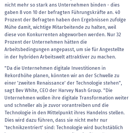
nicht mehr so stark ans Unternehmen binden - dies
gaben 8 von 10 der befragten Führungskräfte an. 40
Prozent der Befragten haben den Ergebnissen zufolge
Mühe damit, wichtige Mitarbeitende zu halten, weil
diese von Konkurrenten abgeworben werden. Nur 32
Prozent der Unternehmen hätten die
Arbeitsbedingungen angepasst, um sie für Angestellte
in der hybriden Arbeitswelt attraktiver zu machen.
"Da die Unternehmen digitale Investitionen in
Rekordhöhe planen, könnten wir an der Schwelle zu
einer 'zweiten Renaissance' der Technologie stehen",
sagt Bev White, CEO der Harvey Nash Group. "Die
Unternehmen wollen ihre digitale Transformation weiter
und schneller als je zuvor vorantreiben und die
Technologie in den Mittelpunkt ihres Handelns stellen.
Dies wird dazu führen, dass sie nicht mehr nur
'technikzentriert' sind: Technologie wird buchstäblich