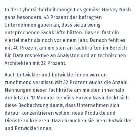
In der Cybersicherheit mangelt es gemäss Harvey Nash
ganz besonders. 43 Prozent der befragten
Unternehmen gaben an, dass sie zu wenig
entsprechende Fachkräfte hätten. Das sei fast ein
Viertel mehr als noch vor einem Jahr. Danach fehlt es
mit 40 Prozent am meisten an Fachkräften im Bereich
Big Data respektive an Analysten und an technischen
Architekten mit 32 Prozent.
Auch Entwickler und Entwicklerinnen werden
zunehmend vermisst. Mit 32 Prozent wuchs die Anzahl
Nennungen dieser Fachkräfte am meisten innerhalb
der letzten 12 Monate. Gemäss Harvey Nash deckt sich
diese Beobachtung damit, dass Unternehmen sich
darauf konzentrieren wollen, neue Produkte und
Dienste zu kreieren. Dazu brauchen sie mehr Entwickler
und Entwicklerinnen.