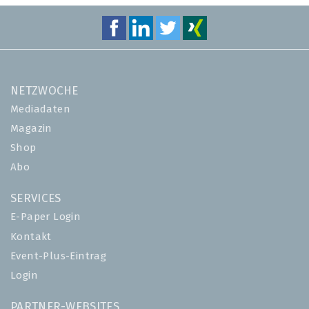
NETZWOCHE
Mediadaten
Magazin
Shop
Abo
SERVICES
E-Paper Login
Kontakt
Event-Plus-Eintrag
Login
PARTNER-WEBSITES