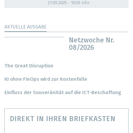
21.05.2025 - 10:55 Uhr
AKTUELLE AUSGABE
Netzwoche Nr.
08/2026
The Great Disruption
KI ohne FinOps wird zur Kostenfalle
Einfluss der Souveränität auf die ICT-Beschaffung
DIREKT IN IHREN BRIEFKASTEN