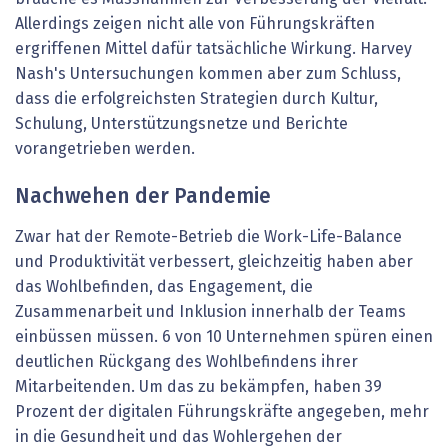
Allerdings zeigen nicht alle von Führungskräften
ergriffenen Mittel dafür tatsächliche Wirkung. Harvey
Nash's Untersuchungen kommen aber zum Schluss,
dass die erfolgreichsten Strategien durch Kultur,
Schulung, Unterstützungsnetze und Berichte
vorangetrieben werden.
Nachwehen der Pandemie
Zwar hat der Remote-Betrieb die Work-Life-Balance
und Produktivität verbessert, gleichzeitig haben aber
das Wohlbefinden, das Engagement, die
Zusammenarbeit und Inklusion innerhalb der Teams
einbüssen müssen. 6 von 10 Unternehmen spüren einen
deutlichen Rückgang des Wohlbefindens ihrer
Mitarbeitenden. Um das zu bekämpfen, haben 39
Prozent der digitalen Führungskräfte angegeben, mehr
in die Gesundheit und das Wohlergehen der