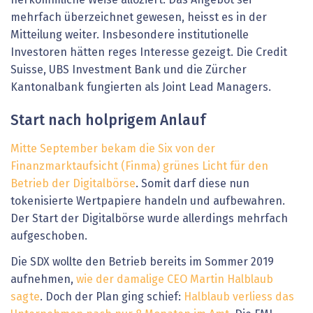
mehrfach überzeichnet gewesen, heisst es in der
Mitteilung weiter. Insbesondere institutionelle
Investoren hätten reges Interesse gezeigt. Die Credit
Suisse, UBS Investment Bank und die Zürcher
Kantonalbank fungierten als Joint Lead Managers.
Start nach holprigem Anlauf
Mitte September bekam die Six von der
Finanzmarktaufsicht (Finma) grünes Licht für den
Betrieb der Digitalbörse
. Somit darf diese nun
tokenisierte Wertpapiere handeln und aufbewahren.
Der Start der Digitalbörse wurde allerdings mehrfach
aufgeschoben.
Die SDX wollte den Betrieb bereits im Sommer 2019
aufnehmen,
wie der damalige CEO Martin Halblaub
sagte
. Doch der Plan ging schief:
Halblaub verliess das