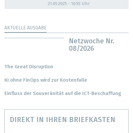
21.05.2025 - 10:55 Uhr
AKTUELLE AUSGABE
Netzwoche Nr.
08/2026
The Great Disruption
KI ohne FinOps wird zur Kostenfalle
Einfluss der Souveränität auf die ICT-Beschaffung
DIREKT IN IHREN BRIEFKASTEN