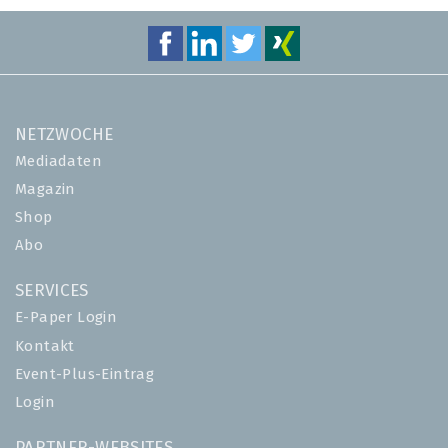
NETZWOCHE
Mediadaten
Magazin
Shop
Abo
SERVICES
E-Paper Login
Kontakt
Event-Plus-Eintrag
Login