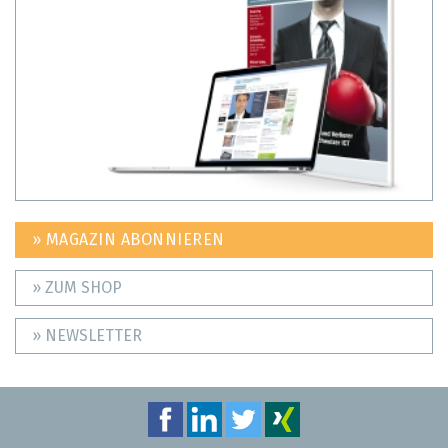
» MAGAZIN ABONNIEREN
» ZUM SHOP
» NEWSLETTER