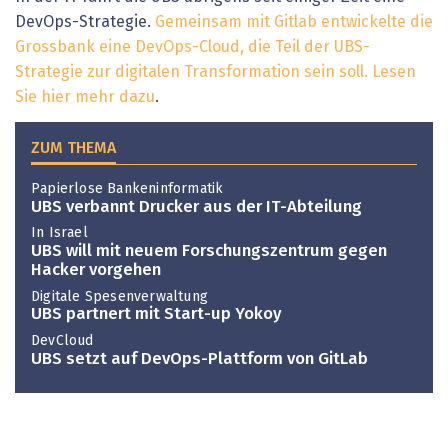
DevOps-Strategie.
Gemeinsam mit Gitlab entwickelte die
Grossbank eine DevOps-Cloud, die Teil der UBS-
Strategie zur digitalen Transformation sein soll. Lesen
Sie hier mehr dazu
.
ZUM THEMA
Papierlose Bankeninformatik
UBS verbannt Drucker aus der IT-Abteilung
In Israel
UBS will mit neuem Forschungszentrum gegen
Hacker vorgehen
Digitale Spesenverwaltung
UBS partnert mit Start-up Yokoy
DevCloud
UBS setzt auf DevOps-Plattform von GitLab