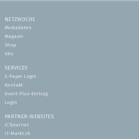
NETZWOCHE
Mediadaten
Magazin
Shop
Abo
SERVICES
E-Paper Login
Kontakt
Event-Plus-Eintrag
Login
PARTNER-WEBSITES
ICTjournal
IT-Markt.ch