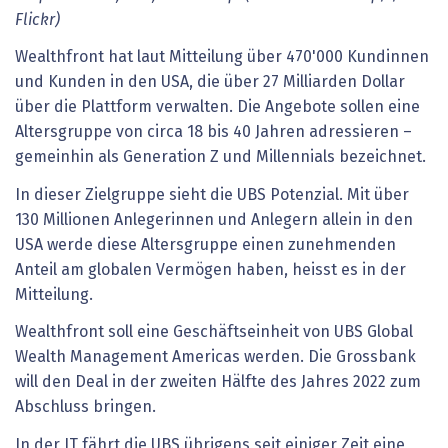
Flickr)
Wealthfront hat laut Mitteilung über 470'000 Kundinnen
und Kunden in den USA, die über 27 Milliarden Dollar
über die Plattform verwalten. Die Angebote sollen eine
Altersgruppe von circa 18 bis 40 Jahren adressieren –
gemeinhin als Generation Z und Millennials bezeichnet.
In dieser Zielgruppe sieht die UBS Potenzial. Mit über
130 Millionen Anlegerinnen und Anlegern allein in den
USA werde diese Altersgruppe einen zunehmenden
Anteil am globalen Vermögen haben, heisst es in der
Mitteilung.
Wealthfront soll eine Geschäftseinheit von UBS Global
Wealth Management Americas werden. Die Grossbank
will den Deal in der zweiten Hälfte des Jahres 2022 zum
Abschluss bringen.
In der IT fährt die UBS übrigens seit einiger Zeit eine