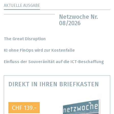
AKTUELLE AUSGABE
Netzwoche Nr.
08/2026
The Great Disruption
KI ohne FinOps wird zur Kostenfalle
Einfluss der Souveränität auf die ICT-Beschaffung
DIREKT IN IHREN BRIEFKASTEN
CHF 139.-