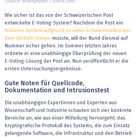
(Source: brushpiquetr / iStock.com)
Wie sicher ist das von der Schweizerischen Post
entwickelte E-Voting-System? Nachdem die Post ein
früheres System aufgrund zu vieler Schwachstellen aus
dem Verkehr ziehen
musste, will der Bund diesmal auf
Nummer sicher gehen. Im Sommer letzten Jahres
ordnete er eine unabhängige Überprüfung der neuen
E-Voting-Lösung der Post an. Nun veröffentlicht er die
ersten Untersuchungsergebnisse.
Gute Noten für Quellcode,
Dokumentation und Intrusionstest
Die unabhängigen Expertinnen und Experten aus
Wissenschaft und Industrie schauten sich vier konkrete
Bereiche an, wie aus einer Mitteilung hervorgeht: das
kryptografische Protokoll des Systems, die zum Einsatz
gelangende Software, die Infrastruktur und den Betrieb