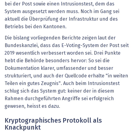
bei der Post sowie einen Intrusionstest, dem das
System ausgesetzt werden muss. Noch im Gang sei
aktuell die Überprüfung der Infrastruktur und des
Betriebs bei den Kantonen.
Die bislang vorliegenden Berichte zeigen laut der
Bundeskanzlei, dass das E-Voting-System der Post seit
2019 wesentlich verbessert worden sei. Drei Punkte
hebt die Behörde besonders hervor: So sei die
Dokumentation klarer, umfassender und besser
strukturiert, und auch der Quellcode erhalte "in weiten
Teilen ein gutes Zeugnis". Auch beim Intrusionstest
schlug sich das System gut: keiner der in diesem
Rahmen durchgeführten Angriffe sei erfolgreich
gewesen, heisst es dazu.
Kryptographisches Protokoll als
Knackpunkt