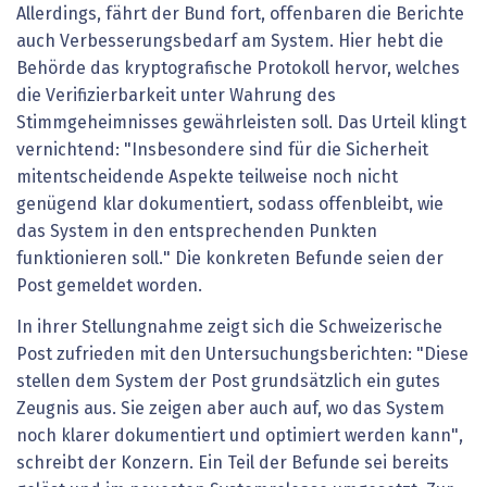
Allerdings, fährt der Bund fort, offenbaren die Berichte
auch Verbesserungsbedarf am System. Hier hebt die
Behörde das kryptografische Protokoll hervor, welches
die Verifizierbarkeit unter Wahrung des
Stimmgeheimnisses gewährleisten soll. Das Urteil klingt
vernichtend: "Insbesondere sind für die Sicherheit
mitentscheidende Aspekte teilweise noch nicht
genügend klar dokumentiert, sodass offenbleibt, wie
das System in den entsprechenden Punkten
funktionieren soll." Die konkreten Befunde seien der
Post gemeldet worden.
In ihrer Stellungnahme zeigt sich die Schweizerische
Post zufrieden mit den Untersuchungsberichten: "Diese
stellen dem System der Post grundsätzlich ein gutes
Zeugnis aus. Sie zeigen aber auch auf, wo das System
noch klarer dokumentiert und optimiert werden kann",
schreibt der Konzern. Ein Teil der Befunde sei bereits