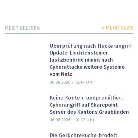
» MEHR NEWS
MEIST GELESEN
Überprüfung nach Hackerangriff
Update: Liechtensteiner
Justizbehörde nimmt nach
Cyberattacke weitere Systeme
vom Netz
Uhr
06.08.2026 - 12:14
Keine Konten kompromittiert
Cyberangriff auf Sharepoint-
Server des Kantons Graubünden
Uhr
06.08.2026 - 10:47
Die Gerüchteküche brodelt