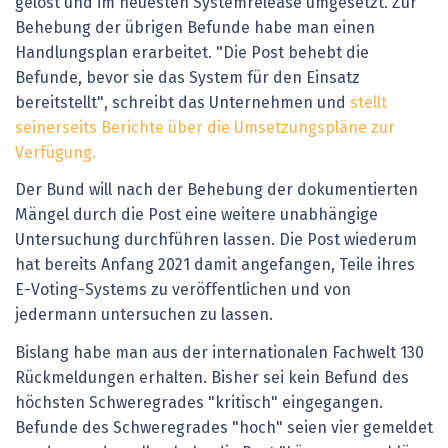
gelöst und im neuesten Systemrelease umgesetzt. Zur
Behebung der übrigen Befunde habe man einen
Handlungsplan erarbeitet. "Die Post behebt die
Befunde, bevor sie das System für den Einsatz
bereitstellt", schreibt das Unternehmen und
stellt
seinerseits Berichte über die Umsetzungspläne zur
Verfügung.
Der Bund will nach der Behebung der dokumentierten
Mängel durch die Post eine weitere unabhängige
Untersuchung durchführen lassen. Die Post wiederum
hat bereits Anfang 2021 damit angefangen, Teile ihres
E-Voting-Systems zu veröffentlichen und von
jedermann untersuchen zu lassen.
Bislang habe man aus der internationalen Fachwelt 130
Rückmeldungen erhalten. Bisher sei kein Befund des
höchsten Schweregrades "kritisch" eingegangen.
Befunde des Schweregrades "hoch" seien vier gemeldet