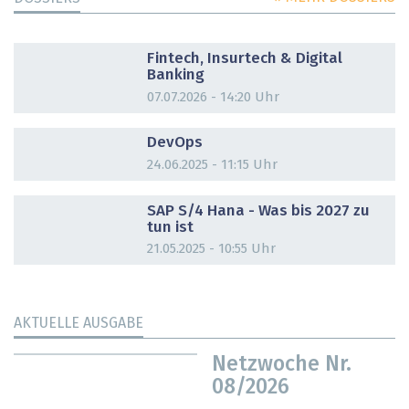
DOSSIER
Fintech, Insurtech & Digital
Banking
07.07.2026 - 14:20 Uhr
DOSSIER
DevOps
24.06.2025 - 11:15 Uhr
DOSSIER
SAP S/4 Hana - Was bis 2027 zu
tun ist
21.05.2025 - 10:55 Uhr
AKTUELLE AUSGABE
Netzwoche Nr.
08/2026