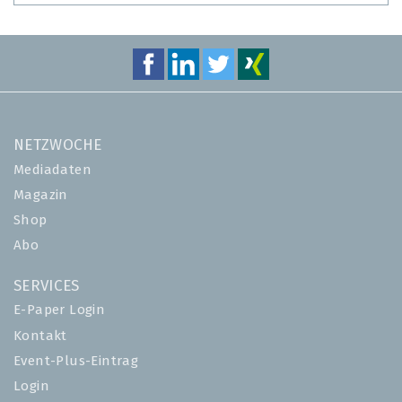
NETZWOCHE
Mediadaten
Magazin
Shop
Abo
SERVICES
E-Paper Login
Kontakt
Event-Plus-Eintrag
Login