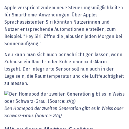
Apple verspricht zudem neue Steuerungsmöglichkeiten
für Smarthome-Anwendungen. Über Apples
Sprachassistenten Siri könnten Nutzerinnen und
Nutzer entsprechende Automationen erstellen, zum
Beispiel: "Hey Siri, öffne die Jalousien jeden Morgen bei
Sonnenaufgang."
Neu kann man sich auch benachrichtigen lassen, wenn
Zuhause ein Rauch- oder Kohlenmonoxid-Alarm
losgeht. Der integrierte Sensor soll nun auch in der
Lage sein, die Raumtemperatur und die Luftfeuchtigkeit
zu messen.
Den Homepod der zweiten Generation gibt es in Weiss oder
Schwarz-Grau. (Source: zVg)