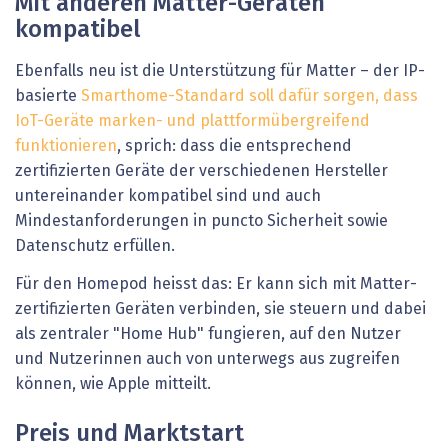
Mit anderen Matter-Geräten
kompatibel
Ebenfalls neu ist die Unterstützung für Matter – der IP-
basierte
Smarthome-Standard soll dafür sorgen, dass
IoT-Geräte marken- und plattformübergreifend
funktionieren
, sprich: dass die entsprechend
zertifizierten Geräte der verschiedenen Hersteller
untereinander kompatibel sind und auch
Mindestanforderungen in puncto Sicherheit sowie
Datenschutz erfüllen.
Für den Homepod heisst das: Er kann sich mit Matter-
zertifizierten Geräten verbinden, sie steuern und dabei
als zentraler "Home Hub" fungieren, auf den Nutzer
und Nutzerinnen auch von unterwegs aus zugreifen
können, wie Apple mitteilt.
Preis und Marktstart