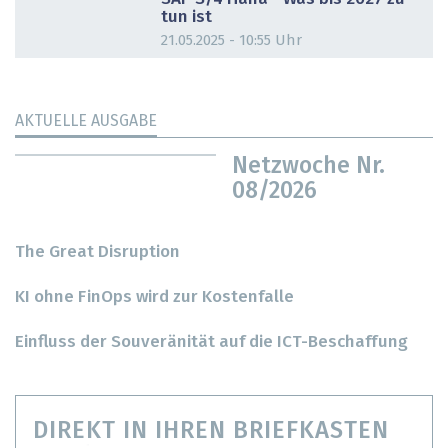
tun ist
21.05.2025 - 10:55 Uhr
AKTUELLE AUSGABE
Netzwoche Nr.
08/2026
The Great Disruption
KI ohne FinOps wird zur Kostenfalle
Einfluss der Souveränität auf die ICT-Beschaffung
DIREKT IN IHREN BRIEFKASTEN