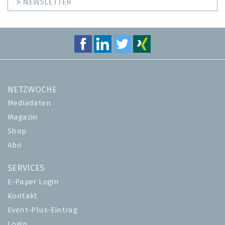
» NEWSLETTER
NETZWOCHE
Mediadaten
Magazin
Shop
Abo
SERVICES
E-Paper Login
Kontakt
Event-Plus-Eintrag
Login