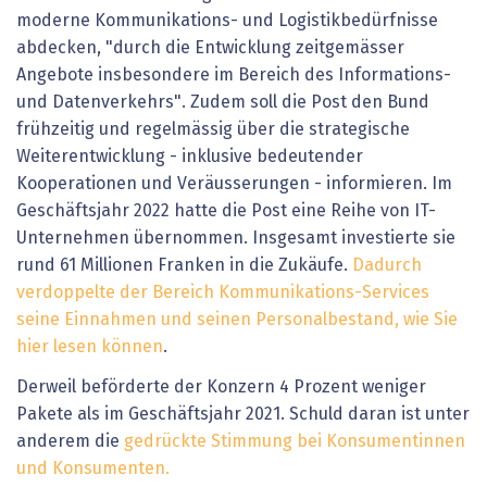
moderne Kommunikations- und Logistikbedürfnisse
abdecken, "durch die Entwicklung zeitgemässer
Angebote insbesondere im Bereich des Informations-
und Datenverkehrs". Zudem soll die Post den Bund
frühzeitig und regelmässig über die strategische
Weiterentwicklung - inklusive bedeutender
Kooperationen und Veräusserungen - informieren. Im
Geschäftsjahr 2022 hatte die Post eine Reihe von IT-
Unternehmen übernommen. Insgesamt investierte sie
rund 61 Millionen Franken in die Zukäufe.
Dadurch
verdoppelte der Bereich Kommunikations-Services
seine Einnahmen und seinen Personalbestand, wie Sie
hier lesen können
.
Derweil beförderte der Konzern 4 Prozent weniger
Pakete als im Geschäftsjahr 2021. Schuld daran ist unter
anderem die
gedrückte Stimmung bei Konsumentinnen
und Konsumenten.