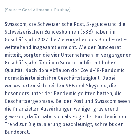
(Source: Gerd Altmann / Pixabay)
Swisscom, die Schweizerische Post, Skyguide und die
Schweizerischen Bundesbahnen (SBB) haben im
Geschäftsjahr 2022 die Zielvorgaben des Bundesrates
weitgehend insgesamt erreicht. Wie der Bundesrat
mitteilt, sorgten die vier Unternehmen im vergangenen
Geschäftsjahr für einen Service public mit hoher
Qualität. Nach dem Abflauen der Covid-19-Pandemie
normalisierte sich ihre Geschäftstätigkeit. Dabei
verbesserten sich bei den SBB und Skyguide, die
besonders unter der Pandemie gelitten hatten, die
Geschäftsergebnisse. Bei der Post und Swisscom seien
die finanziellen Auswirkungen weniger gravierend
gewesen, dafür habe sich als Folge der Pandemie der
Trend zur Digitalisierung beschleunigt, schreibt der
Bundesrat.