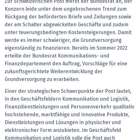
Zur Schweizerischen Post merkt der Bundesrat an, der
Konzern leide unter dem ungebrochenen Trend zum
Rückgang der beförderten Briefe und Zeitungen sowie
der am Schalter abgewickelten Geschäfte und zudem
unter teuerungsbedingten Kostensteigerungen. Damit
werde es immer schwieriger, die Grundversorgung
eigenständig zu finanzieren. Bereits im Sommer 2022
erteilte der Bundesrat Kommunikations- und
Finanzdepartement den Auftrag, Vorschläge für eine
zukunftsgerichtete Weiterentwicklung der
Grundversorgung zu erarbeiten.
Einer der strategischen Schwerpunkte der Post lautet,
in den Geschäftsfeldern Kommunikation und Logistik,
Finanzdienstleistungen und Personenverkehr qualitativ
hochstehende, marktfähige und innovative Produkte,
Dienstleistungen und Lösungen in physischer und
elektronischer Form anzubieten. Im Geschäftsfeld
Kommunikation und Logistik solle die Post auch