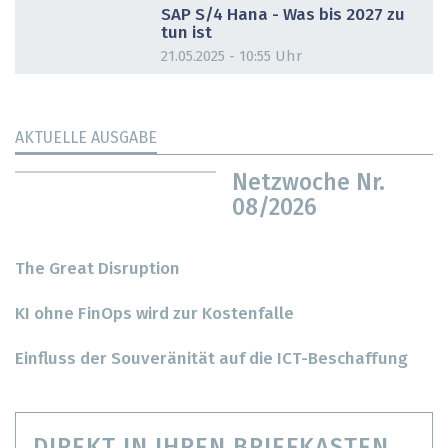
SAP S/4 Hana - Was bis 2027 zu
tun ist
21.05.2025 - 10:55 Uhr
AKTUELLE AUSGABE
Netzwoche Nr.
08/2026
The Great Disruption
KI ohne FinOps wird zur Kostenfalle
Einfluss der Souveränität auf die ICT-Beschaffung
DIREKT IN IHREN BRIEFKASTEN