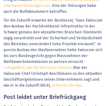
Internetverbindungen aus
. Eine der Störungen habe
auch die Notfallnummern betroffen.
Für die Zukunft erwartet der Bundesrat, "dass Swisscom
den Ausbau der Hochbreitband-Infrastruktur in der
Schweiz gemäss den akzeptierten Branchen-Standards
zügig vorantreibt und der Sicherheit und Verlässlichkeit
des Betriebes unverändert hohe Priorität einräumt". In
puncto Ausbau des Glasfasernetzes hatte Swisscom sich
bis vors Bundesgericht gegen Massnahmen der
Wettbewerbskommission zu wehren versucht
-
vergeblich, wie Sie hier lesen können
. Was der
Swisscom-Chef Christoph Aeschlimann zu den aktuellen
Geschäftsergebnissen seines Unternehmens sagt und
wie er in die Zukunft blickt,
erfahren Sie hier
.
Post leidet unter Briefrückgang