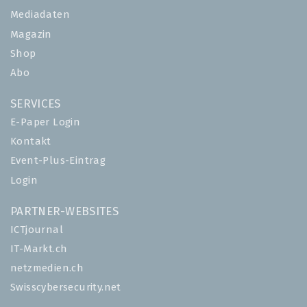
Mediadaten
Magazin
Shop
Abo
SERVICES
E-Paper Login
Kontakt
Event-Plus-Eintrag
Login
PARTNER-WEBSITES
ICTjournal
IT-Markt.ch
netzmedien.ch
Swisscybersecurity.net