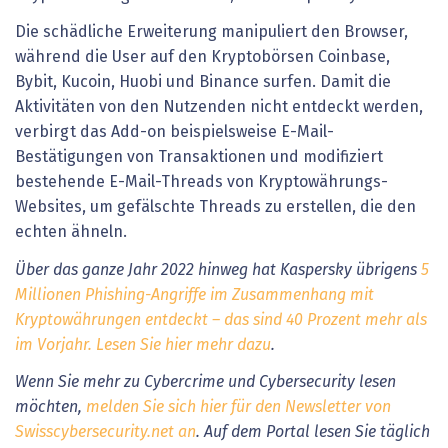
Die schädliche Erweiterung manipuliert den Browser,
während die User auf den Kryptobörsen Coinbase,
Bybit, Kucoin, Huobi und Binance surfen. Damit die
Aktivitäten von den Nutzenden nicht entdeckt werden,
verbirgt das Add-on beispielsweise E-Mail-
Bestätigungen von Transaktionen und modifiziert
bestehende E-Mail-Threads von Kryptowährungs-
Websites, um gefälschte Threads zu erstellen, die den
echten ähneln.
Über das ganze Jahr 2022 hinweg hat Kaspersky übrigens
5
Millionen Phishing-Angriffe im Zusammenhang mit
Kryptowährungen entdeckt – das sind 40 Prozent mehr als
im Vorjahr. Lesen Sie hier mehr dazu
.
Wenn Sie mehr zu Cybercrime und Cybersecurity lesen
möchten,
melden Sie sich hier für den Newsletter von
Swisscybersecurity.net an
. Auf dem Portal lesen Sie täglich