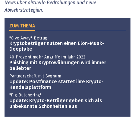
News über aktuelle Bedrohungen und neue
Abwehrstrategien.
ZUM THEMA
"Give Away"-Betrug
Kryptobetrüger nutzen einen Elon-Musk-
Deepfake
40 Prozent mehr Angriffe im Jahr 2022
Phishing mit Kryptowährungen wird immer
beliebter
Partnerschaft mit Sygnum
Update: Postfinance startet ihre Krypto-
Handelsplattform
"Pig Butchering"
Update: Krypto-Betrüger geben sich als
unbekannte Schönheiten aus