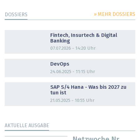
» MEHR DOSSIERS
DOSSIERS
DOSSIER
Fintech, Insurtech & Digital
Banking
07.07.2026 - 14:20 Uhr
DOSSIER
DevOps
24.06.2025 - 11:15 Uhr
DOSSIER
SAP S/4 Hana - Was bis 2027 zu
tun ist
21.05.2025 - 10:55 Uhr
AKTUELLE AUSGABE
Netzwoche Nr.