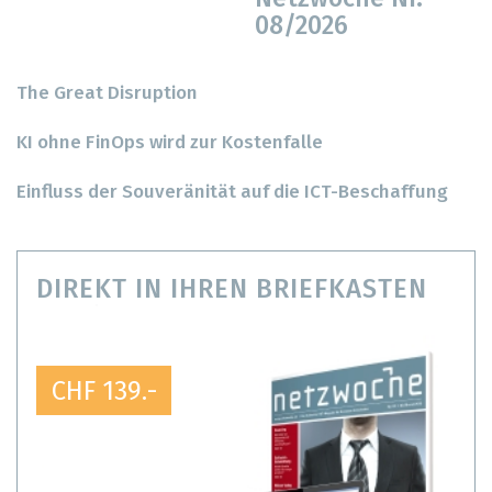
08/2026
The Great Disruption
KI ohne FinOps wird zur Kostenfalle
Einfluss der Souveränität auf die ICT-Beschaffung
DIREKT IN IHREN BRIEFKASTEN
CHF 139.-