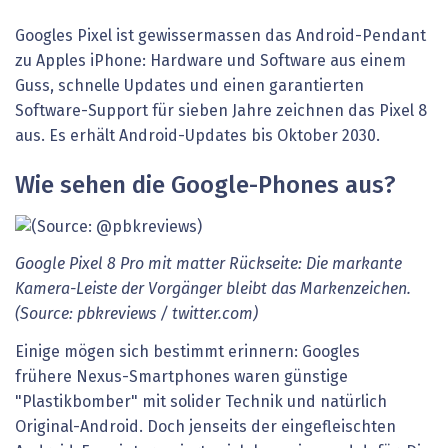
Googles Pixel ist gewissermassen das Android-Pendant
zu Apples iPhone: Hardware und Software aus einem
Guss, schnelle Updates und einen garantierten
Software-Support für sieben Jahre zeichnen das Pixel 8
aus. Es erhält Android-Updates bis Oktober 2030.
Wie sehen die Google-Phones aus?
Google Pixel 8 Pro mit matter Rückseite: Die markante
Kamera-Leiste der Vorgänger bleibt das Markenzeichen.
(Source: pbkreviews / twitter.com)
Einige mögen sich bestimmt erinnern: Googles
frühere Nexus-Smartphones waren günstige
"Plastikbomber" mit solider Technik und natürlich
Original-Android. Doch jenseits der eingefleischten