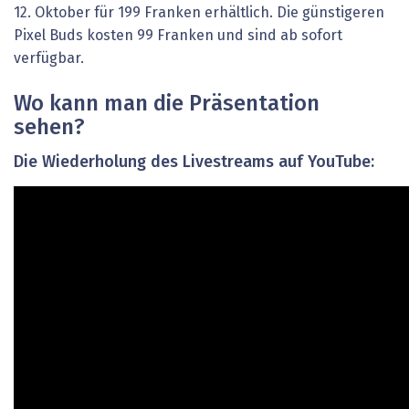
12. Oktober für 199 Franken erhältlich. Die günstigeren
Pixel Buds kosten 99 Franken und sind ab sofort
verfügbar.
Wo kann man die Präsentation
sehen?
Die Wiederholung des Livestreams auf YouTube: