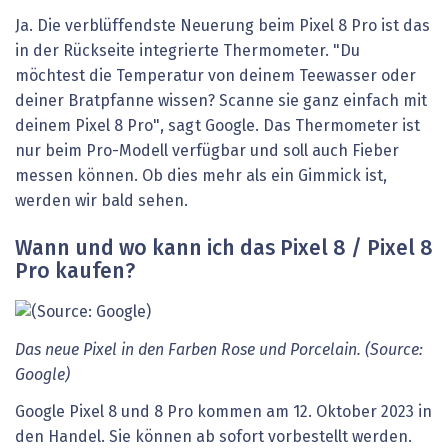
Ja. Die verblüffendste Neuerung beim Pixel 8 Pro ist das
in der Rückseite integrierte Thermometer. "Du
möchtest die Temperatur von deinem Teewasser oder
deiner Bratpfanne wissen? Scanne sie ganz einfach mit
deinem Pixel 8 Pro", sagt Google. Das Thermometer ist
nur beim Pro-Modell verfügbar und soll auch Fieber
messen können. Ob dies mehr als ein Gimmick ist,
werden wir bald sehen.
Wann und wo kann ich das Pixel 8 / Pixel 8
Pro kaufen?
Das neue Pixel in den Farben Rose und Porcelain. (Source:
Google)
Google Pixel 8 und 8 Pro kommen am 12. Oktober 2023 in
den Handel. Sie können ab sofort vorbestellt werden.