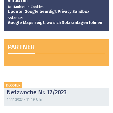
entlassen
Drittanbieter-Cookies
Update: Google beerdigt Privacy Sandbox
Solar API
Google Maps zeigt, wo sich Solaranlagen lohnen
PARTNER
DOSSIER
Netzwoche Nr. 12/2023
14.11.2023 - 11:49 Uhr