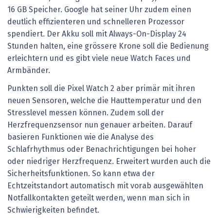
16 GB Speicher. Google hat seiner Uhr zudem einen
deutlich effizienteren und schnelleren Prozessor
spendiert. Der Akku soll mit Always-On-Display 24
Stunden halten, eine grössere Krone soll die Bedienung
erleichtern und es gibt viele neue Watch Faces und
Armbänder.
Punkten soll die Pixel Watch 2 aber primär mit ihren
neuen Sensoren, welche die Hauttemperatur und den
Stresslevel messen können. Zudem soll der
Herzfrequenzsensor nun genauer arbeiten. Darauf
basieren Funktionen wie die Analyse des
Schlafrhythmus oder Benachrichtigungen bei hoher
oder niedriger Herzfrequenz. Erweitert wurden auch die
Sicherheitsfunktionen. So kann etwa der
Echtzeitstandort automatisch mit vorab ausgewählten
Notfallkontakten geteilt werden, wenn man sich in
Schwierigkeiten befindet.