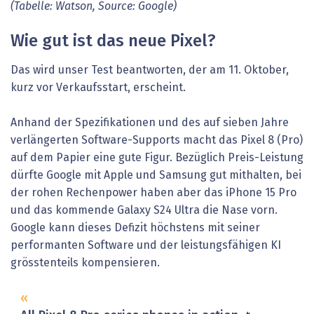
(Tabelle: Watson, Source: Google)
Wie gut ist das neue Pixel?
Das wird unser Test beantworten, der am 11. Oktober,
kurz vor Verkaufsstart, erscheint.
Anhand der Spezifikationen und des auf sieben Jahre
verlängerten Software-Supports macht das Pixel 8 (Pro)
auf dem Papier eine gute Figur. Bezüglich Preis-Leistung
dürfte Google mit Apple und Samsung gut mithalten, bei
der rohen Rechenpower haben aber das iPhone 15 Pro
und das kommende Galaxy S24 Ultra die Nase vorn.
Google kann dieses Defizit höchstens mit seiner
performanten Software und der leistungsfähigen KI
grösstenteils kompensieren.