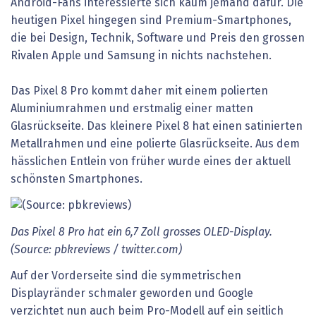
Android-Fans interessierte sich kaum jemand dafür. Die
heutigen Pixel hingegen sind Premium-Smartphones,
die bei Design, Technik, Software und Preis den grossen
Rivalen Apple und Samsung in nichts nachstehen.
Das Pixel 8 Pro kommt daher mit einem polierten
Aluminiumrahmen und erstmalig einer matten
Glasrückseite. Das kleinere Pixel 8 hat einen satinierten
Metallrahmen und eine polierte Glasrückseite. Aus dem
hässlichen Entlein von früher wurde eines der aktuell
schönsten Smartphones.
Das Pixel 8 Pro hat ein 6,7 Zoll grosses OLED-Display.
(Source: pbkreviews / twitter.com)
Auf der Vorderseite sind die symmetrischen
Displayränder schmaler geworden und Google
verzichtet nun auch beim Pro-Modell auf ein seitlich