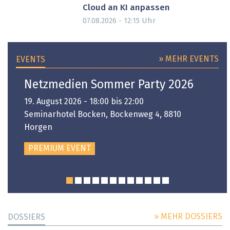
Cloud an KI anpassen
Uhr
07.08.2026 - 12:15
» MEHR EVENTS
EVENTS
Netzmedien Sommer Party 2026
19. August 2026 - 18:00 bis 22:00
Seminarhotel Bocken, Bockenweg 4, 8810
Horgen
PREMIUM EVENT
» MEHR DOSSIERS
DOSSIERS