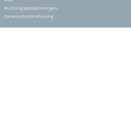
AGB
Nutzungsbestimmungen
Datenschutzerklärung