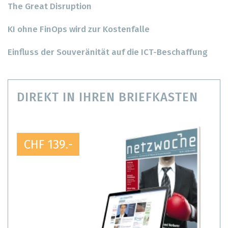
The Great Disruption
KI ohne FinOps wird zur Kostenfalle
Einfluss der Souveränität auf die ICT-Beschaffung
DIREKT IN IHREN BRIEFKASTEN
CHF 139.-