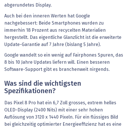
abgerundetes Display.
Auch bei den inneren Werten hat Google
nachgebessert: Beide Smartphones wurden zu
immerhin 18 Prozent aus recycelten Materialien
hergestellt. Das eigentliche Glanzlicht ist die erweiterte
Update-Garantie auf 7 Jahre (bislang 5 Jahre).
Google wandelt so ein wenig auf Fairphones Spuren, das
8 bis 10 Jahre Updates liefern will. Einen besseren
Software-Support gibt es branchenweit nirgends.
Was sind die wichtigsten
Spezifikationen?
Das Pixel 8 Pro hat ein 6,7 Zoll grosses, extrem helles
OLED-Display (2400 Nits) mit einer sehr hohen
Auflösung von 3120 x 1440 Pixeln. Für ein flüssiges Bild
bei gleichzeitig optimierter Energieeffizienz hat es eine