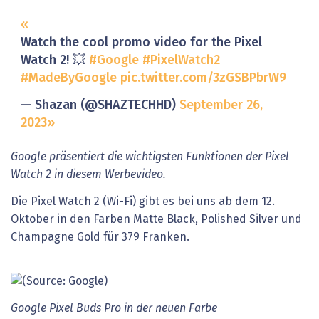
Watch the cool promo video for the Pixel
Watch 2! 💥
#Google
#PixelWatch2
#MadeByGoogle
pic.twitter.com/3zGSBPbrW9
— Shazan (@SHAZTECHHD)
September 26,
2023
Google präsentiert die wichtigsten Funktionen der Pixel
Watch 2 in diesem Werbevideo.
Die Pixel Watch 2 (Wi-Fi) gibt es bei uns ab dem 12.
Oktober in den Farben Matte Black, Polished Silver und
Champagne Gold für 379 Franken.
Google Pixel Buds Pro in der neuen Farbe