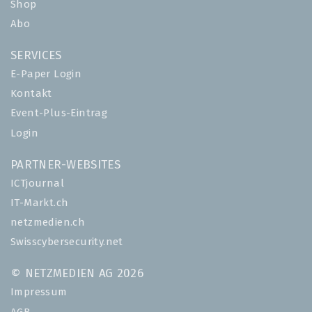
Shop
Abo
SERVICES
E-Paper Login
Kontakt
Event-Plus-Eintrag
Login
PARTNER-WEBSITES
ICTjournal
IT-Markt.ch
netzmedien.ch
Swisscybersecurity.net
© NETZMEDIEN AG 2026
Impressum