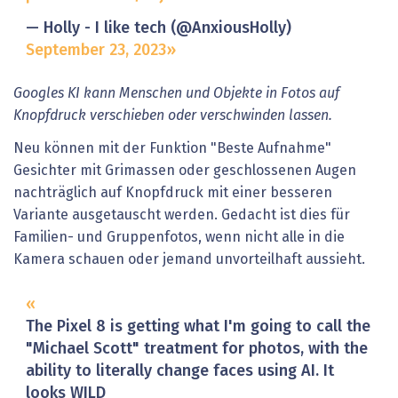
— Holly - I like tech (@AnxiousHolly)
September 23, 2023
Googles KI kann Menschen und Objekte in Fotos auf
Knopfdruck verschieben oder verschwinden lassen.
Neu können mit der Funktion "Beste Aufnahme"
Gesichter mit Grimassen oder geschlossenen Augen
nachträglich auf Knopfdruck mit einer besseren
Variante ausgetauscht werden. Gedacht ist dies für
Familien- und Gruppenfotos, wenn nicht alle in die
Kamera schauen oder jemand unvorteilhaft aussieht.
The Pixel 8 is getting what I'm going to call the
"Michael Scott" treatment for photos, with the
ability to literally change faces using AI. It
looks WILD