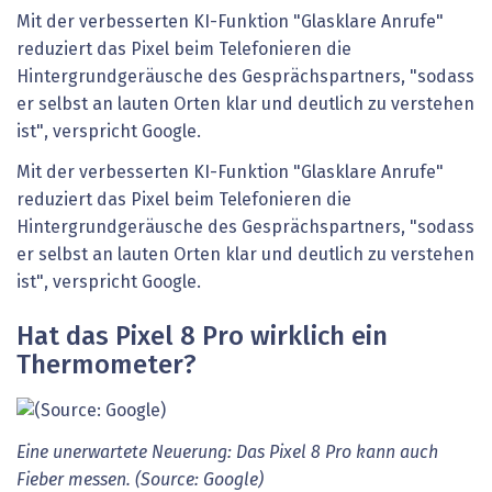
Mit der verbesserten KI-Funktion "Glasklare Anrufe"
reduziert das Pixel beim Telefonieren die
Hintergrundgeräusche des Gesprächspartners, "sodass
er selbst an lauten Orten klar und deutlich zu verstehen
ist", verspricht Google.
Mit der verbesserten KI-Funktion "Glasklare Anrufe"
reduziert das Pixel beim Telefonieren die
Hintergrundgeräusche des Gesprächspartners, "sodass
er selbst an lauten Orten klar und deutlich zu verstehen
ist", verspricht Google.
Hat das Pixel 8 Pro wirklich ein
Thermometer?
Eine unerwartete Neuerung: Das Pixel 8 Pro kann auch
Fieber messen. (Source: Google)