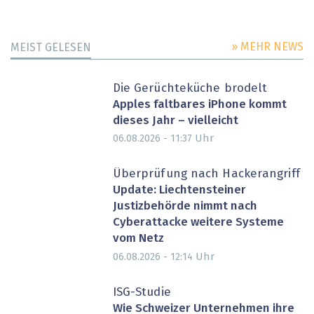
» MEHR NEWS
MEIST GELESEN
Die Gerüchteküche brodelt
Apples faltbares iPhone kommt
dieses Jahr – vielleicht
Uhr
06.08.2026 - 11:37
Überprüfung nach Hackerangriff
Update: Liechtensteiner
Justizbehörde nimmt nach
Cyberattacke weitere Systeme
vom Netz
Uhr
06.08.2026 - 12:14
ISG-Studie
Wie Schweizer Unternehmen ihre