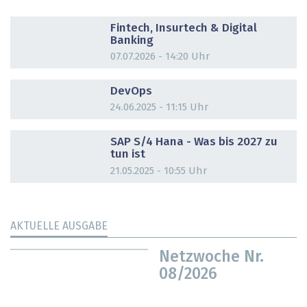
DOSSIER
Fintech, Insurtech & Digital
Banking
07.07.2026 - 14:20 Uhr
DOSSIER
DevOps
24.06.2025 - 11:15 Uhr
DOSSIER
SAP S/4 Hana - Was bis 2027 zu
tun ist
21.05.2025 - 10:55 Uhr
AKTUELLE AUSGABE
Netzwoche Nr.
08/2026