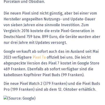
Porcelain und Obsidian.
Die neuen Pixel sind nicht günstig, aber bei einer vom
Hersteller angepeilten Nutzungs- und Update-Dauer
von sieben Jahren eine sinnvolle Investition. Zum
Vergleich: 2016 kostete die erste Pixel-Generation in
Deutschland 759 bzw. 899 Euro, die Geräte wurden aber
nur drei Jahre mit Updates versorgt.
Google verkauft ab sofort auch das im Ausland seit Mai
2023 verfügbare
Pixel 7a
offiziell bei uns. Die leicht
abgespeckte Version des Pixel 7 kostet im Google Store
469 Franken. Ebenfalls ab sofort verfügbar sind die
kabellosen Kopfhörer Pixel Buds (99 Franken).
Die neue Pixel Watch 2 (379 Franken) und die Pixel Buds
Pro (199 Franken) sind ab dem 12. Oktober erhältlich.