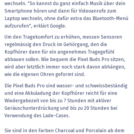
wechseln. "So kannst du ganz einfach Musik über dein
Smartphone hören und dann für Videoanrufe zum
Laptop wechseln, ohne dafür extra das Bluetooth-Menü
aufzurufen", erklärt Google.
Um den Tragekomfort zu erhöhen, messen Sensoren
regelmässig den Druck im Gehörgang, den die
Kopfhörer dann für ein angenehmes Tragegefühl
abbauen sollen. Wie bequem die Pixel Buds Pro sitzen,
wird aber letztlich immer noch stark davon abhängen,
wie die eigenen Ohren geformt sind.
Die Pixel Buds Pro sind wasser- und schweissbeständig
und eine Akkuladung der Kopfhörer reicht für eine
Wiedergabezeit von bis zu 7 Stunden mit aktiver
Geräuschunterdrückung und bis zu 20 Stunden bei
Verwendung des Lade-Cases.
Sie sind in den Farben Charcoal und Porcelain ab dem