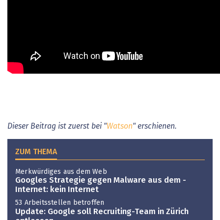
Dieser Beitrag ist zuerst bei "
Watson
" erschienen.
ZUM THEMA
Merkwürdiges aus dem Web
Googles Strategie gegen Malware aus dem ­
Internet: kein Internet
53 Arbeitsstellen betroffen
Update: Google soll Recruiting-Team in Zürich