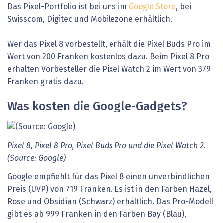
Das Pixel-Portfolio ist bei uns im
Google Store
, bei
Swisscom, Digitec und Mobilezone erhältlich.
Wer das Pixel 8 vorbestellt, erhält die Pixel Buds Pro im
Wert von 200 Franken kostenlos dazu. Beim Pixel 8 Pro
erhalten Vorbesteller die Pixel Watch 2 im Wert von 379
Franken gratis dazu.
Was kosten die Google-Gadgets?
Pixel 8, Pixel 8 Pro, Pixel Buds Pro und die Pixel Watch 2.
(Source: Google)
Google empfiehlt für das Pixel 8 einen unverbindlichen
Preis (UVP) von 719 Franken. Es ist in den Farben Hazel,
Rose und Obsidian (Schwarz) erhältlich. Das Pro-Modell
gibt es ab 999 Franken in den Farben Bay (Blau),