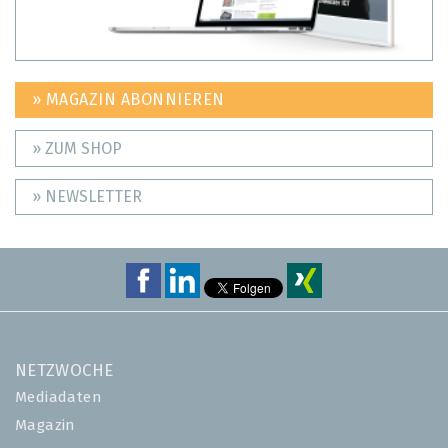
» MAGAZIN ABONNIEREN
» ZUM SHOP
» NEWSLETTER
NETZWOCHE
Mediadaten
Magazin