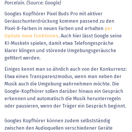
Porcelain. (Source: Google)
Googles Kopfhörer Pixel Buds Pro mit aktiver
Geräuschunterdrückung kommen passend zu den
Pixel-8-Farben in neuen Farben und erhalten
per
Update neue Funktionen
. Auch hier lässt Google seine
KI-Muskeln spielen, damit etwa Telefongespräche
klarer klingen und störende Umgebungsgeräusche
gefiltert werden.
Einiges kennt man so ähnlich auch von der Konkurrenz:
Etwa einen Transparenzmodus, wenn man neben der
Musik auch die Umgebung wahrnehmen möchte. Die
Google-Kopfhörer sollen darüber hinaus ein Gespräch
erkennen und automatisch die Musik herunterregeln
oder pausieren, wenn der Träger ein Gespräch beginnt.
Googles Kopfhörer können zudem selbstständig
zwischen den Audioquellen verschiedener Geräte