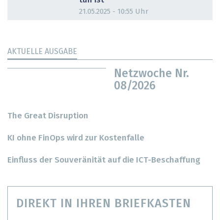
tun ist
21.05.2025 - 10:55 Uhr
AKTUELLE AUSGABE
Netzwoche Nr.
08/2026
The Great Disruption
KI ohne FinOps wird zur Kostenfalle
Einfluss der Souveränität auf die ICT-Beschaffung
DIREKT IN IHREN BRIEFKASTEN