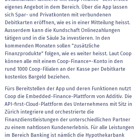
eigenes Angebot in dem Bereich. Über die App lassen
sich Spar- und Privatkonten mit verbundenen
Debitkarten eröffnen, wie es in einer Mitteilung heisst.
Ausserdem kann die Kundschaft Onlinezahlungen
tätigen und in die Säule 3a investieren. In den
kommenden Monaten sollen "zusätzliche
Finanzprodukte" folgen, wie es weiter heisst. Laut Coop
können alle mit einem Coop-Finance+-Konto in den
rund 1000 Coop-Filialen an der Kasse per Debitkarte
kostenlos Bargeld beziehen.
Fürs Bereitstellen der App und deren Funktionen nutzt
Coop die Embedded-Finance-Plattform von Additiv. Die
API-first-Cloud-Plattform des Unternehmens mit Sitz in
Zürich integriere und orchestrierte die
Finanzdienstleistungen der unterschiedlichen Partner
zu einem nahtlosen Kundenerlebnis. Für alle Leistungen
im Bereich Banking ist nämlich die Hypothekarbank