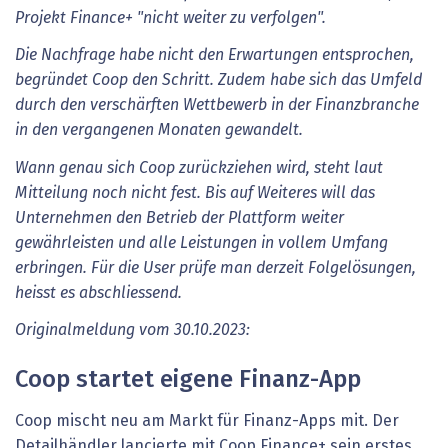
Projekt Finance+ "nicht weiter zu verfolgen".
Die Nachfrage habe nicht den Erwartungen entsprochen,
begründet Coop den Schritt. Zudem habe sich das Umfeld
durch den verschärften Wettbewerb in der Finanzbranche
in den vergangenen Monaten gewandelt.
Wann genau sich Coop zurückziehen wird, steht laut
Mitteilung noch nicht fest. Bis auf Weiteres will das
Unternehmen den Betrieb der Plattform weiter
gewährleisten und alle Leistungen in vollem Umfang
erbringen. Für die User prüfe man derzeit Folgelösungen,
heisst es abschliessend.
Originalmeldung vom 30.10.2023:
Coop startet eigene Finanz-App
Coop mischt neu am Markt für Finanz-Apps mit. Der
Detailhändler lancierte mit Coop Finance+ sein erstes