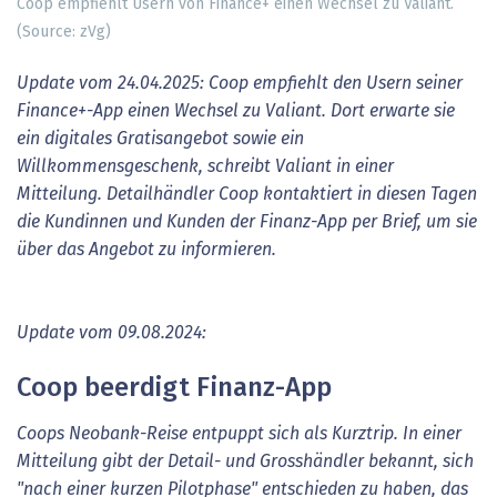
Coop empfiehlt Usern von Finance+ einen Wechsel zu Valiant.
(Source: zVg)
Update vom 24.04.2025: Coop empfiehlt den Usern seiner
Finance+-App einen Wechsel zu Valiant. Dort erwarte sie
ein digitales Gratisangebot sowie ein
Willkommensgeschenk, schreibt Valiant in einer
Mitteilung. Detailhändler Coop kontaktiert in diesen Tagen
die Kundinnen und Kunden der Finanz-App per Brief, um sie
über das Angebot zu informieren.
Update vom 09.08.2024:
Coop beerdigt Finanz-App
Coops Neobank-Reise entpuppt sich als Kurztrip. In einer
Mitteilung gibt der Detail- und Grosshändler bekannt, sich
"nach einer kurzen Pilotphase" entschieden zu haben, das