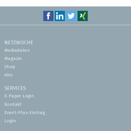
NETZWOCHE
Mediadaten
Magazin
Shop
Abo
SERVICES
E-Paper Login
Kontakt
Event-Plus-Eintrag
Login