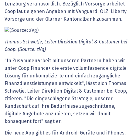
Lenzburg verantwortlich. Bezüglich Vorsorge arbeitet
Coop laut eigenen Angaben mit Vanguard, OLZ, Liberty
Vorsorge und der Glarner Kantonalbank zusammen.
Thomas Schwetje, Leiter Direktion Digital & Customer bei
Coop. (Source: zVg)
"In Zusammenarbeit mit unseren Partnern haben wir
unter Coop Finance+ die erste vollumfassende digitale
Lösung für unkomplizierte und einfach zugängliche
Finanzdienstleistungen entwickelt", lässt sich Thomas
Schwetje, Leiter Direktion Digital & Customer bei Coop,
zitieren. "Die eingeschlagene Strategie, unserer
Kundschaft auf ihre Bedürfnisse zugeschnittene,
digitale Angebote anzubieten, setzen wir damit
konsequent fort" sagt er.
Die neue App gibt es für Android-Geräte und iPhones.