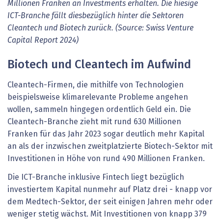
Millionen Franken an Investments erhalten. Die hiesige
ICT-Branche fällt diesbezüglich hinter die Sektoren
Cleantech und Biotech zurück. (Source: Swiss Venture
Capital Report 2024)
Biotech und Cleantech im Aufwind
Cleantech-Firmen, die mithilfe von Technologien
beispielsweise klimarelevante Probleme angehen
wollen, sammeln hingegen ordentlich Geld ein. Die
Cleantech-Branche zieht mit rund 630 Millionen
Franken für das Jahr 2023 sogar deutlich mehr Kapital
an als der inzwischen zweitplatzierte Biotech-Sektor mit
Investitionen in Höhe von rund 490 Millionen Franken.
Die ICT-Branche inklusive Fintech liegt bezüglich
investiertem Kapital nunmehr auf Platz drei - knapp vor
dem Medtech-Sektor, der seit einigen Jahren mehr oder
weniger stetig wächst. Mit Investitionen von knapp 379