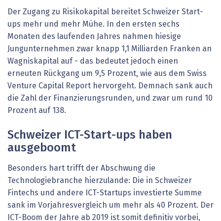
Der Zugang zu Risikokapital bereitet Schweizer Start-
ups mehr und mehr Mühe. In den ersten sechs
Monaten des laufenden Jahres nahmen hiesige
Jungunternehmen zwar knapp 1,1 Milliarden Franken an
Wagniskapital auf - das bedeutet jedoch einen
erneuten Rückgang um 9,5 Prozent, wie aus dem Swiss
Venture Capital Report hervorgeht. Demnach sank auch
die Zahl der Finanzierungsrunden, und zwar um rund 10
Prozent auf 138.
Schweizer ICT-Start-ups haben
ausgeboomt
Besonders hart trifft der Abschwung die
Technologiebranche hierzulande: Die in Schweizer
Fintechs und andere ICT-Startups investierte Summe
sank im Vorjahresvergleich um mehr als 40 Prozent. Der
ICT-Boom der Jahre ab 2019 ist somit definitiv vorbei,