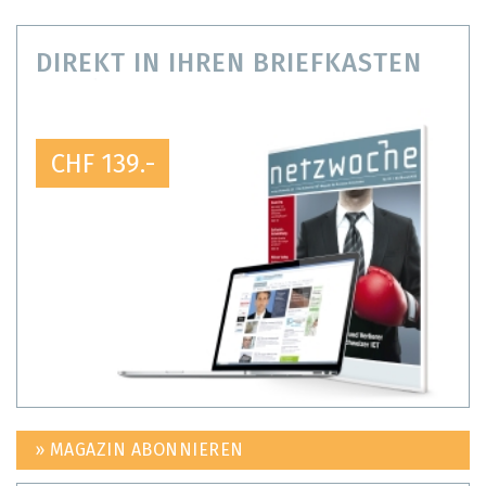
DIREKT IN IHREN BRIEFKASTEN
CHF 139.-
» MAGAZIN ABONNIEREN