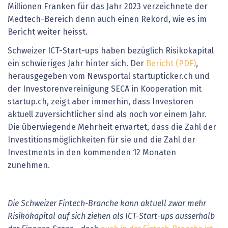
Millionen Franken für das Jahr 2023 verzeichnete der
Medtech-Bereich denn auch einen Rekord, wie es im
Bericht weiter heisst.
Schweizer ICT-Start-ups haben bezüglich Risikokapital
ein schwieriges Jahr hinter sich. Der
Bericht (PDF)
,
herausgegeben vom Newsportal startupticker.ch und
der Investorenvereinigung SECA in Kooperation mit
startup.ch, zeigt aber immerhin, dass Investoren
aktuell zuversichtlicher sind als noch vor einem Jahr.
Die überwiegende Mehrheit erwartet, dass die Zahl der
Investitionsmöglichkeiten für sie und die Zahl der
Investments in den kommenden 12 Monaten
zunehmen.
Die Schweizer Fintech-Branche kann aktuell zwar mehr
Risikokapital auf sich ziehen als ICT-Start-ups ausserhalb