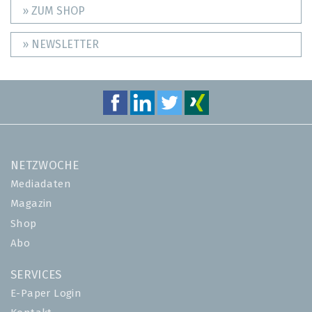
» ZUM SHOP
» NEWSLETTER
NETZWOCHE
Mediadaten
Magazin
Shop
Abo
SERVICES
E-Paper Login