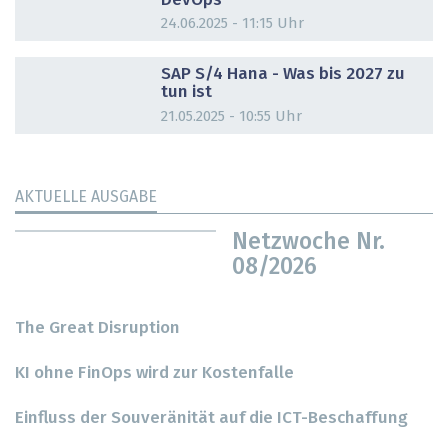
DevOps
24.06.2025 - 11:15 Uhr
DOSSIER
SAP S/4 Hana - Was bis 2027 zu
tun ist
21.05.2025 - 10:55 Uhr
AKTUELLE AUSGABE
Netzwoche Nr.
08/2026
The Great Disruption
KI ohne FinOps wird zur Kostenfalle
Einfluss der Souveränität auf die ICT-Beschaffung