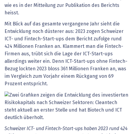
wie es in der Mitteilung zur Publikation des Berichts
heisst.
Mit Blick auf das gesamte vergangene Jahr sieht die
Entwicklung noch düsterer aus: 2023 zogen Schweizer
ICT- und Fintech-Start-ups dem Bericht zufolge rund
424 Millionen Franken an. Klammert man die Fintech-
Firmen aus, trübt sich die Lage der ICT-Start-ups
allerdings weiter ein. Denn ICT-Start-ups ohne Fintech-
Bezug lockten 2023 bloss 361 Millionen Franken an, was
im Vergleich zum Vorjahr einem Rückgang von 69
Prozent entspricht.
Schweizer ICT- und Fintech-Start-ups haben 2023 rund 424