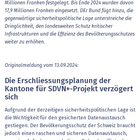
Millionen Franken festgelegt. Bis Ende 2024 wurden davon
17,9 Millionen Franken eingesetzt. DEr Bund fügt hinzu, die
gegenwärtige sicherheitspolitische Lage unterstreiche die
Dringlichkeit, den landesweiten Schutz kritischer
Infrastrukturen und die Effizienz des Bevölkerungsschutzes
weiter zu erhöhen.
Originalmeldung vom 13.09.2024:
Die Erschliessungsplanung der
Kantone für SDVN+-Projekt verzögert
sich
Aufgrund der derzeitigen sicherheitspolitischen Lage ist
die Wichtigkeit für den gesicherten Datenaustausch
gestiegen. Der Bevölkerungsschutz der Schweiz braucht
jedoch einen raschen und sicheren Datenaustausch,