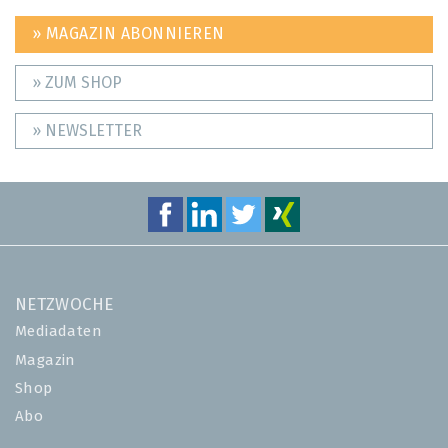
» MAGAZIN ABONNIEREN
» ZUM SHOP
» NEWSLETTER
NETZWOCHE
Mediadaten
Magazin
Shop
Abo