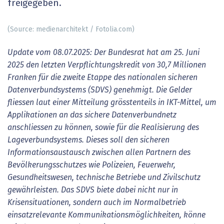
freigegeben.
(Source: medienarchitekt / Fotolia.com)
Update vom 08.07.2025: Der Bundesrat hat am 25. Juni
2025 den letzten Verpflichtungskredit von 30,7 Millionen
Franken für die zweite Etappe des nationalen sicheren
Datenverbundsystems (SDVS) genehmigt. Die Gelder
fliessen laut einer Mitteilung grösstenteils in IKT-Mittel, um
Applikationen an das sichere Datenverbundnetz
anschliessen zu können, sowie für die Realisierung des
Lageverbundsystems. Dieses soll den sicheren
Informationsaustausch zwischen allen Partnern des
Bevölkerungsschutzes wie Polizeien, Feuerwehr,
Gesundheitswesen, technische Betriebe und Zivilschutz
gewährleisten. Das SDVS biete dabei nicht nur in
Krisensituationen, sondern auch im Normalbetrieb
einsatzrelevante Kommunikationsmöglichkeiten, könne