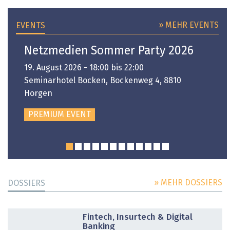
» MEHR EVENTS
EVENTS
Netzmedien Sommer Party 2026
19. August 2026 - 18:00 bis 22:00
Seminarhotel Bocken, Bockenweg 4, 8810
Horgen
PREMIUM EVENT
» MEHR DOSSIERS
DOSSIERS
DOSSIER
Fintech, Insurtech & Digital
Banking