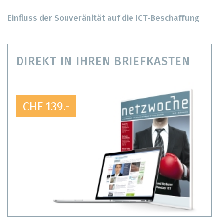
Einfluss der Souveränität auf die ICT-Beschaffung
DIREKT IN IHREN BRIEFKASTEN
CHF 139.-