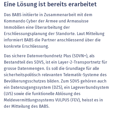
Eine Lösung ist bereits erarbeitet
Das BABS initiierte in Zusammenarbeit mit dem
Kommando Cyber der Armee und Armasuisse
Immobilien eine Überarbeitung der
Erschliessungsplanung der Standorte. Laut Mitteilung
informiert BABS die Partner anschliessend über die
konkrete Erschliessung.
Das sichere Datenverbundnetz Plus (SDVN+), als
Bestandteil des SDVS, ist ein Layer-2-Transportnetz für
grosse Datenmengen. Es soll die Grundlage für alle
sicherheitspolitisch relevanten Telematik-Systeme des
Bevölkerungsschutzes bilden. Zum SDVS gehören auch
ein Datenzugangssystem (DZS), ein Lageverbundsystem
(LVS) sowie die funktionelle Ablösung des
Meldevermittlungssystems VULPUS (FEV), heisst es in
der Mitteilung des BABS.