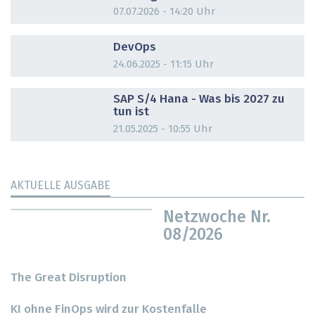
07.07.2026 - 14:20 Uhr
DOSSIER
DevOps
24.06.2025 - 11:15 Uhr
DOSSIER
SAP S/4 Hana - Was bis 2027 zu
tun ist
21.05.2025 - 10:55 Uhr
AKTUELLE AUSGABE
Netzwoche Nr.
08/2026
The Great Disruption
KI ohne FinOps wird zur Kostenfalle