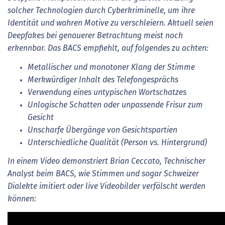
solcher Technologien durch Cyberkriminelle, um ihre
Identität und wahren Motive zu verschleiern. Aktuell seien
Deepfakes bei genauerer Betrachtung meist noch
erkennbar. Das BACS empfiehlt, auf folgendes zu achten:
Metallischer und monotoner Klang der Stimme
Merkwürdiger Inhalt des Telefongesprächs
Verwendung eines untypischen Wortschatzes
Unlogische Schatten oder unpassende Frisur zum
Gesicht
Unscharfe Übergänge von Gesichtspartien
Unterschiedliche Qualität (Person vs. Hintergrund)
In einem Video demonstriert Brian Ceccato, Technischer
Analyst beim BACS, wie Stimmen und sogar Schweizer
Dialekte imitiert oder live Videobilder verfälscht werden
können: