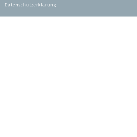
Datenschutzerklärung