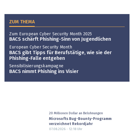
ZUM THEMA
Zum European Cyber Security Month 2025
BACS schärft Phishing-Sinn von Jugendlichen
European Cyber Security Month
BACS gibt Tipps für Berufstätige, wie sie der
Phishing-Falle entgehen
Sensibilisierungskampagne
BACS nimmt Phishing ins Visier
20 Millionen Dollar an Belohnungen
Microsofts Bug-Bounty-Programm
verzeichnet Rekordjahr
07.08.2026 - 12:18
Uhr