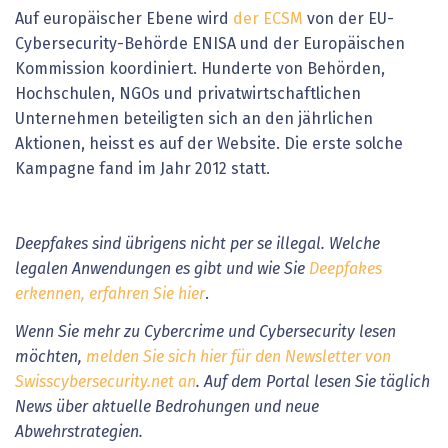
Auf europäischer Ebene wird
der ECSM
von der EU-
Cybersecurity-Behörde ENISA und der Europäischen
Kommission koordiniert. Hunderte von Behörden,
Hochschulen, NGOs und privatwirtschaftlichen
Unternehmen beteiligten sich an den jährlichen
Aktionen, heisst es auf der Website. Die erste solche
Kampagne fand im Jahr 2012 statt.
Deepfakes sind übrigens nicht per se illegal. Welche
legalen Anwendungen es gibt und wie Sie
Deepfakes
erkennen, erfahren Sie hier
.
Wenn Sie mehr zu Cybercrime und Cybersecurity lesen
möchten,
melden Sie sich hier für den Newsletter von
Swisscybersecurity.net an
. Auf dem Portal lesen Sie täglich
News über aktuelle Bedrohungen und neue
Abwehrstrategien.