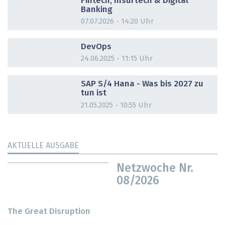
Fintech, Insurtech & Digital
Banking
07.07.2026 - 14:20 Uhr
DOSSIER
DevOps
24.06.2025 - 11:15 Uhr
DOSSIER
SAP S/4 Hana - Was bis 2027 zu
tun ist
21.05.2025 - 10:55 Uhr
AKTUELLE AUSGABE
Netzwoche Nr.
08/2026
The Great Disruption