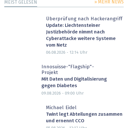
» MEHR NEWS
MEIST GELESEN
Überprüfung nach Hackerangriff
Update: Liechtensteiner
Justizbehörde nimmt nach
Cyberattacke weitere Systeme
vom Netz
Uhr
06.08.2026 - 12:14
Innosuisse-"Flagship"-
Projekt
Mit Daten und Digitalisierung
gegen Diabetes
Uhr
09.08.2026 - 09:00
Michael Eidel
Twint legt Abteilungen zusammen
und ernennt CCO