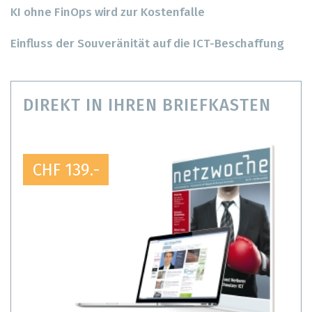
KI ohne FinOps wird zur Kostenfalle
Einfluss der Souveränität auf die ICT-Beschaffung
DIREKT IN IHREN BRIEFKASTEN
CHF 139.-