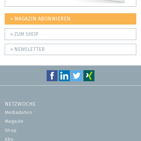
» MAGAZIN ABONNIEREN
» ZUM SHOP
» NEWSLETTER
NETZWOCHE
Mediadaten
Magazin
Shop
Abo