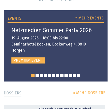
Uhr
05.08.2026 - 12:17
» MEHR EVENTS
EVENTS
Netzmedien Sommer Party 2026
19. August 2026 - 18:00 bis 22:00
Seminarhotel Bocken, Bockenweg 4, 8810
Horgen
PREMIUM EVENT
» MEHR DOSSIERS
DOSSIERS
DOSSIER