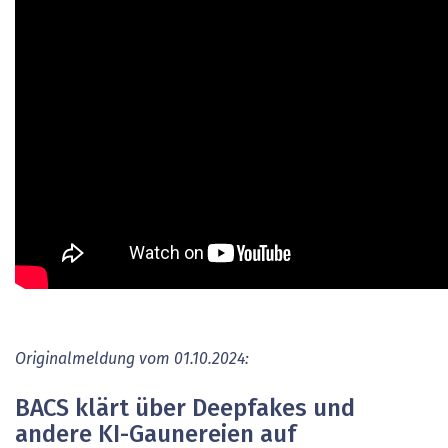
Originalmeldung vom 01.10.2024:
BACS klärt über Deepfakes und
andere KI-Gaunereien auf