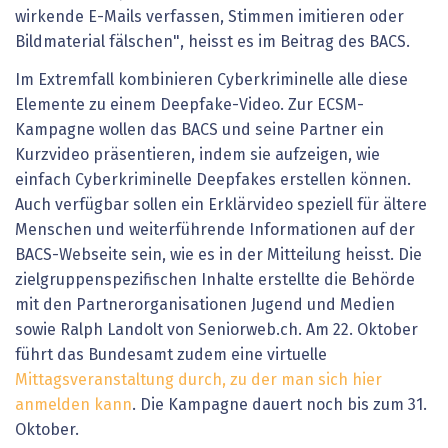
wirkende E-Mails verfassen, Stimmen imitieren oder
Bildmaterial fälschen", heisst es im Beitrag des BACS.
Im Extremfall kombinieren Cyberkriminelle alle diese
Elemente zu einem Deepfake-Video. Zur ECSM-
Kampagne wollen das BACS und seine Partner ein
Kurzvideo präsentieren, indem sie aufzeigen, wie
einfach Cyberkriminelle Deepfakes erstellen können.
Auch verfügbar sollen ein Erklärvideo speziell für ältere
Menschen und weiterführende Informationen auf der
BACS-Webseite sein, wie es in der Mitteilung heisst. Die
zielgruppenspezifischen Inhalte erstellte die Behörde
mit den Partnerorganisationen Jugend und Medien
sowie Ralph Landolt von Seniorweb.ch. Am 22. Oktober
führt das Bundesamt zudem eine virtuelle
Mittagsveranstaltung durch, zu der man sich hier
anmelden kann
. Die Kampagne dauert noch bis zum 31.
Oktober.