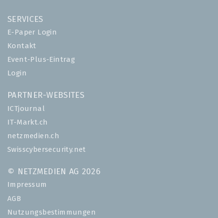
SERVICES
E-Paper Login
Kontakt
Event-Plus-Eintrag
Login
PARTNER-WEBSITES
ICTjournal
IT-Markt.ch
netzmedien.ch
Swisscybersecurity.net
© NETZMEDIEN AG 2026
Impressum
AGB
Nutzungsbestimmungen