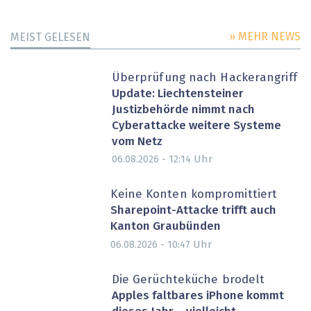
» MEHR NEWS
MEIST GELESEN
Überprüfung nach Hackerangriff
Update: Liechtensteiner
Justizbehörde nimmt nach
Cyberattacke weitere Systeme
vom Netz
Uhr
06.08.2026 - 12:14
Keine Konten kompromittiert
Sharepoint-Attacke trifft auch
Kanton Graubünden
Uhr
06.08.2026 - 10:47
Die Gerüchteküche brodelt
Apples faltbares iPhone kommt