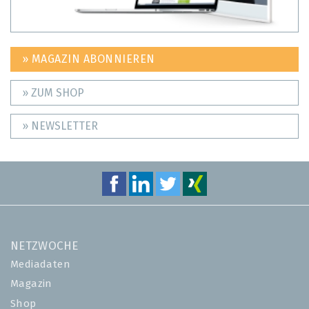
» MAGAZIN ABONNIEREN
» ZUM SHOP
» NEWSLETTER
NETZWOCHE
Mediadaten
Magazin
Shop