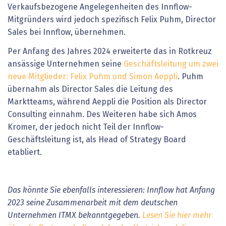
Verkaufsbezogene Angelegenheiten des Innflow-
Mitgründers wird jedoch spezifisch Felix Puhm, Director
Sales bei Innflow, übernehmen.
Per Anfang des Jahres 2024 erweiterte das in Rotkreuz
ansässige Unternehmen seine
Geschäftsleitung um zwei
neue Mitglieder: Felix Puhm und Simon Aeppli
. Puhm
übernahm als Director Sales die Leitung des
Marktteams, während Aeppli die Position als Director
Consulting einnahm. Des Weiteren habe sich Amos
Kromer, der jedoch nicht Teil der Innflow-
Geschäftsleitung ist, als Head of Strategy Board
etabliert.
Das könnte Sie ebenfalls interessieren: Innflow hat Anfang
2023 seine Zusammenarbeit mit dem deutschen
Unternehmen ITMX bekanntgegeben.
Lesen Sie hier mehr