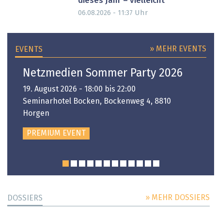
dieses Jahr – vielleicht
Uhr
06.08.2026 - 11:37
» MEHR EVENTS
EVENTS
Netzmedien Sommer Party 2026
19. August 2026 - 18:00 bis 22:00
Seminarhotel Bocken, Bockenweg 4, 8810
Horgen
PREMIUM EVENT
» MEHR DOSSIERS
DOSSIERS