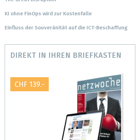
KI ohne FinOps wird zur Kostenfalle
Einfluss der Souveränität auf die ICT-Beschaffung
DIREKT IN IHREN BRIEFKASTEN
CHF 139.-