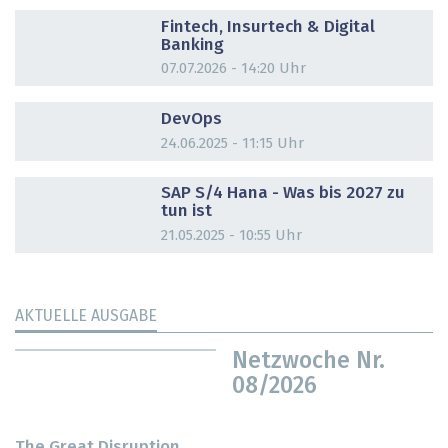
DOSSIER
Fintech, Insurtech & Digital
Banking
07.07.2026 - 14:20 Uhr
DOSSIER
DevOps
24.06.2025 - 11:15 Uhr
DOSSIER
SAP S/4 Hana - Was bis 2027 zu
tun ist
21.05.2025 - 10:55 Uhr
AKTUELLE AUSGABE
Netzwoche Nr.
08/2026
The Great Disruption