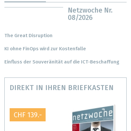
Netzwoche Nr.
08/2026
The Great Disruption
KI ohne FinOps wird zur Kostenfalle
Einfluss der Souveränität auf die ICT-Beschaffung
DIREKT IN IHREN BRIEFKASTEN
CHF 139.-