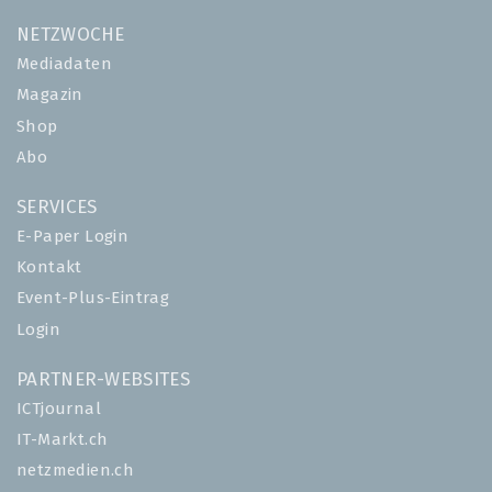
NETZWOCHE
Mediadaten
Magazin
Shop
Abo
SERVICES
E-Paper Login
Kontakt
Event-Plus-Eintrag
Login
PARTNER-WEBSITES
ICTjournal
IT-Markt.ch
netzmedien.ch