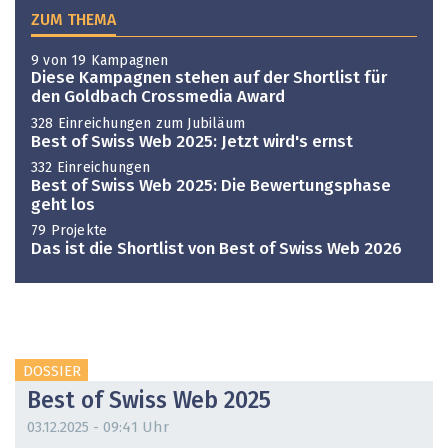
ZUM THEMA
9 von 19 Kampagnen
Diese Kampagnen stehen auf der Shortlist für
den Goldbach Crossmedia Award
328 Einreichungen zum Jubiläum
Best of Swiss Web 2025: Jetzt wird's ernst
332 Einreichungen
Best of Swiss Web 2025: Die Bewertungsphase
geht los
79 Projekte
Das ist die Shortlist von Best of Swiss Web 2026
DOSSIER
Best of Swiss Web 2025
03.12.2025 - 09:41 Uhr