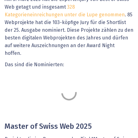
Web getagt und insgesamt
328
Kategorieneinreichungen unter die Lupe genommen
. 85
Webprojekte hat die 103-köpfige Jury für die Shortlist
der 25. Ausgabe nominiert. Diese Projekte zählen zu den
besten digitalen Webprojekten des Jahres und dürfen
auf weitere Auszeichnungen an der Award Night
hoffen.
Das sind die Nominierten:
Master of Swiss Web 2025