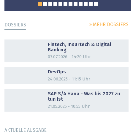
» MEHR DOSSIERS
DOSSIERS
DOSSIER
Fintech, Insurtech & Digital
Banking
07.07.2026 - 14:20 Uhr
DOSSIER
DevOps
24.06.2025 - 11:15 Uhr
DOSSIER
SAP S/4 Hana - Was bis 2027 zu
tun ist
21.05.2025 - 10:55 Uhr
AKTUELLE AUSGABE