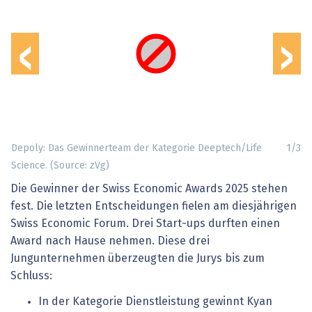
‹
›
Depoly: Das Gewinnerteam der Kategorie Deeptech/Life
1
/
3
Science. (Source: zVg)
Die Gewinner der Swiss Economic Awards 2025 stehen
fest. Die letzten Entscheidungen fielen am diesjährigen
Swiss Economic Forum. Drei Start-ups durften einen
Award nach Hause nehmen. Diese drei
Jungunternehmen überzeugten die Jurys bis zum
Schluss:
In der Kategorie Dienstleistung gewinnt Kyan