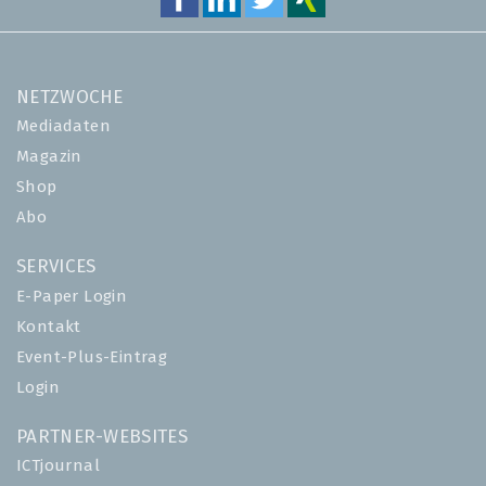
NETZWOCHE
Mediadaten
Magazin
Shop
Abo
SERVICES
E-Paper Login
Kontakt
Event-Plus-Eintrag
Login
PARTNER-WEBSITES
ICTjournal