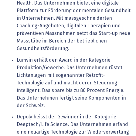
Health. Das Unternehmen bietet eine digitale
Plattform zur Förderung der mentalen Gesundheit
in Unternehmen. Mit massgeschneiderten
Coaching-Angeboten, digitalen Therapien und
präventiven Massnahmen setzt das Start-up neue
Massstäbe im Bereich der betrieblichen
Gesundheitsförderung.
Lumvin erhält den Award in der Kategorie
Produktion/Gewerbe. Das Unternehmen rüstet
Lichtanlagen mit sogenannter Retrofit-
Technologie auf und macht deren Steuerung
intelligent. Das spare bis zu 80 Prozent Energie.
Das Unternehmen fertigt seine Komponenten in
der Schweiz.
Depoly heisst der Gewinner in der Kategorie
Deeptech/Life Science. Das Unternehmen erfand
eine neuartige Technologie zur Wiederverwertung