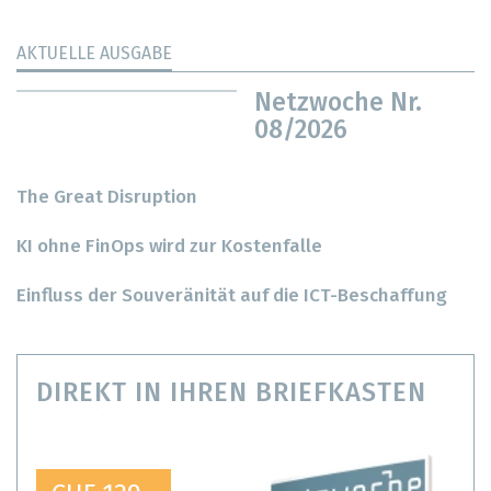
AKTUELLE AUSGABE
Netzwoche Nr.
08/2026
The Great Disruption
KI ohne FinOps wird zur Kostenfalle
Einfluss der Souveränität auf die ICT-Beschaffung
DIREKT IN IHREN BRIEFKASTEN