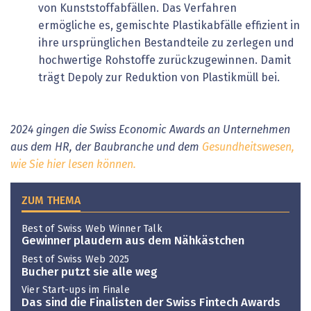
von Kunststoffabfällen. Das Verfahren
ermögliche es, gemischte Plastikabfälle effizient in
ihre ursprünglichen Bestandteile zu zerlegen und
hochwertige Rohstoffe zurückzugewinnen. Damit
trägt Depoly zur Reduktion von Plastikmüll bei.
2024 gingen die Swiss Economic Awards an Unternehmen
aus dem HR, der Baubranche und dem
Gesundheitswesen,
wie Sie hier lesen können.
ZUM THEMA
Best of Swiss Web Winner Talk
Gewinner plaudern aus dem Nähkästchen
Best of Swiss Web 2025
Bucher putzt sie alle weg
Vier Start-ups im Finale
Das sind die Finalisten der Swiss Fintech Awards