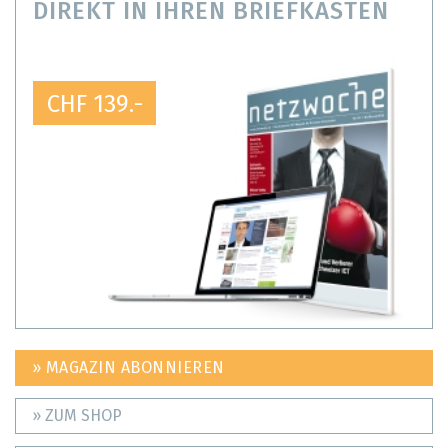
DIREKT IN IHREN BRIEFKASTEN
CHF 139.-
» MAGAZIN ABONNIEREN
» ZUM SHOP