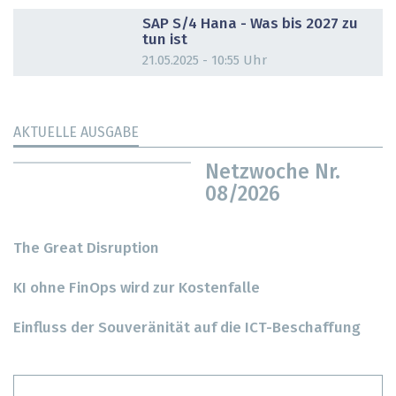
DOSSIER
SAP S/4 Hana - Was bis 2027 zu
tun ist
21.05.2025 - 10:55 Uhr
AKTUELLE AUSGABE
Netzwoche Nr.
08/2026
The Great Disruption
KI ohne FinOps wird zur Kostenfalle
Einfluss der Souveränität auf die ICT-Beschaffung