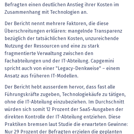
Befragten einen deutlichen Anstieg ihrer Kosten im
Zusammenhang mit Technologien an.
Der Bericht nennt mehrere Faktoren, die diese
Überschreitungen erklären: mangelnde Transparenz
bezüglich der tatsächlichen Kosten, unzureichende
Nutzung der Ressourcen und eine zu stark
fragmentierte Verwaltung zwischen den
Fachabteilungen und der IT-Abteilung. Capgemini
spricht auch von einer "Legacy-Denkweise" – einem
Ansatz aus früheren IT-Modellen.
Der Bericht hebt ausserdem hervor, dass fast alle
Führungskräfte zugeben, Technologiekäufe zu tätigen,
ohne die IT-Abteilung einzubeziehen. Im Durchschnitt
würden sich somit 12 Prozent der SaaS-Ausgaben der
direkten Kontrolle der IT-Abteilung entziehen. Diese
Praktiken bremsen laut Studie die erwarteten Gewinne:
Nur 29 Prozent der Befragten erzielen die geplanten