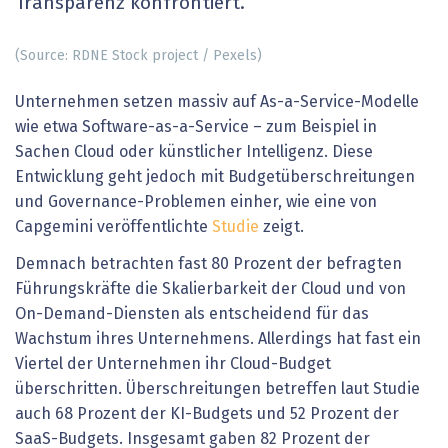
Transparenz konfrontiert.
(Source: RDNE Stock project / Pexels)
Unternehmen setzen massiv auf As-a-Service-Modelle
wie etwa Software-as-a-Service – zum Beispiel in
Sachen Cloud oder künstlicher Intelligenz. Diese
Entwicklung geht jedoch mit Budgetüberschreitungen
und Governance-Problemen einher, wie eine von
Capgemini veröffentlichte
Studie
zeigt.
Demnach betrachten fast 80 Prozent der befragten
Führungskräfte die Skalierbarkeit der Cloud und von
On-Demand-Diensten als entscheidend für das
Wachstum ihres Unternehmens. Allerdings hat fast ein
Viertel der Unternehmen ihr Cloud-Budget
überschritten. Überschreitungen betreffen laut Studie
auch 68 Prozent der KI-Budgets und 52 Prozent der
SaaS-Budgets. Insgesamt gaben 82 Prozent der