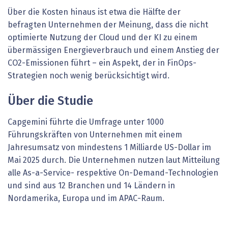
Über die Kosten hinaus ist etwa die Hälfte der
befragten Unternehmen der Meinung, dass die nicht
optimierte Nutzung der Cloud und der KI zu einem
übermässigen Energieverbrauch und einem Anstieg der
CO2-Emissionen führt – ein Aspekt, der in FinOps-
Strategien noch wenig berücksichtigt wird.
Über die Studie
Capgemini führte die Umfrage unter 1000
Führungskräften von Unternehmen mit einem
Jahresumsatz von mindestens 1 Milliarde US-Dollar im
Mai 2025 durch. Die Unternehmen nutzen laut Mitteilung
alle As-a-Service- respektive On-Demand-Technologien
und sind aus 12 Branchen und 14 Ländern in
Nordamerika, Europa und im APAC-Raum.