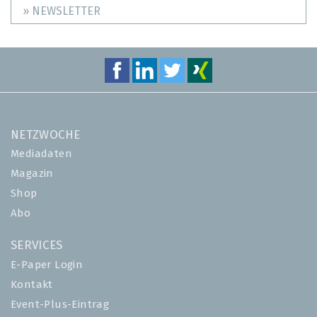
» NEWSLETTER
NETZWOCHE
Mediadaten
Magazin
Shop
Abo
SERVICES
E-Paper Login
Kontakt
Event-Plus-Eintrag