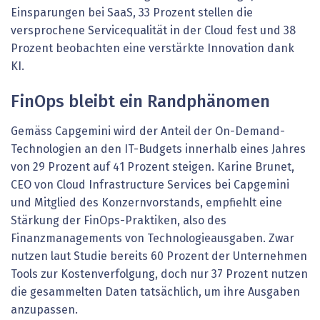
Einsparungen bei SaaS, 33 Prozent stellen die
versprochene Servicequalität in der Cloud fest und 38
Prozent beobachten eine verstärkte Innovation dank
KI.
FinOps bleibt ein Randphänomen
Gemäss Capgemini wird der Anteil der On-Demand-
Technologien an den IT-Budgets innerhalb eines Jahres
von 29 Prozent auf 41 Prozent steigen. Karine Brunet,
CEO von Cloud Infrastructure Services bei Capgemini
und Mitglied des Konzernvorstands, empfiehlt eine
Stärkung der FinOps-Praktiken, also des
Finanzmanagements von Technologieausgaben. Zwar
nutzen laut Studie bereits 60 Prozent der Unternehmen
Tools zur Kostenverfolgung, doch nur 37 Prozent nutzen
die gesammelten Daten tatsächlich, um ihre Ausgaben
anzupassen.