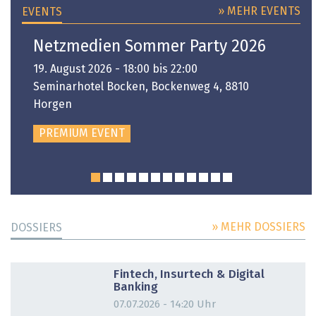
» MEHR EVENTS
EVENTS
Netzmedien Sommer Party 2026
19. August 2026 - 18:00 bis 22:00
Seminarhotel Bocken, Bockenweg 4, 8810
Horgen
PREMIUM EVENT
» MEHR DOSSIERS
DOSSIERS
DOSSIER
Fintech, Insurtech & Digital
Banking
07.07.2026 - 14:20 Uhr