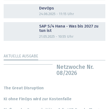
DOSSIER
DevOps
24.06.2025 - 11:15 Uhr
DOSSIER
SAP S/4 Hana - Was bis 2027 zu
tun ist
21.05.2025 - 10:55 Uhr
AKTUELLE AUSGABE
Netzwoche Nr.
08/2026
The Great Disruption
KI ohne FinOps wird zur Kostenfalle