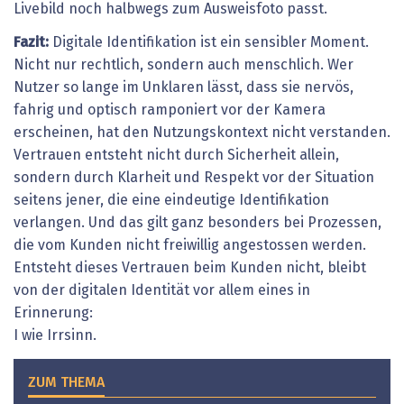
Livebild noch halbwegs zum Ausweisfoto passt.
Fazit:
Digitale Identifikation ist ein sensibler Moment.
Nicht nur rechtlich, sondern auch menschlich. Wer
Nutzer so lange im ­Unklaren lässt, dass sie nervös,
fahrig und optisch ramponiert vor der Kamera
erscheinen, hat den Nutzungskontext nicht verstanden.
Vertrauen entsteht nicht durch Sicherheit allein,
sondern durch Klarheit und Respekt vor der Situation
seitens jener, die eine eindeutige Identifikation
verlangen. Und das gilt ganz besonders bei Prozessen,
die vom Kunden nicht freiwillig angestossen werden.
Entsteht dieses Vertrauen beim Kunden nicht, bleibt
von der digitalen Identität vor allem eines in
Erinnerung:
I wie Irrsinn.
ZUM THEMA