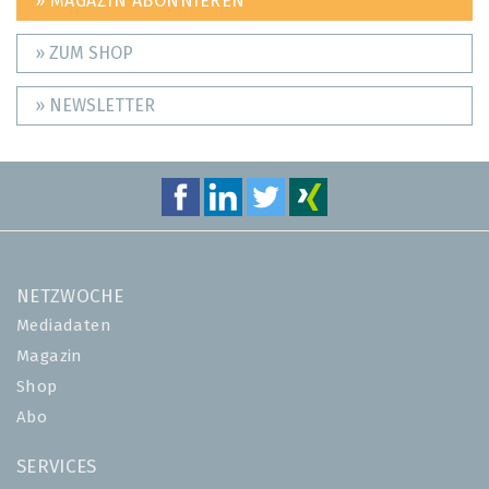
» MAGAZIN ABONNIEREN
» ZUM SHOP
» NEWSLETTER
NETZWOCHE
Mediadaten
Magazin
Shop
Abo
SERVICES