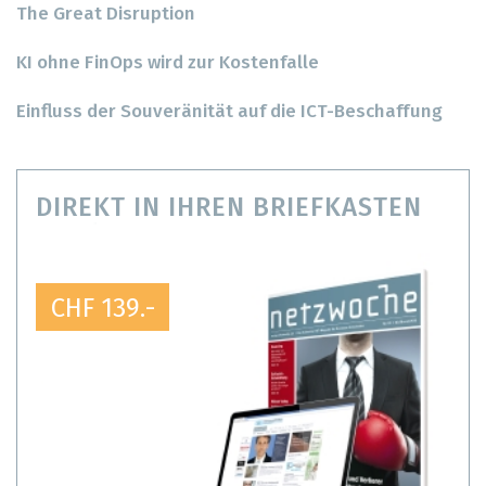
The Great Disruption
KI ohne FinOps wird zur Kostenfalle
Einfluss der Souveränität auf die ICT-Beschaffung
DIREKT IN IHREN BRIEFKASTEN
CHF 139.-