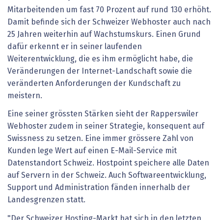
Mitarbeitenden um fast 70 Prozent auf rund 130 erhöht.
Damit befinde sich der Schweizer Webhoster auch nach
25 Jahren weiterhin auf Wachstumskurs. Einen Grund
dafür erkennt er in seiner laufenden
Weiterentwicklung, die es ihm ermöglicht habe, die
Veränderungen der Internet-Landschaft sowie die
veränderten Anforderungen der Kundschaft zu
meistern.
Eine seiner grössten Stärken sieht der Rapperswiler
Webhoster zudem in seiner Strategie, konsequent auf
Swissness zu setzen. Eine immer grössere Zahl von
Kunden lege Wert auf einen E-Mail-Service mit
Datenstandort Schweiz. Hostpoint speichere alle Daten
auf Servern in der Schweiz. Auch Softwareentwicklung,
Support und Administration fänden innerhalb der
Landesgrenzen statt.
"Der Schweizer Hosting-Markt hat sich in den letzten