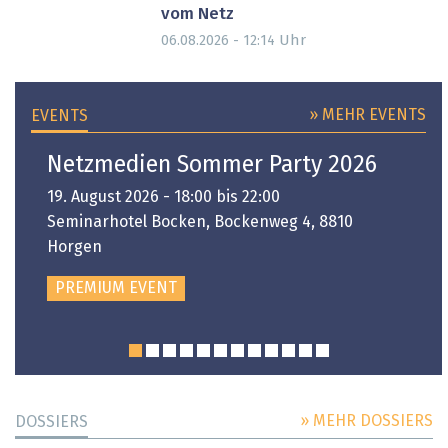
vom Netz
Uhr
06.08.2026 - 12:14
» MEHR EVENTS
EVENTS
Netzmedien Sommer Party 2026
19. August 2026 - 18:00 bis 22:00
Seminarhotel Bocken, Bockenweg 4, 8810
Horgen
PREMIUM EVENT
» MEHR DOSSIERS
DOSSIERS