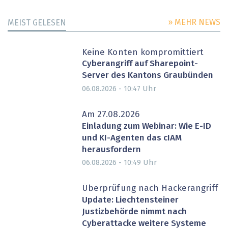
» MEHR NEWS
MEIST GELESEN
Keine Konten kompromittiert
Cyberangriff auf Sharepoint-
Server des Kantons Graubünden
Uhr
06.08.2026 - 10:47
Am 27.08.2026
Einladung zum Webinar: Wie E-ID
und KI-Agenten das cIAM
herausfordern
Uhr
06.08.2026 - 10:49
Überprüfung nach Hackerangriff
Update: Liechtensteiner
Justizbehörde nimmt nach
Cyberattacke weitere Systeme