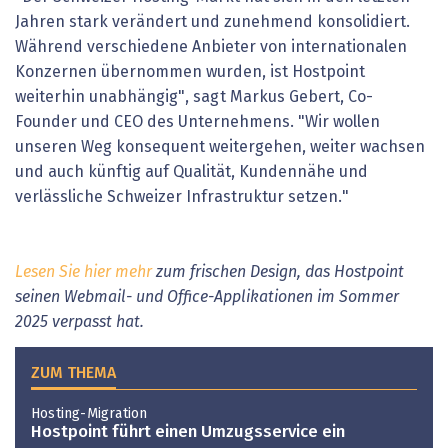
Jahren stark verändert und zunehmend konsolidiert.
Während verschiedene Anbieter von internationalen
Konzernen übernommen wurden, ist Hostpoint
weiterhin unabhängig", sagt Markus Gebert, Co-
Founder und CEO des Unternehmens. "Wir wollen
unseren Weg konsequent weitergehen, weiter wachsen
und auch künftig auf Qualität, Kundennähe und
verlässliche Schweizer Infrastruktur setzen."
Lesen Sie hier mehr
zum frischen Design, das Hostpoint
seinen Webmail- und Office-Applikationen im Sommer
2025 verpasst hat.
ZUM THEMA
Hosting-Migration
Hostpoint führt einen Umzugsservice ein