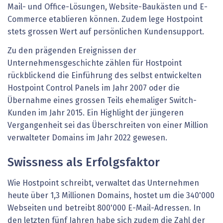
Mail- und Office-Lösungen, Website-Baukästen und E-
Commerce etablieren können. Zudem lege Hostpoint
stets grossen Wert auf persönlichen Kundensupport.
Zu den prägenden Ereignissen der
Unternehmensgeschichte zählen für Hostpoint
rückblickend die Einführung des selbst entwickelten
Hostpoint Control Panels im Jahr 2007 oder die
Übernahme eines grossen Teils ehemaliger Switch-
Kunden im Jahr 2015. Ein Highlight der jüngeren
Vergangenheit sei das Überschreiten von einer Million
verwalteter Domains im Jahr 2022 gewesen.
Swissness als Erfolgsfaktor
Wie Hostpoint schreibt, verwaltet das Unternehmen
heute über 1,3 Millionen Domains, hostet um die 340'000
Webseiten und betreibt 800'000 E-Mail-Adressen. In
den letzten fünf Jahren habe sich zudem die Zahl der