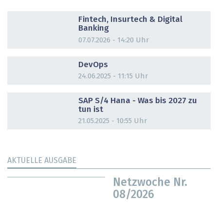
DOSSIER
Fintech, Insurtech & Digital
Banking
07.07.2026 - 14:20 Uhr
DOSSIER
DevOps
24.06.2025 - 11:15 Uhr
DOSSIER
SAP S/4 Hana - Was bis 2027 zu
tun ist
21.05.2025 - 10:55 Uhr
AKTUELLE AUSGABE
Netzwoche Nr.
08/2026