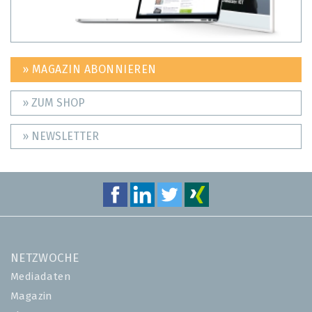
» MAGAZIN ABONNIEREN
» ZUM SHOP
» NEWSLETTER
NETZWOCHE
Mediadaten
Magazin