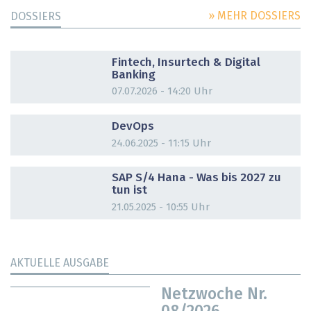
» MEHR DOSSIERS
DOSSIERS
DOSSIER
Fintech, Insurtech & Digital
Banking
07.07.2026 - 14:20 Uhr
DOSSIER
DevOps
24.06.2025 - 11:15 Uhr
DOSSIER
SAP S/4 Hana - Was bis 2027 zu
tun ist
21.05.2025 - 10:55 Uhr
AKTUELLE AUSGABE
Netzwoche Nr.