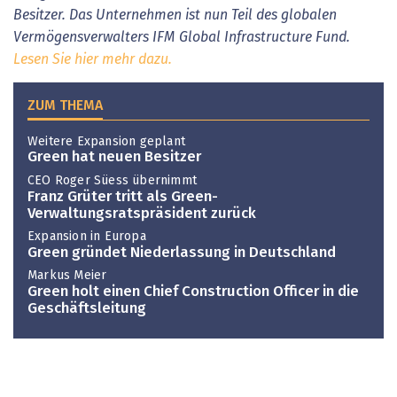
Besitzer. Das Unternehmen ist nun Teil des globalen
Vermögensverwalters IFM Global Infrastructure Fund.
Lesen Sie hier mehr dazu.
ZUM THEMA
Weitere Expansion geplant
Green hat neuen Besitzer
CEO Roger Süess übernimmt
Franz Grüter tritt als Green-
Verwaltungsratspräsident zurück
Expansion in Europa
Green gründet Niederlassung in Deutschland
Markus Meier
Green holt einen Chief Construction Officer in die
Geschäftsleitung