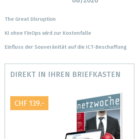
08/2026
The Great Disruption
KI ohne FinOps wird zur Kostenfalle
Einfluss der Souveränität auf die ICT-Beschaffung
DIREKT IN IHREN BRIEFKASTEN
CHF 139.-