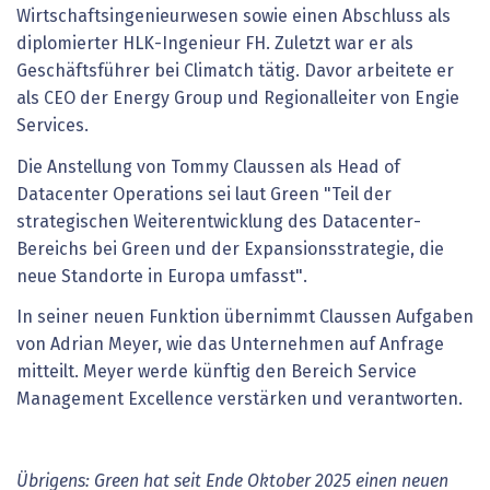
Wirtschaftsingenieurwesen sowie einen Abschluss als
diplomierter HLK-Ingenieur FH. Zuletzt war er als
Geschäftsführer bei Climatch tätig. Davor arbeitete er
als CEO der Energy Group und Regionalleiter von Engie
Services.
Die Anstellung von Tommy Claussen als Head of
Datacenter Operations sei laut Green "Teil der
strategischen Weiterentwicklung des Datacenter-
Bereichs bei Green und der Expansionsstrategie, die
neue Standorte in Europa umfasst".
In seiner neuen Funktion übernimmt Claussen Aufgaben
von Adrian Meyer, wie das Unternehmen auf Anfrage
mitteilt. Meyer werde künftig den Bereich Service
Management Excellence verstärken und verantworten.
Übrigens: Green hat seit Ende Oktober 2025 einen neuen