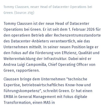
Tommy Claussen, neuer Head of Datacenter Operations bei
Green. (Source: zVg)
Tommy Claussen ist der neue Head of Datacenter
Operations bei Green. Er ist seit dem 1. Februar 2026 für
den operativen Betrieb aller Rechenzentrumsstandorte
des Datacenter-Anbieters verantwortlich, wie das
Unternehmen mitteilt. In seiner neuen Position lege er
den Fokus auf die Förderung von Effizienz, Qualität und
Weiterentwicklung der Infrastruktur. Dabei wird er
Andrea Luigi Campomilla, Chief Operating Officer von
Green, rapportieren.
Claussen bringe dem Unternehmen "technische
Expertise, betriebswirtschaftliches Know-how und
Führungskompetenz", schreibt Green. Er hat einen
EMBA in General Management mit Fokus digitale
Transformation, einen MAS in