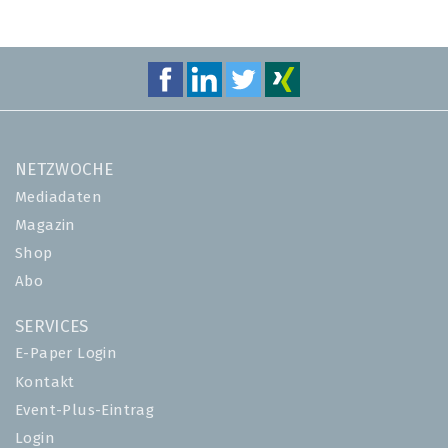
NETZWOCHE
Mediadaten
Magazin
Shop
Abo
SERVICES
E-Paper Login
Kontakt
Event-Plus-Eintrag
Login