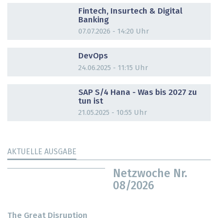
Fintech, Insurtech & Digital
Banking
07.07.2026 - 14:20 Uhr
DOSSIER
DevOps
24.06.2025 - 11:15 Uhr
DOSSIER
SAP S/4 Hana - Was bis 2027 zu
tun ist
21.05.2025 - 10:55 Uhr
AKTUELLE AUSGABE
Netzwoche Nr.
08/2026
The Great Disruption