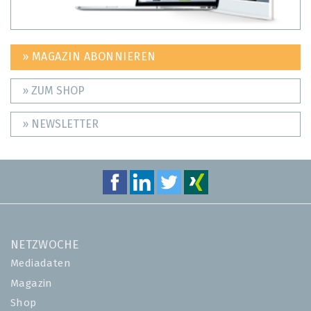
» MAGAZIN ABONNIEREN
» ZUM SHOP
» NEWSLETTER
NETZWOCHE
Mediadaten
Magazin
Shop