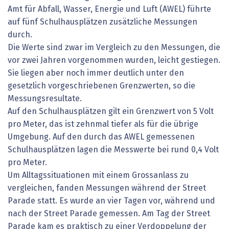
Amt für Abfall, Wasser, Energie und Luft (AWEL) führte
auf fünf Schulhausplätzen zusätzliche Messungen
durch.
Die Werte sind zwar im Vergleich zu den Messungen, die
vor zwei Jahren vorgenommen wurden, leicht gestiegen.
Sie liegen aber noch immer deutlich unter den
gesetzlich vorgeschriebenen Grenzwerten, so die
Messungsresultate.
Auf den Schulhausplätzen gilt ein Grenzwert von 5 Volt
pro Meter, das ist zehnmal tiefer als für die übrige
Umgebung. Auf den durch das AWEL gemessenen
Schulhausplätzen lagen die Messwerte bei rund 0,4 Volt
pro Meter.
Um Alltagssituationen mit einem Grossanlass zu
vergleichen, fanden Messungen während der Street
Parade statt. Es wurde an vier Tagen vor, während und
nach der Street Parade gemessen. Am Tag der Street
Parade kam es praktisch zu einer Verdoppelung der