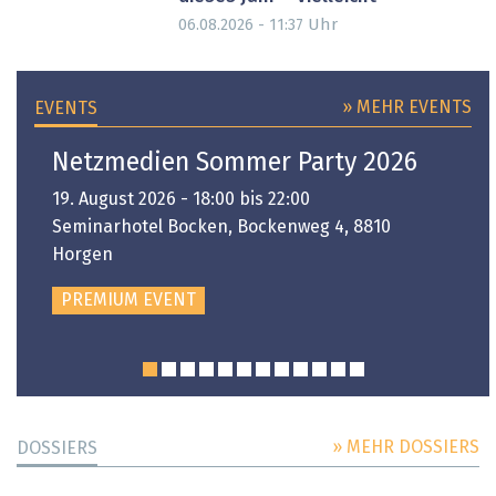
Uhr
06.08.2026 - 11:37
» MEHR EVENTS
EVENTS
Netzmedien Sommer Party 2026
19. August 2026 - 18:00 bis 22:00
Seminarhotel Bocken, Bockenweg 4, 8810
Horgen
PREMIUM EVENT
» MEHR DOSSIERS
DOSSIERS
DOSSIER