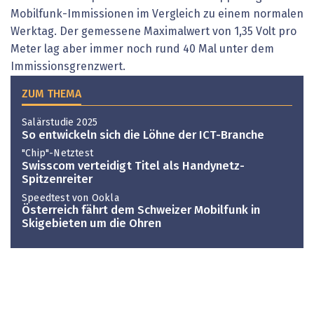
Mobilfunk-Immissionen im Vergleich zu einem normalen
Werktag. Der gemessene Maximalwert von 1,35 Volt pro
Meter lag aber immer noch rund 40 Mal unter dem
Immissionsgrenzwert.
ZUM THEMA
Salärstudie 2025
So entwickeln sich die Löhne der ICT-Branche
"Chip"-Netztest
Swisscom verteidigt Titel als Handynetz-
Spitzenreiter
Speedtest von Ookla
Österreich fährt dem Schweizer Mobilfunk in
Skigebieten um die Ohren