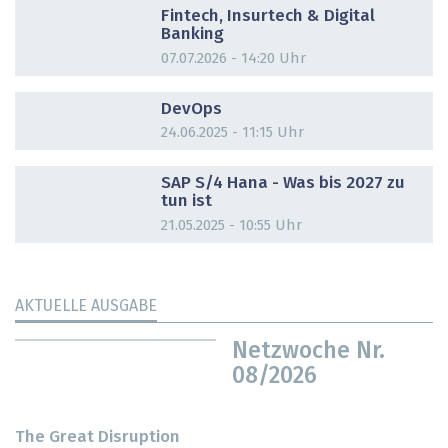
Fintech, Insurtech & Digital
Banking
07.07.2026 - 14:20 Uhr
DOSSIER
DevOps
24.06.2025 - 11:15 Uhr
DOSSIER
SAP S/4 Hana - Was bis 2027 zu
tun ist
21.05.2025 - 10:55 Uhr
AKTUELLE AUSGABE
Netzwoche Nr.
08/2026
The Great Disruption