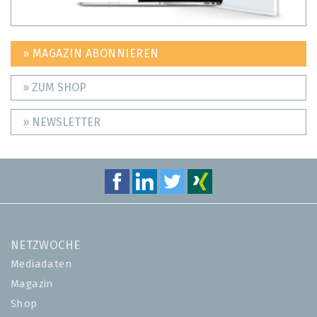
» MAGAZIN ABONNIEREN
» ZUM SHOP
» NEWSLETTER
NETZWOCHE
Mediadaten
Magazin
Shop