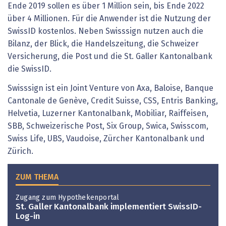
Ende 2019 sollen es über 1 Million sein, bis Ende 2022
über 4 Millionen. Für die Anwender ist die Nutzung der
SwissID kostenlos. Neben Swisssign nutzen auch die
Bilanz, der Blick, die Handelszeitung, die Schweizer
Versicherung, die Post und die St. Galler Kantonalbank
die SwissID.
Swisssign ist ein Joint Venture von Axa, Baloise, Banque
Cantonale de Genève, Credit Suisse, CSS, Entris Banking,
Helvetia, Luzerner Kantonalbank, Mobiliar, Raiffeisen,
SBB, Schweizerische Post, Six Group, Swica, Swisscom,
Swiss Life, UBS, Vaudoise, Zürcher Kantonalbank und
Zürich.
ZUM THEMA
Zugang zum Hypothekenportal
St. Galler Kantonalbank implementiert SwissID-
Log-in