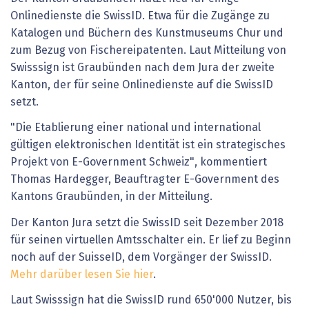
Onlinedienste die SwissID. Etwa für die Zugänge zu
Katalogen und Büchern des Kunstmuseums Chur und
zum Bezug von Fischereipatenten. Laut Mitteilung von
Swisssign ist Graubünden nach dem Jura der zweite
Kanton, der für seine Onlinedienste auf die SwissID
setzt.
"Die Etablierung einer national und international
gültigen elektronischen Identität ist ein strategisches
Projekt von E-Government Schweiz", kommentiert
Thomas Hardegger, Beauftragter E-Government des
Kantons Graubünden, in der Mitteilung.
Der Kanton Jura setzt die SwissID seit Dezember 2018
für seinen virtuellen Amtsschalter ein. Er lief zu Beginn
noch auf der SuisseID, dem Vorgänger der SwissID.
Mehr darüber lesen Sie hier
.
Laut Swisssign hat die SwissID rund 650'000 Nutzer, bis