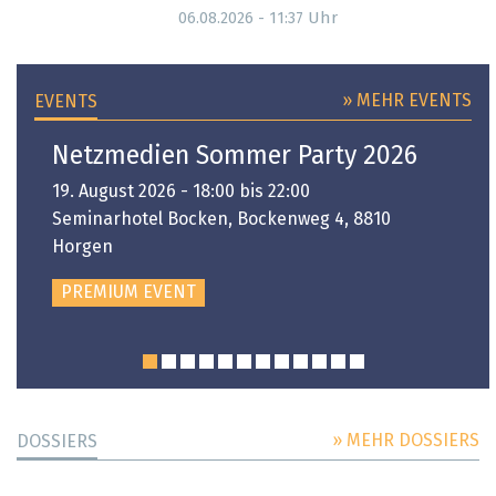
Uhr
06.08.2026 - 11:37
» MEHR EVENTS
EVENTS
Netzmedien Sommer Party 2026
19. August 2026 - 18:00 bis 22:00
Seminarhotel Bocken, Bockenweg 4, 8810
Horgen
PREMIUM EVENT
» MEHR DOSSIERS
DOSSIERS
DOSSIER