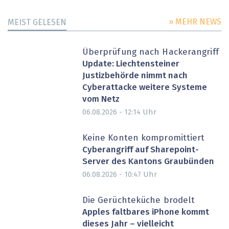
» MEHR NEWS
MEIST GELESEN
Überprüfung nach Hackerangriff
Update: Liechtensteiner
Justizbehörde nimmt nach
Cyberattacke weitere Systeme
vom Netz
Uhr
06.08.2026 - 12:14
Keine Konten kompromittiert
Cyberangriff auf Sharepoint-
Server des Kantons Graubünden
Uhr
06.08.2026 - 10:47
Die Gerüchteküche brodelt
Apples faltbares iPhone kommt
dieses Jahr – vielleicht