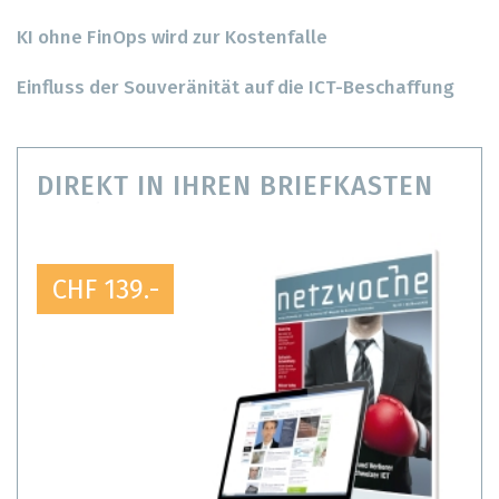
KI ohne FinOps wird zur Kostenfalle
Einfluss der Souveränität auf die ICT-Beschaffung
DIREKT IN IHREN BRIEFKASTEN
CHF 139.-