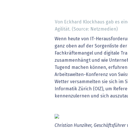
Von Eckhard Klockhaus gab es ein
Agilität. (Source: Netzmedien)
Wenn heute von IT-Herausforderun
ganz oben auf der Sorgenliste der
Fachkräftemangel und digitale Tra
zusammenhängt und wie Unterneh
Tugend machen können, erfuhren 
Arbeitswelten-Konferenz von Swis
Wetter versammelten sie sich im S
Informatik Zürich (OIZ), um Refer
kennenzulernen und sich auszuta
Christian Hunziker, Geschäftsführer