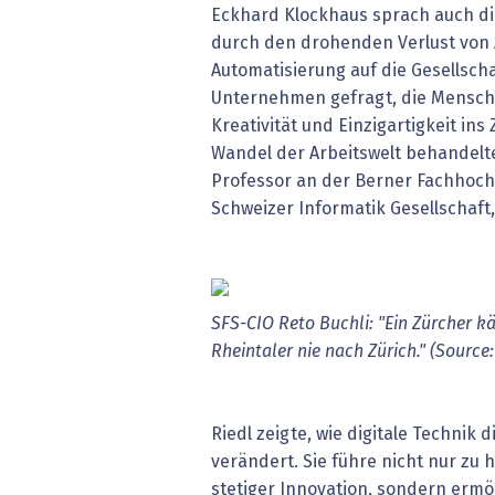
Eckhard Klockhaus sprach auch di
durch den drohenden Verlust von 
Automatisierung auf die Gesellsch
Unternehmen gefragt, die Mensche
Kreativität und Einzigartigkeit in
Wandel der Arbeitswelt behandelte
Professor an der Berner Fachhoch
Schweizer Informatik Gesellschaft,
SFS-CIO Reto Buchli: "Ein Zürcher kä
Rheintaler nie nach Zürich." (Source
Riedl zeigte, wie digitale Technik 
verändert. Sie führe nicht nur zu 
stetiger Innovation, sondern erm