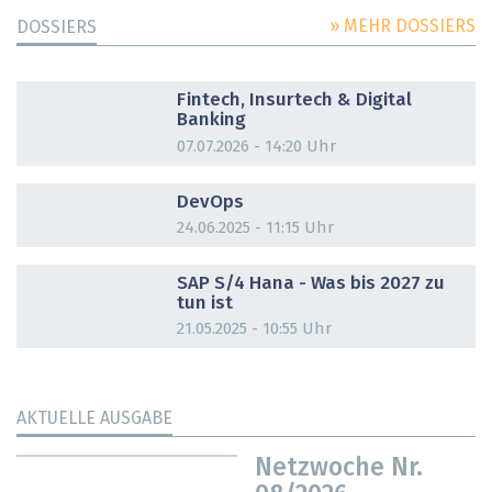
» MEHR DOSSIERS
DOSSIERS
DOSSIER
Fintech, Insurtech & Digital
Banking
07.07.2026 - 14:20 Uhr
DOSSIER
DevOps
24.06.2025 - 11:15 Uhr
DOSSIER
SAP S/4 Hana - Was bis 2027 zu
tun ist
21.05.2025 - 10:55 Uhr
AKTUELLE AUSGABE
Netzwoche Nr.