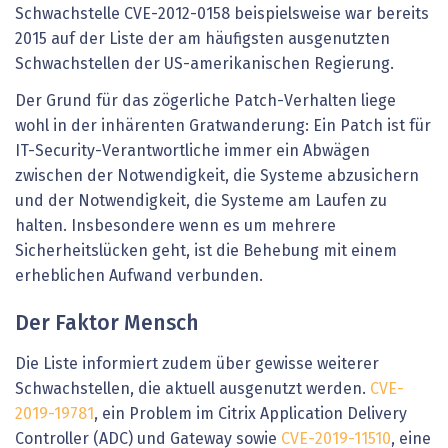
Schwachstelle CVE-2012-0158 beispielsweise war bereits
2015 auf der Liste der am häufigsten ausgenutzten
Schwachstellen der US-amerikanischen Regierung.
Der Grund für das zögerliche Patch-Verhalten liege
wohl in der inhärenten Gratwanderung: Ein Patch ist für
IT-Security-Verantwortliche immer ein Abwägen
zwischen der Notwendigkeit, die Systeme abzusichern
und der Notwendigkeit, die Systeme am Laufen zu
halten. Insbesondere wenn es um mehrere
Sicherheitslücken geht, ist die Behebung mit einem
erheblichen Aufwand verbunden.
Der Faktor Mensch
Die Liste informiert zudem über gewisse weiterer
Schwachstellen, die aktuell ausgenutzt werden.
CVE-
2019-19781
, ein Problem im Citrix Application Delivery
Controller (ADC) und Gateway sowie
CVE-2019-11510
, eine