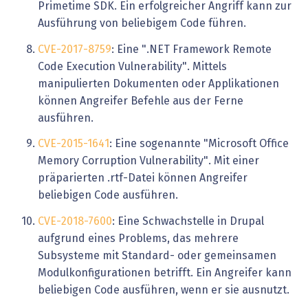
Primetime SDK. Ein erfolgreicher Angriff kann zur
Ausführung von beliebigem Code führen.
CVE-2017-8759
: Eine ".NET Framework Remote
Code Execution Vulnerability". Mittels
manipulierten Dokumenten oder Applikationen
können Angreifer Befehle aus der Ferne
ausführen.
CVE-2015-1641
: Eine sogenannte "Microsoft Office
Memory Corruption Vulnerability". Mit einer
präparierten .rtf-Datei können Angreifer
beliebigen Code ausführen.
CVE-2018-7600
: Eine Schwachstelle in Drupal
aufgrund eines Problems, das mehrere
Subsysteme mit Standard- oder gemeinsamen
Modulkonfigurationen betrifft. Ein Angreifer kann
beliebigen Code ausführen, wenn er sie ausnutzt.