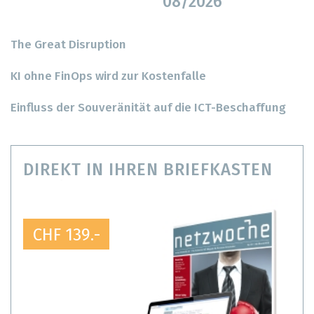
08/2026
The Great Disruption
KI ohne FinOps wird zur Kostenfalle
Einfluss der Souveränität auf die ICT-Beschaffung
DIREKT IN IHREN BRIEFKASTEN
CHF 139.-