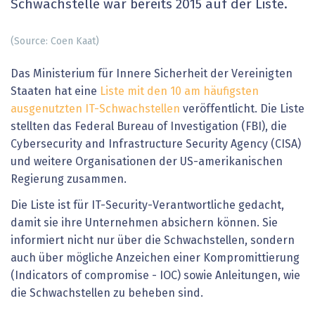
Schwachstelle war bereits 2015 auf der Liste.
(Source: Coen Kaat)
Das Ministerium für Innere Sicherheit der Vereinigten
Staaten hat eine
Liste mit den 10 am häufigsten
ausgenutzten IT-Schwachstellen
veröffentlicht. Die Liste
stellten das Federal Bureau of Investigation (FBI), die
Cybersecurity and Infrastructure Security Agency (CISA)
und weitere Organisationen der US-amerikanischen
Regierung zusammen.
Die Liste ist für IT-Security-Verantwortliche gedacht,
damit sie ihre Unternehmen absichern können. Sie
informiert nicht nur über die Schwachstellen, sondern
auch über mögliche Anzeichen einer Kompromittierung
(Indicators of compromise - IOC) sowie Anleitungen, wie
die Schwachstellen zu beheben sind.