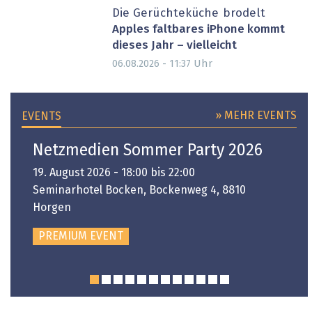
Die Gerüchteküche brodelt
Apples faltbares iPhone kommt
dieses Jahr – vielleicht
Uhr
06.08.2026 - 11:37
» MEHR EVENTS
EVENTS
Netzmedien Sommer Party 2026
19. August 2026 - 18:00 bis 22:00
Seminarhotel Bocken, Bockenweg 4, 8810
Horgen
PREMIUM EVENT