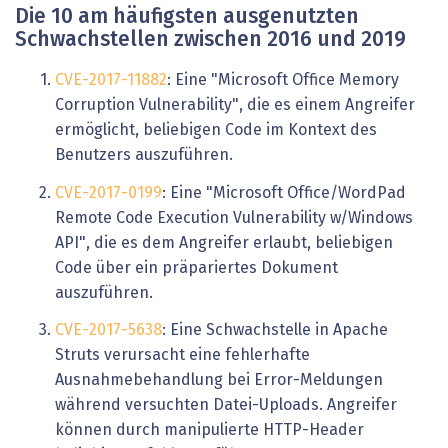
Die 10 am häufigsten ausgenutzten
Schwachstellen zwischen 2016 und 2019
CVE-2017-11882
: Eine "Microsoft Office Memory
Corruption Vulnerability", die es einem Angreifer
ermöglicht, beliebigen Code im Kontext des
Benutzers auszuführen.
CVE-2017-0199
: Eine "Microsoft Office/WordPad
Remote Code Execution Vulnerability w/Windows
API", die es dem Angreifer erlaubt, beliebigen
Code über ein präpariertes Dokument
auszuführen.
CVE-2017-5638
: Eine Schwachstelle in Apache
Struts verursacht eine fehlerhafte
Ausnahmebehandlung bei Error-Meldungen
während versuchten Datei-Uploads. Angreifer
können durch manipulierte HTTP-Header