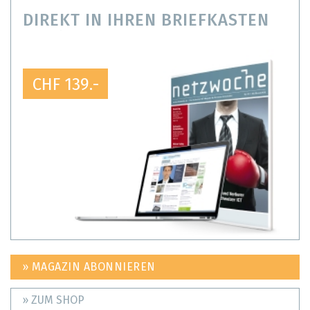
DIREKT IN IHREN BRIEFKASTEN
CHF 139.-
» MAGAZIN ABONNIEREN
» ZUM SHOP