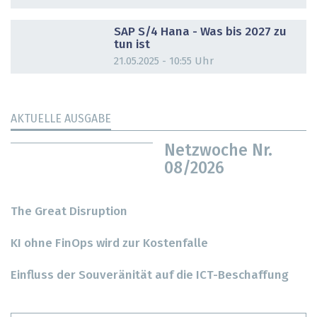
DOSSIER
SAP S/4 Hana - Was bis 2027 zu
tun ist
21.05.2025 - 10:55 Uhr
AKTUELLE AUSGABE
Netzwoche Nr.
08/2026
The Great Disruption
KI ohne FinOps wird zur Kostenfalle
Einfluss der Souveränität auf die ICT-Beschaffung