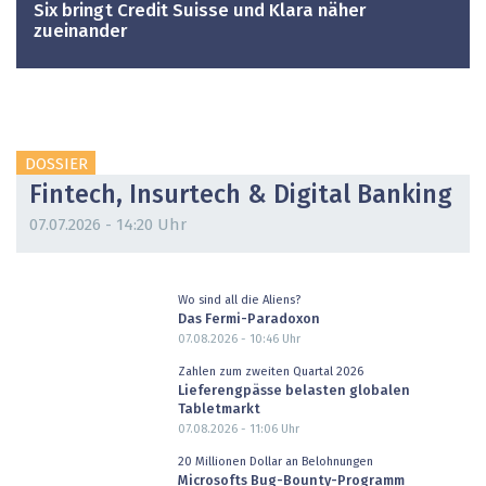
Six bringt Credit Suisse und Klara näher
zueinander
DOSSIER
Fintech, Insurtech & Digital Banking
07.07.2026 - 14:20 Uhr
Wo sind all die Aliens?
Das Fermi-Paradoxon
07.08.2026 - 10:46
Uhr
Zahlen zum zweiten Quartal 2026
Lieferengpässe belasten globalen
Tabletmarkt
07.08.2026 - 11:06
Uhr
20 Millionen Dollar an Belohnungen
Microsofts Bug-Bounty-Programm