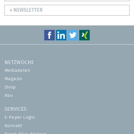
» NEWSLETTER
NETZWOCHE
Mediadaten
Magazin
Shop
Abo
SERVICES
E-Paper Login
Kontakt