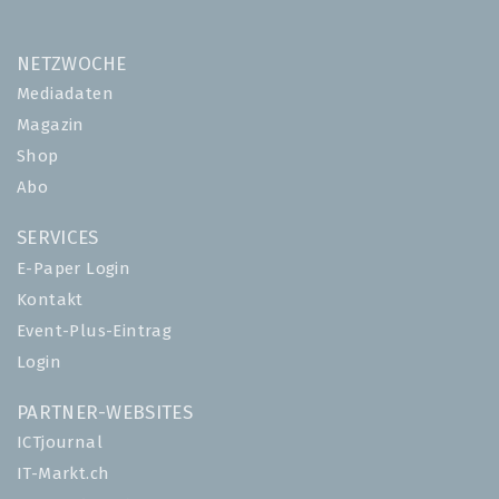
NETZWOCHE
Mediadaten
Magazin
Shop
Abo
SERVICES
E-Paper Login
Kontakt
Event-Plus-Eintrag
Login
PARTNER-WEBSITES
ICTjournal
IT-Markt.ch