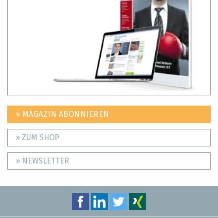
» MAGAZIN ABONNIEREN
» ZUM SHOP
» NEWSLETTER