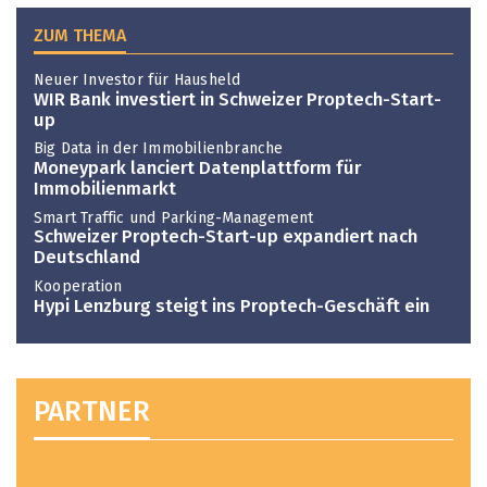
ZUM THEMA
Neuer Investor für Hausheld
WIR Bank investiert in Schweizer Proptech-Start-
up
Big Data in der Immobilienbranche
Moneypark lanciert Datenplattform für
Immobilienmarkt
Smart Traffic und Parking-Management
Schweizer Proptech-Start-up expandiert nach
Deutschland
Kooperation
Hypi Lenzburg steigt ins Proptech-Geschäft ein
PARTNER