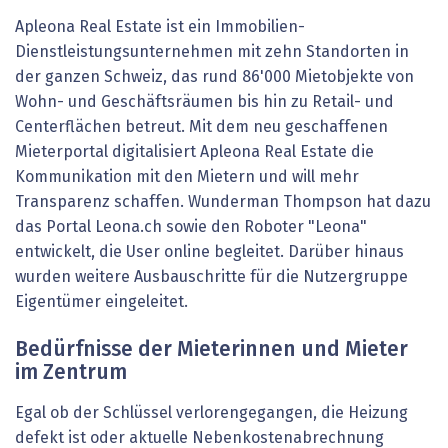
Apleona Real Estate ist ein Immobilien-
Dienstleistungsunternehmen mit zehn Standorten in
der ganzen Schweiz, das rund 86'000 Mietobjekte von
Wohn- und Geschäftsräumen bis hin zu Retail- und
Centerflächen betreut. Mit dem neu geschaffenen
Mieterportal digitalisiert Apleona Real Estate die
Kommunikation mit den Mietern und will mehr
Transparenz schaffen. Wunderman Thompson hat dazu
das Portal Leona.ch sowie den Roboter "Leona"
entwickelt, die User online begleitet. Darüber hinaus
wurden weitere Ausbauschritte für die Nutzergruppe
Eigentümer eingeleitet.
Bedürfnisse der Mieterinnen und Mieter
im Zentrum
Egal ob der Schlüssel verlorengegangen, die Heizung
defekt ist oder aktuelle Nebenkostenabrechnung