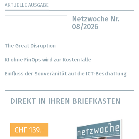
AKTUELLE AUSGABE
Netzwoche Nr.
08/2026
The Great Disruption
KI ohne FinOps wird zur Kostenfalle
Einfluss der Souveränität auf die ICT-Beschaffung
DIREKT IN IHREN BRIEFKASTEN
CHF 139.-