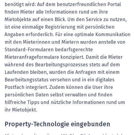
benötigt wird: Auf dem benutzerfreundlichen Portal
finden Mieter alle Informationen rund um ihre
Mietobjekte auf einen Blick. Um den Service zu nutzen,
ist eine einmalige Registrierung mit persönlichen
Angaben erforderlich. Für eine optimale Kommunikation
mit den Mieterinnen und Mietern wurden anstelle von
Standard-Formularen bedarfsgerechte
Mieteranfrageformulare konzipiert. Damit die Mieter
während des Bearbeitungsprozesses stets auf dem
Laufenden bleiben, wurden die Anfragen mit einem
Bearbeitungsstatus versehen und in ein digitales
Postfach integriert. Zudem können die User ihre
persönlichen Daten selbst verwalten und finden
hilfreiche Tipps und nützliche Informationen rund um
ihr Mietobjekt.
Property-Technologie eingebunden