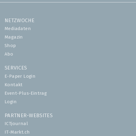
NETZWOCHE
Mediadaten
Magazin
Shop
Abo
SERVICES
E-Paper Login
Kontakt
Event-Plus-Eintrag
Login
PARTNER-WEBSITES
ICTjournal
IT-Markt.ch