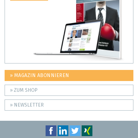
» MAGAZIN ABONNIEREN
» ZUM SHOP
» NEWSLETTER