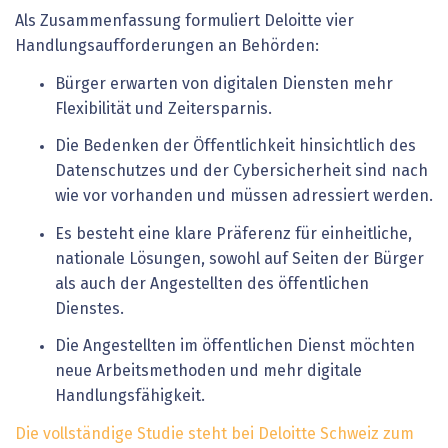
Als Zusammenfassung formuliert Deloitte vier
Handlungsaufforderungen an Behörden:
Bürger erwarten von digitalen Diensten mehr
Flexibilität und Zeitersparnis.
Die Bedenken der Öffentlichkeit hinsichtlich des
Datenschutzes und der Cybersicherheit sind nach
wie vor vorhanden und müssen adressiert werden.
Es besteht eine klare Präferenz für einheitliche,
nationale Lösungen, sowohl auf Seiten der Bürger
als auch der Angestellten des öffentlichen
Dienstes.
Die Angestellten im öffentlichen Dienst möchten
neue Arbeitsmethoden und mehr digitale
Handlungsfähigkeit.
Die vollständige Studie steht bei Deloitte Schweiz zum