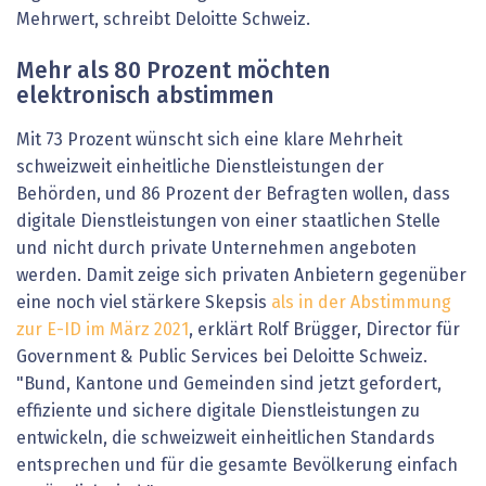
Mehrwert, schreibt Deloitte Schweiz.
Mehr als 80 Prozent möchten
elektronisch abstimmen
Mit 73 Prozent wünscht sich eine klare Mehrheit
schweizweit einheitliche Dienstleistungen der
Behörden, und 86 Prozent der Befragten wollen, dass
digitale Dienstleistungen von einer staatlichen Stelle
und nicht durch private Unternehmen angeboten
werden. Damit zeige sich privaten Anbietern gegenüber
eine noch viel stärkere Skepsis
als in der Abstimmung
zur E-ID im März 2021
, erklärt Rolf Brügger, Director für
Government & Public Services bei Deloitte Schweiz.
"Bund, Kantone und Gemeinden sind jetzt gefordert,
effiziente und sichere digitale Dienstleistungen zu
entwickeln, die schweizweit einheitlichen Standards
entsprechen und für die gesamte Bevölkerung einfach