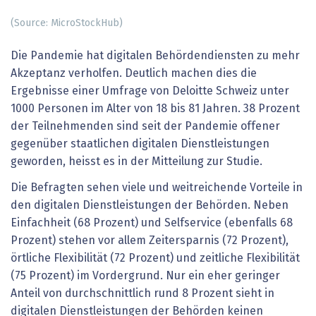
(Source: MicroStockHub)
Die Pandemie hat digitalen Behördendiensten zu mehr
Akzeptanz verholfen. Deutlich machen dies die
Ergebnisse einer Umfrage von Deloitte Schweiz unter
1000 Personen im Alter von 18 bis 81 Jahren. 38 Prozent
der Teilnehmenden sind seit der Pandemie offener
gegenüber staatlichen digitalen Dienstleistungen
geworden, heisst es in der Mitteilung zur Studie.
Die Befragten sehen viele und weitreichende Vorteile in
den digitalen Dienstleistungen der Behörden. Neben
Einfachheit (68 Prozent) und Selfservice (ebenfalls 68
Prozent) stehen vor allem Zeitersparnis (72 Prozent),
örtliche Flexibilität (72 Prozent) und zeitliche Flexibilität
(75 Prozent) im Vordergrund. Nur ein eher geringer
Anteil von durchschnittlich rund 8 Prozent sieht in
digitalen Dienstleistungen der Behörden keinen