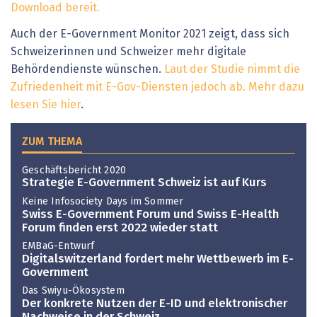
Download bereit.
Auch der E-Government Monitor 2021 zeigt, dass sich
Schweizerinnen und Schweizer mehr digitale
Behördendienste wünschen.
Laut der Studie nimmt die
Zufriedenheit mit E-Gov-Diensten jedoch ab. Mehr dazu
lesen Sie hier
.
ZUM THEMA
Geschäftsbericht 2020
Strategie E-Government Schweiz ist auf Kurs
Keine Infosociety Days im Sommer
Swiss E-Government Forum und Swiss E-Health
Forum finden erst 2022 wieder statt
EMBaG-Entwurf
Digitalswitzerland fordert mehr Wettbewerb im E-
Government
Das Swiyu-Ökosystem
Der konkrete Nutzen der E-ID und elektronischer