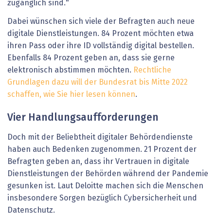
zugänglich sind."
Dabei wünschen sich viele der Befragten auch neue
digitale Dienstleistungen. 84 Prozent möchten etwa
ihren Pass oder ihre ID vollständig digital bestellen.
Ebenfalls 84 Prozent geben an, dass sie gerne
elektronisch abstimmen möchten.
Rechtliche
Grundlagen dazu will der Bundesrat bis Mitte 2022
schaffen, wie Sie hier lesen können
.
Vier Handlungsaufforderungen
Doch mit der Beliebtheit digitaler Behördendienste
haben auch Bedenken zugenommen. 21 Prozent der
Befragten geben an, dass ihr Vertrauen in digitale
Dienstleistungen der Behörden während der Pandemie
gesunken ist. Laut Deloitte machen sich die Menschen
insbesondere Sorgen bezüglich Cybersicherheit und
Datenschutz.