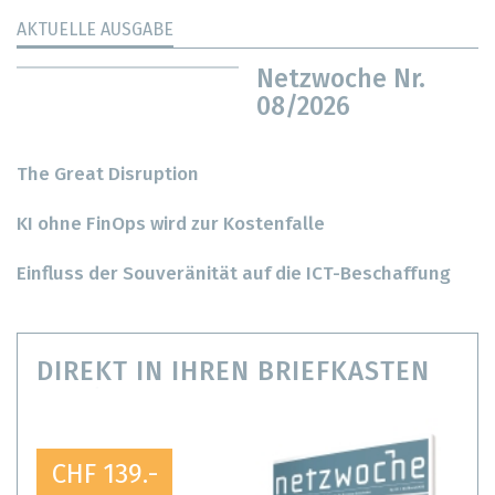
AKTUELLE AUSGABE
Netzwoche Nr.
08/2026
The Great Disruption
KI ohne FinOps wird zur Kostenfalle
Einfluss der Souveränität auf die ICT-Beschaffung
DIREKT IN IHREN BRIEFKASTEN
CHF 139.-