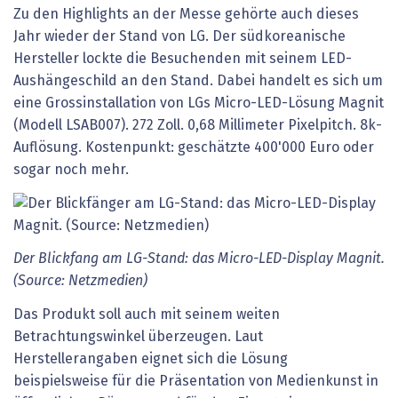
Zu den Highlights an der Messe gehörte auch dieses
Jahr wieder der Stand von LG. Der südkoreanische
Hersteller lockte die Besuchenden mit seinem LED-
Aushängeschild an den Stand. Dabei handelt es sich um
eine Grossinstallation von LGs Micro-LED-Lösung Magnit
(Modell LSAB007). 272 Zoll. 0,68 Millimeter Pixelpitch. 8k-
Auflösung. Kostenpunkt: geschätzte 400'000 Euro oder
sogar noch mehr.
Der Blickfang am LG-Stand: das Micro-LED-Display Magnit.
(Source: Netzmedien)
Das Produkt soll auch mit seinem weiten
Betrachtungswinkel überzeugen. Laut
Herstellerangaben eignet sich die Lösung
beispielsweise für die Präsentation von Medienkunst in