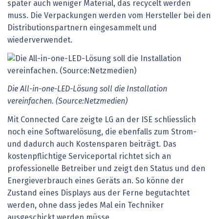
später auch weniger Material, das recycelt werden
muss. Die Verpackungen werden vom Hersteller bei den
Distributionspartnern eingesammelt und
wiederverwendet.
Die All-in-one-LED-Lösung soll die Installation
vereinfachen. (Source:Netzmedien)
Mit Connected Care zeigte LG an der ISE schliesslich
noch eine Softwarelösung, die ebenfalls zum Strom-
und dadurch auch Kostensparen beiträgt. Das
kostenpflichtige Serviceportal richtet sich an
professionelle Betreiber und zeigt den Status und den
Energieverbrauch eines Geräts an. So könne der
Zustand eines Displays aus der Ferne begutachtet
werden, ohne dass jedes Mal ein Techniker
ausgeschickt werden müsse.