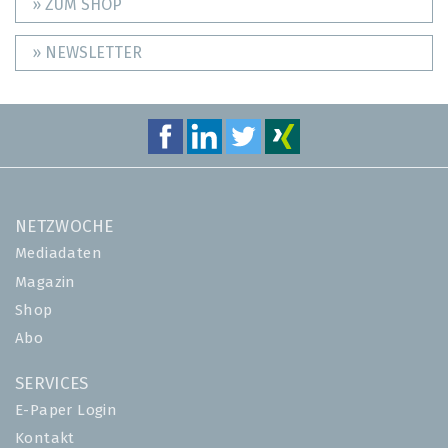
» ZUM SHOP
» NEWSLETTER
NETZWOCHE
Mediadaten
Magazin
Shop
Abo
SERVICES
E-Paper Login
Kontakt