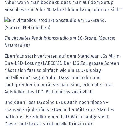
"Aber wenn man bedenkt, dass man auf dem Setup
anschliessend 5 bis 10 Jahre filmen kann, lohnt es sich."
Ein virtuelles Produktionsstudio am LG-Stand. (Source:
Netzmedien)
Ebenfalls stark vertreten auf dem Stand war LGs All-in-
One-LED-Lösung (LAEC015). Der 136 Zoll grosse Screen
"lässt sich fast so einfach wie ein LCD-Display
installieren", sagte Sohn. Dass Controller und
Lautsprecher im Gerät verbaut sind, erleichtert das
Aufstellen des LED-Bildschirms zusätzlich.
Und dann liess LG seine LEDs auch noch fliegen -
sozusagen jedenfalls. Etwa in der Mitte des Standes
hatte der Hersteller einen LED-Würfel aufgestellt.
Dieser nutzte das strukturelle Prinzip der