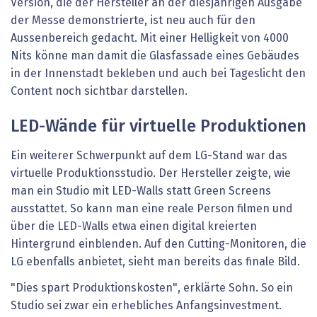
Version, die der Hersteller an der diesjährigen Ausgabe
der Messe demonstrierte, ist neu auch für den
Aussenbereich gedacht. Mit einer Helligkeit von 4000
Nits könne man damit die Glasfassade eines Gebäudes
in der Innenstadt bekleben und auch bei Tageslicht den
Content noch sichtbar darstellen.
LED-Wände für virtuelle Produktionen
Ein weiterer Schwerpunkt auf dem LG-Stand war das
virtuelle Produktionsstudio. Der Hersteller zeigte, wie
man ein Studio mit LED-Walls statt Green Screens
ausstattet. So kann man eine reale Person filmen und
über die LED-Walls etwa einen digital kreierten
Hintergrund einblenden. Auf den Cutting-Monitoren, die
LG ebenfalls anbietet, sieht man bereits das finale Bild.
"Dies spart Produktionskosten", erklärte Sohn. So ein
Studio sei zwar ein erhebliches Anfangsinvestment.