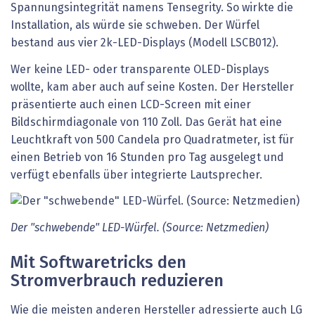
Spannungsintegrität namens Tensegrity. So wirkte die
Installation, als würde sie schweben. Der Würfel
bestand aus vier 2k-LED-Displays (Modell LSCB012).
Wer keine LED- oder transparente OLED-Displays
wollte, kam aber auch auf seine Kosten. Der Hersteller
präsentierte auch einen LCD-Screen mit einer
Bildschirmdiagonale von 110 Zoll. Das Gerät hat eine
Leuchtkraft von 500 Candela pro Quadratmeter, ist für
einen Betrieb von 16 Stunden pro Tag ausgelegt und
verfügt ebenfalls über integrierte Lautsprecher.
Der "schwebende" LED-Würfel. (Source: Netzmedien)
Mit Softwaretricks den
Stromverbrauch reduzieren
Wie die meisten anderen Hersteller adressierte auch LG