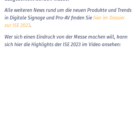
Alle weiteren News rund um die neuen Produkte und Trends
in Digitale Signage und Pro-AV finden Sie
hier im Dossier
zur ISE 2023
.
Wer sich einen Eindruck von der Messe machen will, kann
sich hier die Highlights der ISE 2023 im Video ansehen: