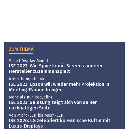
ZUM THEMA
Smart Display Module
ISE 2023: Wie Spinetix mit Screens anderer
Hersteller zusammenspielt
Klein, kompakt, 4k
ISE 2023: Epson will wieder mehr Projektion in
Meeting-Räume bringen
Mehr als nur Recycling
ISE 2023: Samsung zeigt sich von seiner
nachhaltigen Seite
Von Micro-LED bis Mesh-LED
ISE 2026: LG zelebriert koreanische Kultur mit
Luxus-Displays