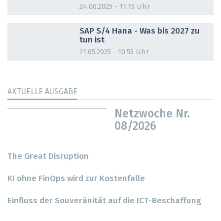
24.06.2025 - 11:15 Uhr
DOSSIER
SAP S/4 Hana - Was bis 2027 zu
tun ist
21.05.2025 - 10:55 Uhr
AKTUELLE AUSGABE
Netzwoche Nr.
08/2026
The Great Disruption
KI ohne FinOps wird zur Kostenfalle
Einfluss der Souveränität auf die ICT-Beschaffung