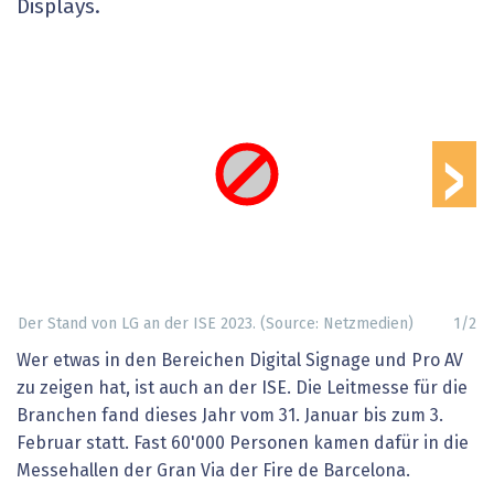
Displays.
›
Der Stand von LG an der ISE 2023. (Source: Netzmedien)
1
/
2
Wer etwas in den Bereichen Digital Signage und Pro AV
zu zeigen hat, ist auch an der ISE. Die Leitmesse für die
Branchen fand dieses Jahr vom 31. Januar bis zum 3.
Februar statt. Fast 60'000 Personen kamen dafür in die
Messehallen der Gran Via der Fire de Barcelona.