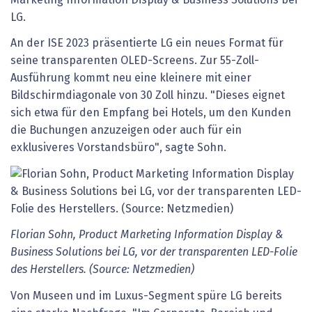
LG.
An der ISE 2023 präsentierte LG ein neues Format für
seine transparenten OLED-Screens. Zur 55-Zoll-
Ausführung kommt neu eine kleinere mit einer
Bildschirmdiagonale von 30 Zoll hinzu. "Dieses eignet
sich etwa für den Empfang bei Hotels, um den Kunden
die Buchungen anzuzeigen oder auch für ein
exklusiveres Vorstandsbüro", sagte Sohn.
Florian Sohn, Product Marketing Information Display &
Business Solutions bei LG, vor der transparenten LED-Folie
des Herstellers. (Source: Netzmedien)
Von Museen und im Luxus-Segment spüre LG bereits