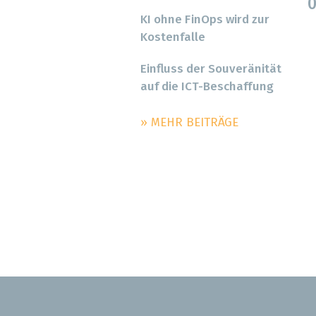
0
KI ohne FinOps wird zur
Kostenfalle
Einfluss der Souveränität
auf die ICT-Beschaffung
» MEHR BEITRÄGE