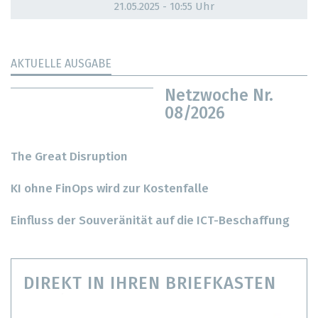
21.05.2025 - 10:55 Uhr
AKTUELLE AUSGABE
Netzwoche Nr.
08/2026
The Great Disruption
KI ohne FinOps wird zur Kostenfalle
Einfluss der Souveränität auf die ICT-Beschaffung
DIREKT IN IHREN BRIEFKASTEN