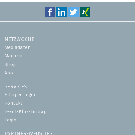
NETZWOCHE
Mediadaten
Magazin
Shop
Abo
SERVICES
E-Paper Login
Kontakt
Event-Plus-Eintrag
Login
PARTNER-WEBSITES