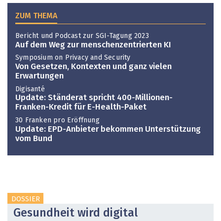
ZUM THEMA
Bericht und Podcast zur SGI-Tagung 2023
Auf dem Weg zur menschenzentrierten KI
Symposium on Privacy and Security
Von Gesetzen, Kontexten und ganz vielen
Erwartungen
Digisanté
Update: Ständerat spricht 400-Millionen-
Franken-Kredit für E-Health-Paket
30 Franken pro Eröffnung
Update: EPD-Anbieter bekommen Unterstützung
vom Bund
DOSSIER
Gesundheit wird digital