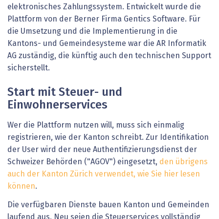
elektronisches Zahlungssystem. Entwickelt wurde die
Plattform von der Berner Firma Gentics Software. Für
die Umsetzung und die Implementierung in die
Kantons- und Gemeindesysteme war die AR Informatik
AG zuständig, die künftig auch den technischen Support
sicherstellt.
Start mit Steuer- und
Einwohnerservices
Wer die Plattform nutzen will, muss sich einmalig
registrieren, wie der Kanton schreibt. Zur Identifikation
der User wird der neue Authentifizierungsdienst der
Schweizer Behörden ("AGOV") eingesetzt,
den übrigens
auch der Kanton Zürich
verwendet
, wie Sie hier lesen
können
.
Die verfügbaren Dienste bauen Kanton und Gemeinden
laufend aus. Neu seien die Steuerservices vollständig