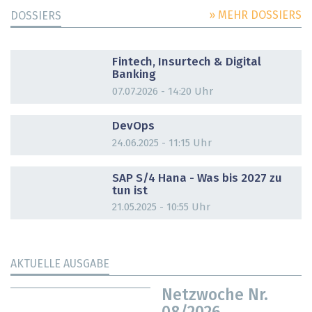
» MEHR DOSSIERS
DOSSIERS
DOSSIER
Fintech, Insurtech & Digital
Banking
07.07.2026 - 14:20 Uhr
DOSSIER
DevOps
24.06.2025 - 11:15 Uhr
DOSSIER
SAP S/4 Hana - Was bis 2027 zu
tun ist
21.05.2025 - 10:55 Uhr
AKTUELLE AUSGABE
Netzwoche Nr.