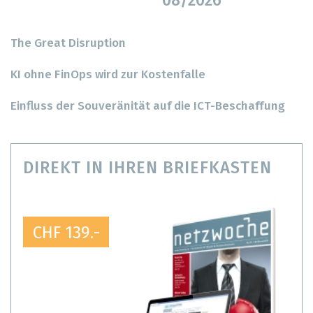
08/2026
The Great Disruption
KI ohne FinOps wird zur Kostenfalle
Einfluss der Souveränität auf die ICT-Beschaffung
DIREKT IN IHREN BRIEFKASTEN
CHF 139.-