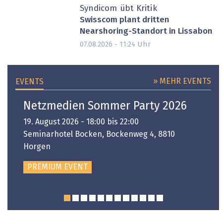
Syndicom übt Kritik
Swisscom plant dritten
Nearshoring-Standort in Lissabon
Uhr
07.08.2026 - 11:24
» MEHR EVENTS
EVENTS
Netzmedien Sommer Party 2026
19. August 2026 - 18:00 bis 22:00
Seminarhotel Bocken, Bockenweg 4, 8810
Horgen
PREMIUM EVENT