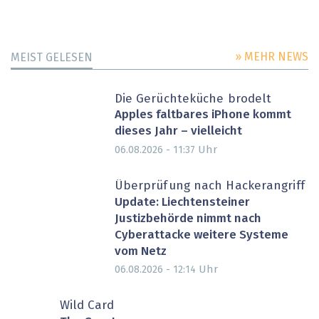
» MEHR NEWS
MEIST GELESEN
Die Gerüchteküche brodelt
Apples faltbares iPhone kommt
dieses Jahr – vielleicht
Uhr
06.08.2026 - 11:37
Überprüfung nach Hackerangriff
Update: Liechtensteiner
Justizbehörde nimmt nach
Cyberattacke weitere Systeme
vom Netz
Uhr
06.08.2026 - 12:14
Wild Card