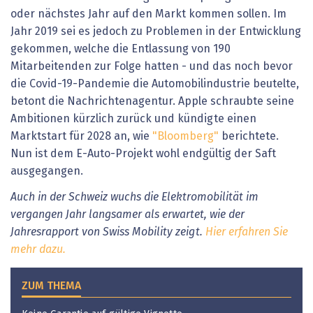
oder nächstes Jahr auf den Markt kommen sollen. Im
Jahr 2019 sei es jedoch zu Problemen in der Entwicklung
gekommen, welche die Entlassung von 190
Mitarbeitenden zur Folge hatten - und das noch bevor
die Covid-19-Pandemie die Automobilindustrie beutelte,
betont die Nachrichtenagentur. Apple schraubte seine
Ambitionen kürzlich zurück und kündigte einen
Marktstart für 2028 an, wie
"Bloomberg"
berichtete.
Nun ist dem E-Auto-Projekt wohl endgültig der Saft
ausgegangen.
Auch in der Schweiz wuchs die Elektromobilität im
vergangen Jahr langsamer als erwartet, wie der
Jahresrapport von Swiss Mobility zeigt.
Hier erfahren Sie
mehr dazu.
ZUM THEMA