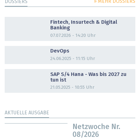
» MEHR DOSSIERS
DOSSIERS
DOSSIER
Fintech, Insurtech & Digital
Banking
07.07.2026 - 14:20 Uhr
DOSSIER
DevOps
24.06.2025 - 11:15 Uhr
DOSSIER
SAP S/4 Hana - Was bis 2027 zu
tun ist
21.05.2025 - 10:55 Uhr
AKTUELLE AUSGABE
Netzwoche Nr.
08/2026