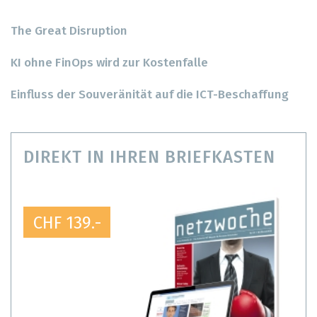
The Great Disruption
KI ohne FinOps wird zur Kostenfalle
Einfluss der Souveränität auf die ICT-Beschaffung
DIREKT IN IHREN BRIEFKASTEN
CHF 139.-