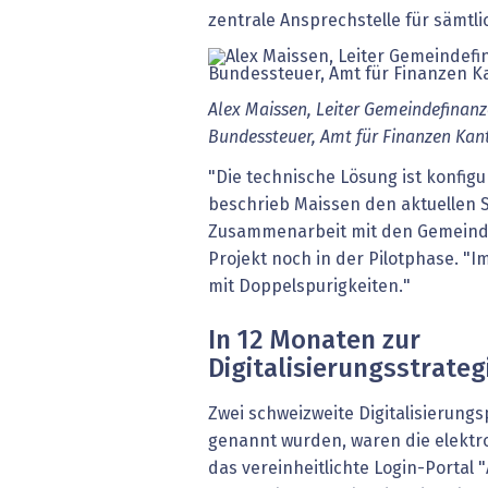
zentrale Ansprechstelle für sämtl
Alex Maissen, Leiter Gemeindefinanz
Bundessteuer, Amt für Finanzen Kan
"Die technische Lösung ist konfigu
beschrieb Maissen den aktuellen 
Zusammenarbeit mit den Gemeinde
Projekt noch in der Pilotphase. "
mit Doppelspurigkeiten."
In 12 Monaten zur
Digitalisierungsstrateg
Zwei schweizweite Digitalisierung
genannt wurden, waren die elektro
das vereinheitlichte Login-Portal 