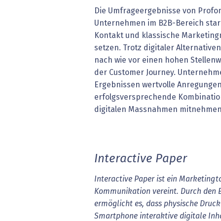
Die Umfrageergebnisse von Profon
Unternehmen im B2B-Bereich star
Kontakt und klassische Marketin
setzen. Trotz digitaler Alternative
nach wie vor einen hohen Stellenw
der Customer Journey. Unternehm
Ergebnissen wertvolle Anregungen
erfolgsversprechende Kombinatio
digitalen Massnahmen mitnehmen
Interactive Paper
Interactive Paper ist ein Marketingt
Kommunikation vereint. Durch den E
ermöglicht es, dass physische Druc
Smartphone interaktive digitale Inha