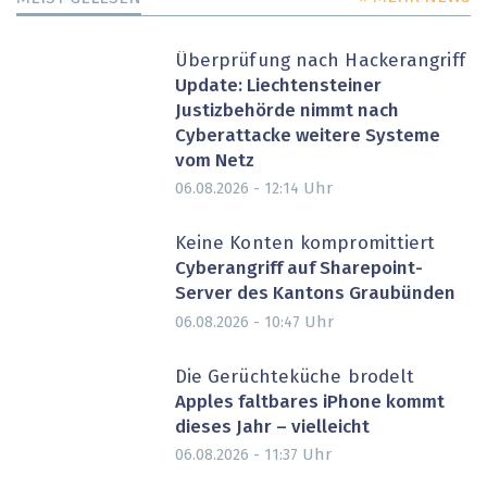
Überprüfung nach Hackerangriff
Update: Liechtensteiner
Justizbehörde nimmt nach
Cyberattacke weitere Systeme
vom Netz
Uhr
06.08.2026 - 12:14
Keine Konten kompromittiert
Cyberangriff auf Sharepoint-
Server des Kantons Graubünden
Uhr
06.08.2026 - 10:47
Die Gerüchteküche brodelt
Apples faltbares iPhone kommt
dieses Jahr – vielleicht
Uhr
06.08.2026 - 11:37