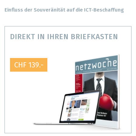
Einfluss der Souveränität auf die ICT-Beschaffung
DIREKT IN IHREN BRIEFKASTEN
CHF 139.-