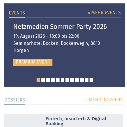
» MEHR EVENTS
EVENTS
Netzmedien Sommer Party 2026
19. August 2026 - 18:00 bis 22:00
Seminarhotel Bocken, Bockenweg 4, 8810
Horgen
PREMIUM EVENT
» MEHR DOSSIERS
DOSSIERS
DOSSIER
Fintech, Insurtech & Digital
Banking