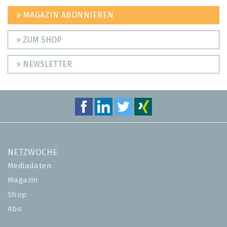
» MAGAZIN ABONNIEREN
» ZUM SHOP
» NEWSLETTER
NETZWOCHE
Mediadaten
Magazin
Shop
Abo