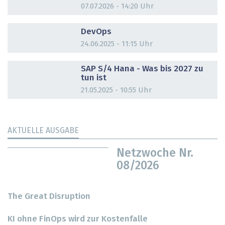
07.07.2026 - 14:20 Uhr
DOSSIER
DevOps
24.06.2025 - 11:15 Uhr
DOSSIER
SAP S/4 Hana - Was bis 2027 zu
tun ist
21.05.2025 - 10:55 Uhr
AKTUELLE AUSGABE
Netzwoche Nr.
08/2026
The Great Disruption
KI ohne FinOps wird zur Kostenfalle