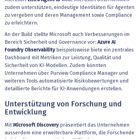
zudem unterstützen, eindeutige Identitäten für Agenten
zu vergeben und deren Management sowie Compliance
zu erleichtern.
An der Build stellte Microsoft auch Verbesserungen im
Bereich Sicherheit und Governance vor:
Azure AI
Foundry Observability
beispielsweise biete ein zentrales
Dashboard mit Metriken zur Leistung, Qualität und
Sicherheit von KI-Modellen. Zudem könnten
Unternehmen über Purview Compliance Manager und
weiteren Tools automatisierte Risikobewertungen und
detaillierte Berichte für KI-Anwendungen erstellen.
Unterstützung von Forschung und
Entwicklung
Mit
Microsoft Discovery
präsentiert das Unternehmen
ausserdem eine erweiterbare Plattform, die Forschende