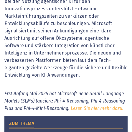
bei der Nutzung agentischer KI für den
Innovationsprozess unterstützt - etwa um
Markteinführungszeiten zu verkürzen oder
Entwicklungsabläufe zu beschleunigen. Microsoft
signalisiert mit seinen Ankündigungen eine klare
Ausrichtung auf offene Ökosysteme, agentische
Software und stärkere Integration von künstlicher
Intelligenz in Unternehmensprozesse. Die neuen und
verbesserten Plattformen bieten laut dem Tech-
Giganten gezielte Werkzeuge für die sichere und flexible
Entwicklung von KI-Anwendungen.
Erst Anfang Mai 2025 hat Microsoft neue Small Language
Models (SLMs) lanciert: Phi-4-Reasoning, Phi-4-Reasoning-
Plus und Phi-4-Mini-Reasoning.
Lesen Sie hier mehr dazu.
ZUM THEMA