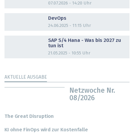
07.07.2026 - 14:20 Uhr
DOSSIER
DevOps
24.06.2025 - 11:15 Uhr
DOSSIER
SAP S/4 Hana - Was bis 2027 zu
tun ist
21.05.2025 - 10:55 Uhr
AKTUELLE AUSGABE
Netzwoche Nr.
08/2026
The Great Disruption
KI ohne FinOps wird zur Kostenfalle