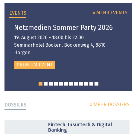
» MEHR EVENTS
EVENTS
Netzmedien Sommer Party 2026
19. August 2026 - 18:00 bis 22:00
Seminarhotel Bocken, Bockenweg 4, 8810
Horgen
PREMIUM EVENT
» MEHR DOSSIERS
DOSSIERS
DOSSIER
Fintech, Insurtech & Digital
Banking