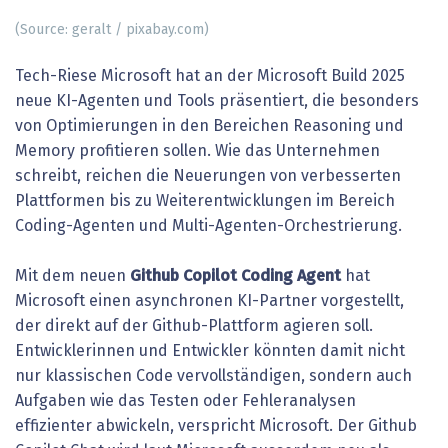
(Source: geralt / pixabay.com)
Tech-Riese Microsoft hat an der Microsoft Build 2025
neue KI-Agenten und Tools präsentiert, die besonders
von Optimierungen in den Bereichen Reasoning und
Memory profitieren sollen. Wie das Unternehmen
schreibt, reichen die Neuerungen von verbesserten
Plattformen bis zu Weiterentwicklungen im Bereich
Coding-Agenten und Multi-Agenten-Orchestrierung.
Mit dem neuen
Github Copilot Coding Agent
hat
Microsoft einen asynchronen KI-Partner vorgestellt,
der direkt auf der Github-Plattform agieren soll.
Entwicklerinnen und Entwickler könnten damit nicht
nur klassischen Code vervollständigen, sondern auch
Aufgaben wie das Testen oder Fehleranalysen
effizienter abwickeln, verspricht Microsoft. Der Github