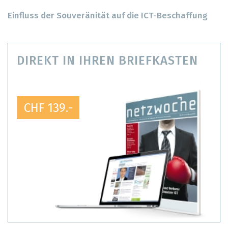
Einfluss der Souveränität auf die ICT-Beschaffung
DIREKT IN IHREN BRIEFKASTEN
CHF 139.-