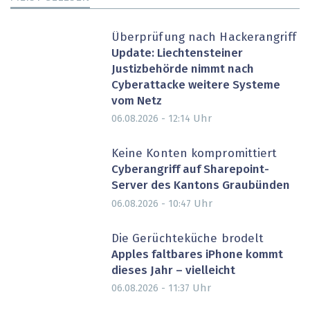
Überprüfung nach Hackerangriff
Update: Liechtensteiner
Justizbehörde nimmt nach
Cyberattacke weitere Systeme
vom Netz
Uhr
06.08.2026 - 12:14
Keine Konten kompromittiert
Cyberangriff auf Sharepoint-
Server des Kantons Graubünden
Uhr
06.08.2026 - 10:47
Die Gerüchteküche brodelt
Apples faltbares iPhone kommt
dieses Jahr – vielleicht
Uhr
06.08.2026 - 11:37