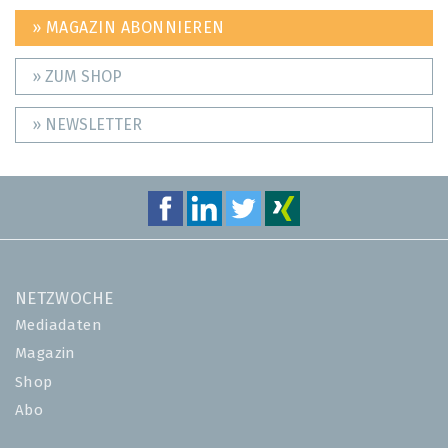
» MAGAZIN ABONNIEREN
» ZUM SHOP
» NEWSLETTER
NETZWOCHE
Mediadaten
Magazin
Shop
Abo