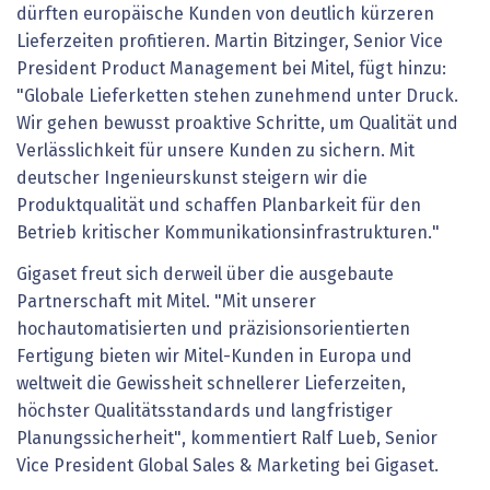
dürften europäische Kunden von deutlich kürzeren
Lieferzeiten profitieren. Martin Bitzinger, Senior Vice
President Product Management bei Mitel, fügt hinzu:
"Globale Lieferketten stehen zunehmend unter Druck.
Wir gehen bewusst proaktive Schritte, um Qualität und
Verlässlichkeit für unsere Kunden zu sichern. Mit
deutscher Ingenieurskunst steigern wir die
Produktqualität und schaffen Planbarkeit für den
Betrieb kritischer Kommunikationsinfrastrukturen."
Gigaset freut sich derweil über die ausgebaute
Partnerschaft mit Mitel. "Mit unserer
hochautomatisierten und präzisionsorientierten
Fertigung bieten wir Mitel-Kunden in Europa und
weltweit die Gewissheit schnellerer Lieferzeiten,
höchster Qualitätsstandards und langfristiger
Planungssicherheit", kommentiert Ralf Lueb, Senior
Vice President Global Sales & Marketing bei Gigaset.