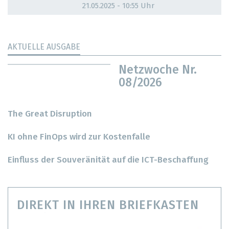
21.05.2025 - 10:55 Uhr
AKTUELLE AUSGABE
Netzwoche Nr.
08/2026
The Great Disruption
KI ohne FinOps wird zur Kostenfalle
Einfluss der Souveränität auf die ICT-Beschaffung
DIREKT IN IHREN BRIEFKASTEN