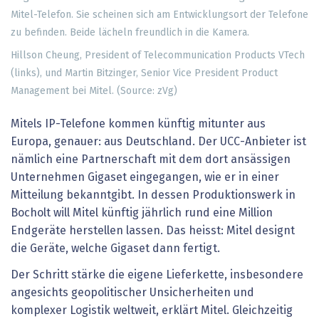
Hillson Cheung, President of Telecommunication Products VTech
(links), und Martin Bitzinger, Senior Vice President Product
Management bei Mitel. (Source: zVg)
Mitels IP-Telefone kommen künftig mitunter aus
Europa, genauer: aus Deutschland. Der UCC-Anbieter ist
nämlich eine Partnerschaft mit dem dort ansässigen
Unternehmen Gigaset eingegangen, wie er in einer
Mitteilung bekanntgibt. In dessen Produktionswerk in
Bocholt will Mitel künftig jährlich rund eine Million
Endgeräte herstellen lassen. Das heisst: Mitel designt
die Geräte, welche Gigaset dann fertigt.
Der Schritt stärke die eigene Lieferkette, insbesondere
angesichts geopolitischer Unsicherheiten und
komplexer Logistik weltweit, erklärt Mitel. Gleichzeitig