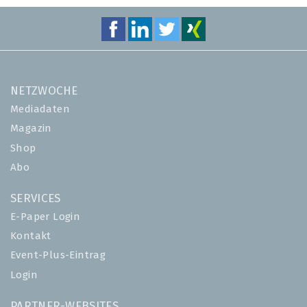
NETZWOCHE
Mediadaten
Magazin
Shop
Abo
SERVICES
E-Paper Login
Kontakt
Event-Plus-Eintrag
Login
PARTNER-WEBSITES