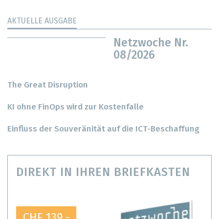
AKTUELLE AUSGABE
Netzwoche Nr.
08/2026
The Great Disruption
KI ohne FinOps wird zur Kostenfalle
Einfluss der Souveränität auf die ICT-Beschaffung
DIREKT IN IHREN BRIEFKASTEN
CHF 139.-