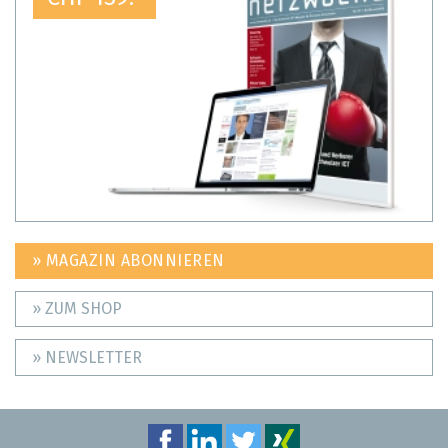
» MAGAZIN ABONNIEREN
» ZUM SHOP
» NEWSLETTER