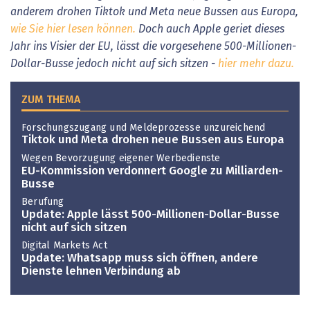
anderem drohen Tiktok und Meta neue Bussen aus Europa,
wie Sie hier lesen können.
Doch auch Apple geriet dieses
Jahr ins Visier der EU, lässt die vorgesehene 500-Millionen-
Dollar-Busse jedoch nicht auf sich sitzen -
hier mehr dazu.
ZUM THEMA
Forschungszugang und Meldeprozesse unzureichend
Tiktok und Meta drohen neue Bussen aus Europa
Wegen Bevorzugung eigener Werbedienste
EU-Kommission verdonnert Google zu Milliarden-
Busse
Berufung
Update: Apple lässt 500-Millionen-Dollar-Busse
nicht auf sich sitzen
Digital Markets Act
Update: Whatsapp muss sich öffnen, andere
Dienste lehnen Verbindung ab