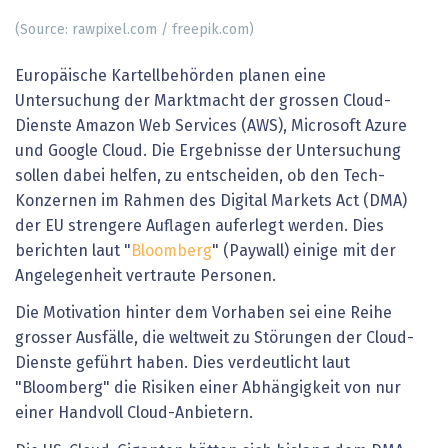
(Source: rawpixel.com / freepik.com)
Europäische Kartellbehörden planen eine
Untersuchung der Marktmacht der grossen Cloud-
Dienste Amazon Web Services (AWS), Microsoft Azure
und Google Cloud. Die Ergebnisse der Untersuchung
sollen dabei helfen, zu entscheiden, ob den Tech-
Konzernen im Rahmen des Digital Markets Act (DMA)
der EU strengere Auflagen auferlegt werden. Dies
berichten laut "
Bloomberg
" (Paywall) einige mit der
Angelegenheit vertraute Personen.
Die Motivation hinter dem Vorhaben sei eine Reihe
grosser Ausfälle, die weltweit zu Störungen der Cloud-
Dienste geführt haben. Dies verdeutlicht laut
"Bloomberg" die Risiken einer Abhängigkeit von nur
einer Handvoll Cloud-Anbietern.