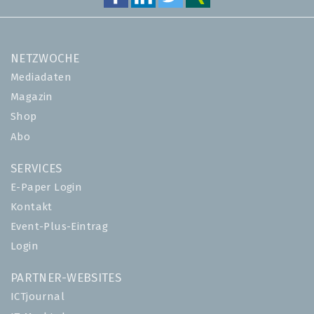
NETZWOCHE
Mediadaten
Magazin
Shop
Abo
SERVICES
E-Paper Login
Kontakt
Event-Plus-Eintrag
Login
PARTNER-WEBSITES
ICTjournal