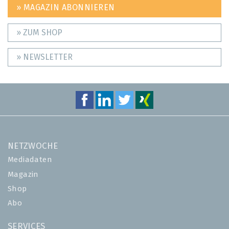
» MAGAZIN ABONNIEREN
» ZUM SHOP
» NEWSLETTER
NETZWOCHE
Mediadaten
Magazin
Shop
Abo
SERVICES