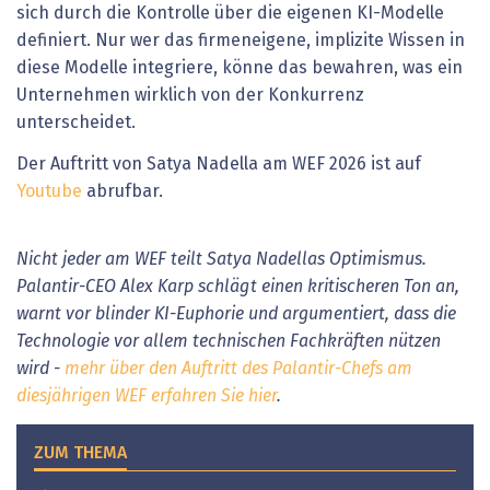
sich durch die Kontrolle über die eigenen KI-Modelle
definiert. Nur wer das firmeneigene, implizite Wissen in
diese Modelle integriere, könne das bewahren, was ein
Unternehmen wirklich von der Konkurrenz
unterscheidet.
Der Auftritt von Satya Nadella am WEF 2026 ist auf
Youtube
abrufbar.
Nicht jeder am WEF teilt Satya Nadellas Optimismus.
Palantir-CEO Alex Karp schlägt einen kritischeren Ton an,
warnt vor blinder KI-Euphorie und argumentiert, dass die
Technologie vor allem technischen Fachkräften nützen
wird -
mehr über den Auftritt des Palantir-Chefs am
diesjährigen WEF erfahren Sie hier
.
ZUM THEMA