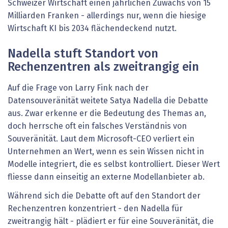
Schweizer Wirtschaft einen jährlichen Zuwachs von 15
Milliarden Franken - allerdings nur, wenn die hiesige
Wirtschaft KI bis 2034 flächendeckend nutzt.
Nadella stuft Standort von
Rechenzentren als zweitrangig ein
Auf die Frage von Larry Fink nach der
Datensouveränität weitete Satya Nadella die Debatte
aus. Zwar erkenne er die Bedeutung des Themas an,
doch herrsche oft ein falsches Verständnis von
Souveränität. Laut dem Microsoft-CEO verliert ein
Unternehmen an Wert, wenn es sein Wissen nicht in
Modelle integriert, die es selbst kontrolliert. Dieser Wert
fliesse dann einseitig an externe Modellanbieter ab.
Während sich die Debatte oft auf den Standort der
Rechenzentren konzentriert - den Nadella für
zweitrangig hält - plädiert er für eine Souveränität, die