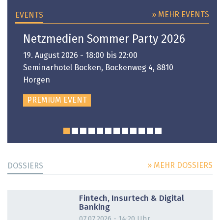
» MEHR EVENTS
EVENTS
Netzmedien Sommer Party 2026
19. August 2026 - 18:00 bis 22:00
Seminarhotel Bocken, Bockenweg 4, 8810
Horgen
PREMIUM EVENT
» MEHR DOSSIERS
DOSSIERS
DOSSIER
Fintech, Insurtech & Digital
Banking
07.07.2026 - 14:20 Uhr