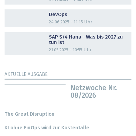
DOSSIER
DevOps
24.06.2025 - 11:15 Uhr
DOSSIER
SAP S/4 Hana - Was bis 2027 zu
tun ist
21.05.2025 - 10:55 Uhr
AKTUELLE AUSGABE
Netzwoche Nr.
08/2026
The Great Disruption
KI ohne FinOps wird zur Kostenfalle