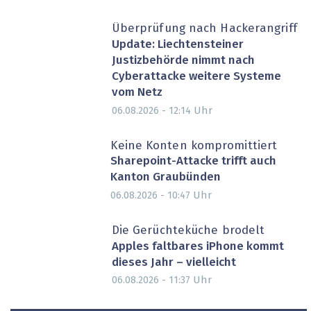
Überprüfung nach Hackerangriff
Update: Liechtensteiner
Justizbehörde nimmt nach
Cyberattacke weitere Systeme
vom Netz
Uhr
06.08.2026 - 12:14
Keine Konten kompromittiert
Sharepoint-Attacke trifft auch
Kanton Graubünden
Uhr
06.08.2026 - 10:47
Die Gerüchteküche brodelt
Apples faltbares iPhone kommt
dieses Jahr – vielleicht
Uhr
06.08.2026 - 11:37