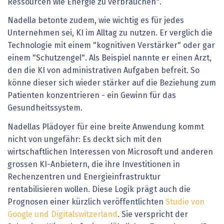
Ressourcen wie Energie zu verbrauchen".
Nadella betonte zudem, wie wichtig es für jedes
Unternehmen sei, KI im Alltag zu nutzen. Er verglich die
Technologie mit einem "kognitiven Verstärker" oder gar
einem "Schutzengel". Als Beispiel nannte er einen Arzt,
den die KI von administrativen Aufgaben befreit. So
könne dieser sich wieder stärker auf die Beziehung zum
Patienten konzentrieren - ein Gewinn für das
Gesundheitssystem.
Nadellas Plädoyer für eine breite Anwendung kommt
nicht von ungefähr: Es deckt sich mit den
wirtschaftlichen Interessen von Microsoft und anderen
grossen KI-Anbietern, die ihre Investitionen in
Rechenzentren und Energieinfrastruktur
rentabilisieren wollen. Diese Logik prägt auch die
Prognosen einer kürzlich veröffentlichten
Studie von
Google und Digitalswitzerland
. Sie verspricht der