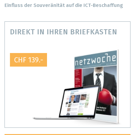
Einfluss der Souveränität auf die ICT-Beschaffung
DIREKT IN IHREN BRIEFKASTEN
CHF 139.-