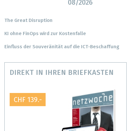
08/2026
The Great Disruption
KI ohne FinOps wird zur Kostenfalle
Einfluss der Souveränität auf die ICT-Beschaffung
DIREKT IN IHREN BRIEFKASTEN
CHF 139.-