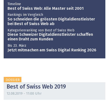
Timeline
Best of Swiss Web: Alle Master seit 2001
Rankings im Vergleich
So schneiden die grössten Digitaldienstleister
bei Best of Swiss Web ab
Kategorienranking von Best of Swiss Web
Diese Schweizer Digitaldienstleister schaffen
einen Draht zum Kunden
Bis 23. März
Jetzt mitmachen am Swiss Digital Ranking 2026
DOSSIER
Best of Swiss Web 2019
12.08.2019 - 11:00 Uhr