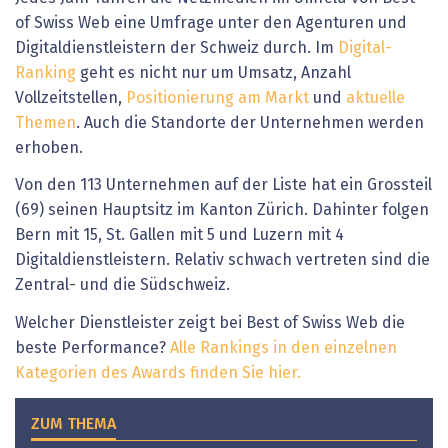
of Swiss Web eine Umfrage unter den Agenturen und
Digitaldienstleistern der Schweiz durch. Im
Digital-
Ranking
geht es nicht nur um Umsatz, Anzahl
Vollzeitstellen,
Positionierung am Markt
und
aktuelle
Themen
. Auch die Standorte der Unternehmen werden
erhoben.
Von den 113 Unternehmen auf der Liste hat ein Grossteil
(69) seinen Hauptsitz im Kanton Zürich. Dahinter folgen
Bern mit 15, St. Gallen mit 5 und Luzern mit 4
Digitaldienstleistern. Relativ schwach vertreten sind die
Zentral- und die Südschweiz.
Welcher Dienstleister zeigt bei Best of Swiss Web die
beste Performance?
Alle Rankings in den einzelnen
Kategorien des Awards finden Sie hier.
ZUM THEMA