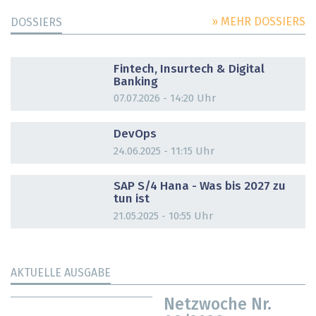
» MEHR DOSSIERS
DOSSIERS
DOSSIER
Fintech, Insurtech & Digital
Banking
07.07.2026 - 14:20 Uhr
DOSSIER
DevOps
24.06.2025 - 11:15 Uhr
DOSSIER
SAP S/4 Hana - Was bis 2027 zu
tun ist
21.05.2025 - 10:55 Uhr
AKTUELLE AUSGABE
Netzwoche Nr.