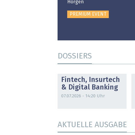
Horgen
PREMIUM EVENT
DOSSIERS
DOSSIER
Fintech, Insurtech
& Digital Banking
07.07.2026 - 14:20 Uhr
AKTUELLE AUSGABE